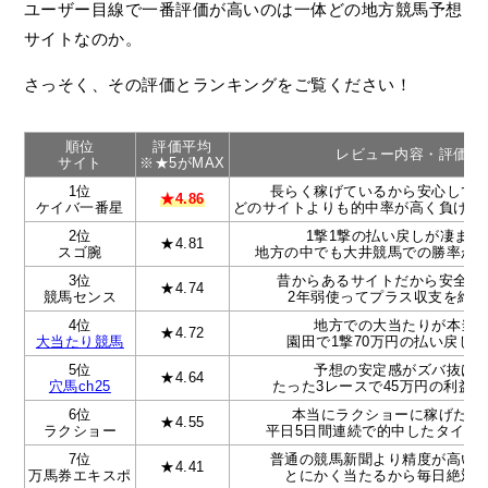
ユーザー目線で一番評価が高いのは一体どの地方競馬予想
サイトなのか。
さっそく、その評価とランキングをご覧ください！
順位
評価平均
レビュー内容・評価の
サイト
※★5がMAX
1位
長らく稼げているから安心して
★4.86
ケイバ一番星
どのサイトよりも的中率が高く負け越
2位
1撃1撃の払い戻しが凄まじ
★4.81
スゴ腕
地方の中でも大井競馬での勝率が
3位
昔からあるサイトだから安全で
★4.74
競馬センス
2年弱使ってプラス収支を維
4位
地方での大当たりが本当
★4.72
大当たり競馬
園田で1撃70万円の払い戻し
5位
予想の安定感がズバ抜け
★4.64
穴馬ch25
たった3レースで45万円の利益
6位
本当にラクショーに稼げたか
★4.55
ラクショー
平日5日間連続で的中したタイミ
7位
普通の競馬新聞より精度が高い
★4.41
万馬券エキスポ
とにかく当たるから毎日絶対