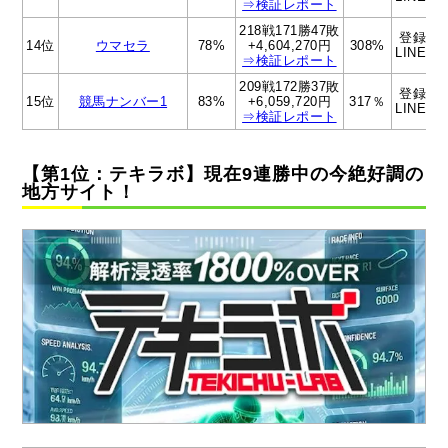
⇒検証レポート
218戦171勝47敗
登録必要
14位
ウマセラ
78%
+4,604,270円
308%
LINE
⇒検証レポート
209戦172勝37敗
登録必要
15位
競馬ナンバー1
83%
+6,059,720円
317％
LINE
⇒検証レポート
【第1位：テキラボ】現在9連勝中の今絶好調の
地方サイト！