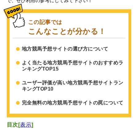
で、ぜひ利用の参考にしてみて下さい！
この記事では
こんなことが分かる！
地方競馬予想サイトの選び方について
よく当たる地方競馬予想サイトのおすすめラ
ンキングTOP15
ユーザー評価が高い地方競馬予想サイトラン
キングTOP10
完全無料の地方競馬予想サイトの罠について
目次[
表示
]