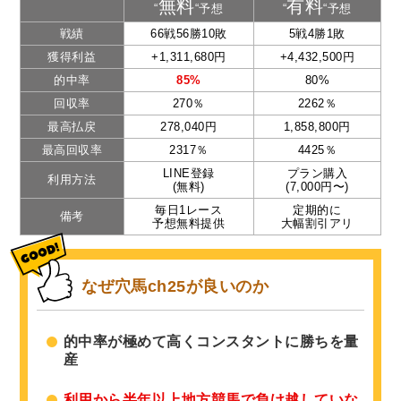
無料
有料
“
“予想
“
“予想
戦績
66戦56勝10敗
5戦4勝1敗
獲得利益
+1,311,680円
+4,432,500円
的中率
85%
80%
回収率
270％
2262％
最高払戻
278,040円
1,858,800円
最高回収率
2317％
4425％
LINE登録
プラン購入
利用方法
(無料)
(7,000円〜)
毎日1レース
定期的に
備考
予想無料提供
大幅割引アリ
なぜ穴馬ch25が良いのか
的中率が極めて高くコンスタントに勝ちを量
産
利用から半年以上地方競馬で負け越していな