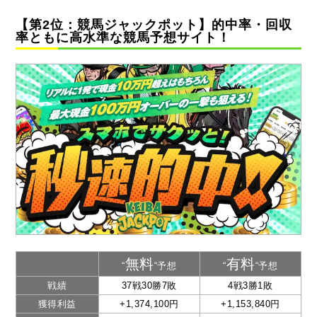
【第2位：競馬ジャックポット】的中率・回収
率ともに高水準な競馬予想サイト！
無料
有料
“
“予想
“
“予想
戦績
37戦30勝7敗
4戦3勝1敗
獲得利益
+1,374,100円
+1,153,840円