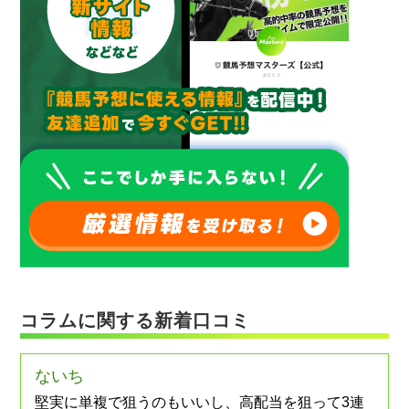
コラムに関する新着口コミ
ないち
堅実に単複で狙うのもいいし、高配当を狙って3連