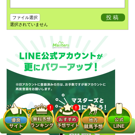
ファイル選択
選択されていません