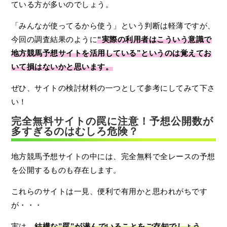
ている方が多いのでしょう。
「みんなが使ってるから使う」という判断は軽薄ですが、
今回の調査結果のように
“実際の利用者はこういう意識で
地方競馬予想サイトを活用している”というのは覚えてお
いて損はないかと思います。
ぜひ、サイトの検討材料の一つとして参考にしてみて下さ
い！
完全無料サイトの罠に注意！予想公開数が
多すぎるのはむしろ危険？
地方競馬予想サイトの中には、完全無料で全レースの予想
を公開するものも存在します。
これらのサイトは一見、便利で有用かと思われがちです
が・・・
実は、
結構な”罠”が潜んでいることをご存知でしょう