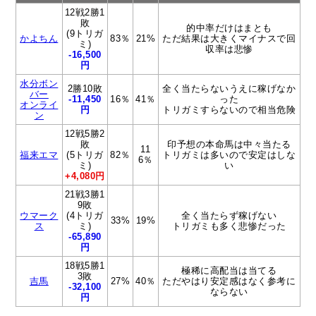
12戦2勝1
敗
的中率だけはまとも
(9トリガ
かよちん
83％
21%
ただ結果は大きくマイナスで回
ミ)
収率は悲惨
-16,500
円
水分ボン
2勝10敗
全く当たらないうえに稼げなか
バー
-11,450
16％
41％
った
オンライ
円
トリガミすらないので相当危険
ン
12戦5勝2
敗
印予想の本命馬は中々当たる
11
福来エマ
(5トリガ
82％
トリガミは多いので安定はしな
6％
ミ)
い
+4,080円
21戦3勝1
9敗
ウマーク
(4トリガ
全く当たらず稼げない
33%
19%
ス
ミ)
トリガミも多く悲惨だった
-65,890
円
18戦5勝1
極稀に高配当は当てる
3敗
吉馬
27%
40％
ただやはり安定感はなく参考に
-32,100
ならない
円