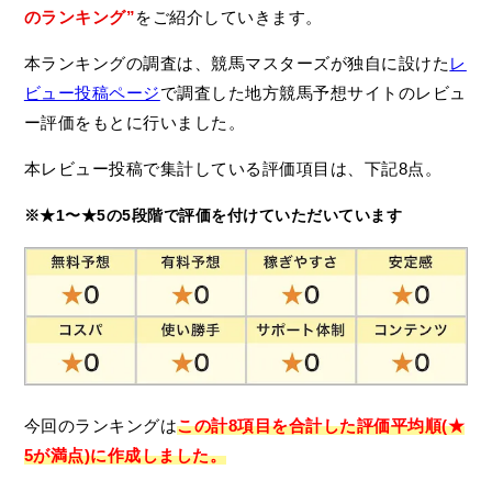
のランキング”
をご紹介していきます。
本ランキングの調査は、競馬マスターズが独自に設けた
レ
ビュー投稿ページ
で調査した地方競馬予想サイトのレビュ
ー評価をもとに行いました。
本レビュー投稿で集計している評価項目は、下記8点。
※★1〜★5の5段階で評価を付けていただいています
今回のランキングは
この計8項目を合計した評価平均順(★
5が満点)に作成しました。