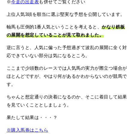
※
今走の出走表
も併せてご覧ください
上位人気3頭を順当に選ぶ堅実な予想を公開しています。
軸馬も圧倒的1番人気ということを考えると、
かなり鉄板
の展開を想定していることが見て取れました。
逆に言うと、人気に偏った予想過ぎて波乱の展開に全く対
応できていない部分は気になるところ。
ここまで少頭数のレースでは人気馬の実力が際立つ場合が
ほとんどですが、やはり何があるかわからないのが競馬で
す。
ちゃんと想定通りの決着になるのか、そこに着目して結果
を見ていくこととしましょう。
果たして結果は・・・？
※購入馬券はこちら