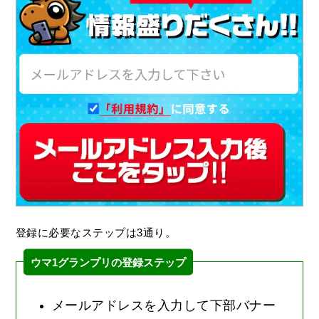
登録に必要なステップは3通り。
ウマ1グランプリの登録ステップ
メールアドレスを入力して下部バナー