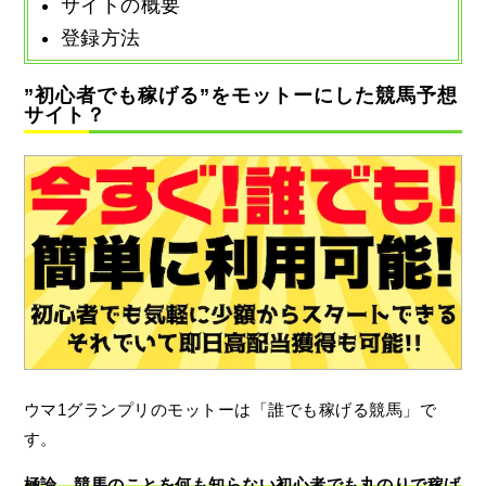
サイトの概要
登録方法
”初心者でも稼げる”をモットーにした競馬予想
サイト？
ウマ1グランプリのモットーは「誰でも稼げる競馬」で
す。
極論、競馬のことを何も知らない初心者でも丸のりで稼げ