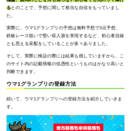
る
とのことで、予想に関して相当な自信をもっていまし
た。
実際に、ウマ1グランプリの予想は無料予想で3点予想、
鉄板レース狙いで堅い収入源を実現するなど、初心者目線
とも思える采配をしていることが多々ありました。
そして、実際に検証の際には結果も残していますから、こ
のサイト内の記載情報の信憑性というものはかなり高いと
判断できます。
ウマ1グランプリの登録方法
続いて、ウマ1グランプリへの登録方法を紹介していきま
す。