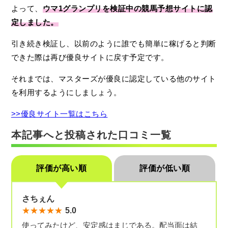
よって、
ウマ1グランプリを検証中の競馬予想サイトに認
定しました。
引き続き検証し、以前のように誰でも簡単に稼げると判断
できた際は再び優良サイトに戻す予定です。
それまでは、マスターズが優良に認定している他のサイト
を利用するようにしましょう。
>>優良サイト一覧はこちら
本記事へと投稿された口コミ一覧
評価が高い順
評価が低い順
さちぇん
★
★
★
★
★
5.0
使ってみたけど、安定感はまじである。配当面は結