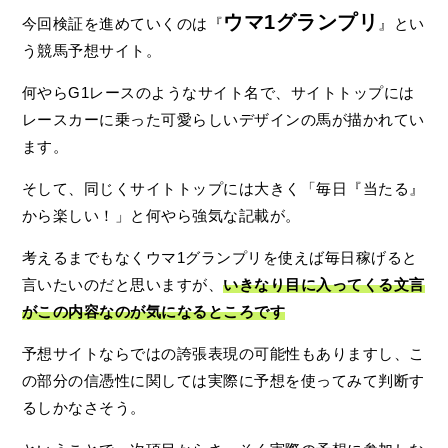
ウマ1グランプリ
今回検証を進めていくのは『
』とい
う競馬予想サイト。
何やらG1レースのようなサイト名で、サイトトップには
レースカーに乗った可愛らしいデザインの馬が描かれてい
ます。
そして、同じくサイトトップには大きく「毎日『当たる』
から楽しい！」と何やら強気な記載が。
考えるまでもなくウマ1グランプリを使えば毎日稼げると
言いたいのだと思いますが、
いきなり目に入ってくる文言
がこの内容なのが気になるところです
予想サイトならではの誇張表現の可能性もありますし、こ
の部分の信憑性に関しては実際に予想を使ってみて判断す
るしかなさそう。