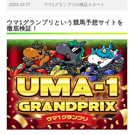
2024.10.27
ウマ1グランプリの検証スタート
ウマ1グランプリという競馬予想サイトを
徹底検証！