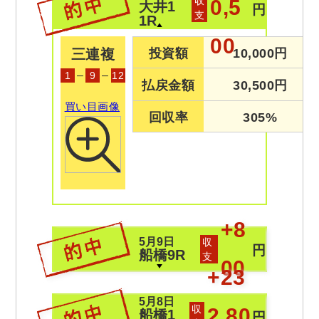
収
0,5
大井1
円
支
1R
00
三連複
投資額
10,000円
–
–
1
9
12
払戻金額
30,500円
買い目画像
回収率
305%
+8
5月9日
収
円
船橋9R
支
00
+23
5月8日
収
2,80
船橋1
円