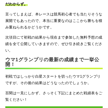
だわからず。
言ってしまえば、本レースは競馬初心者でも当たりそうな
展開でもあったので、本当に重要なのはここから勝ちを積
み重ねられるかどうかです。
次項目にて初戦の結果から現在まで参加した無料予想の成
績を全て公開していきますので、ぜひ引き続きご覧くださ
い。
ウマ1グランプリの最新の成績まで一挙公
開！
初戦ではしっかり白星スタートを切ったウマ1グランプリ
ですが、その後の結果はどうなったのでしょうか。
百聞は一見にしかず、さっそく下記にまとめた戦績表をご
覧ください！