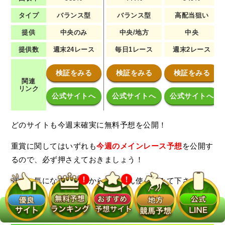
タイプ
バランス型
バランス型
高配当狙い
提供
中央のみ
中央/地方
中央
提供数
週末24レース
毎日1レース
週末2レース
検証をみる
検証をみる
検証をみる
関連
リンク
公式サイトへ
公式サイトへ
公式サイトへ
どのサイトも今週末確実に無料予想を公開！
重賞に関してはいずれも
今週のメインレース予想
を公開す
るので、必ず押さえておきましょう！
ぜひ、気になるサイトからどんどん使ってみて下さい！
競馬マスターズのLINE公式アカウントも
必見！