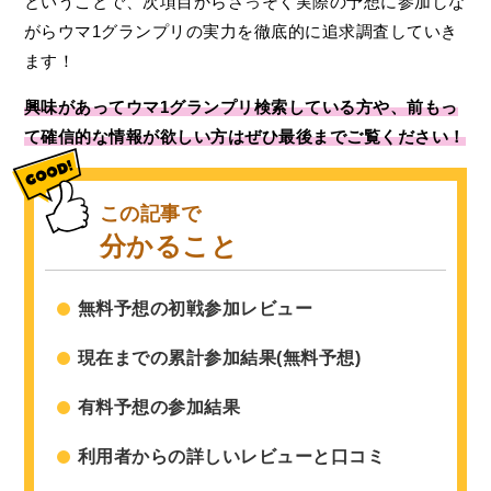
ということで、次項目からさっそく実際の予想に参加しな
がらウマ1グランプリの実力を徹底的に追求調査していき
ます！
興味があってウマ1グランプリ検索している方や、前もっ
て確信的な情報が欲しい方はぜひ最後までご覧ください！
この記事で
分かること
無料予想の初戦参加レビュー
現在までの累計参加結果(無料予想)
有料予想の参加結果
利用者からの詳しいレビューと口コミ