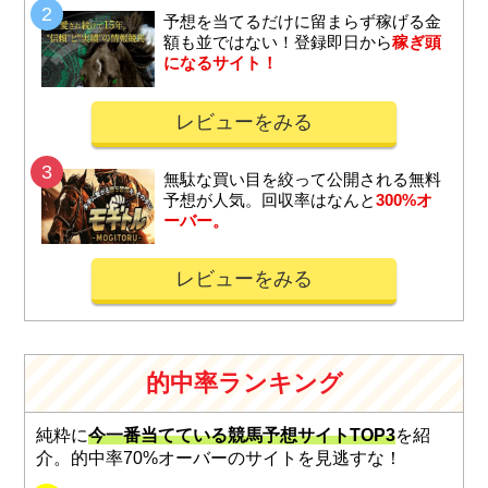
予想を当てるだけに留まらず稼げる金
額も並ではない！登録即日から
稼ぎ頭
になるサイト！
レビューをみる
無駄な買い目を絞って公開される無料
予想が人気。回収率はなんと
300%オ
ーバー。
レビューをみる
的中率ランキング
純粋に
今一番当てている競馬予想サイトTOP3
を紹
介。的中率70%オーバーのサイトを見逃すな！