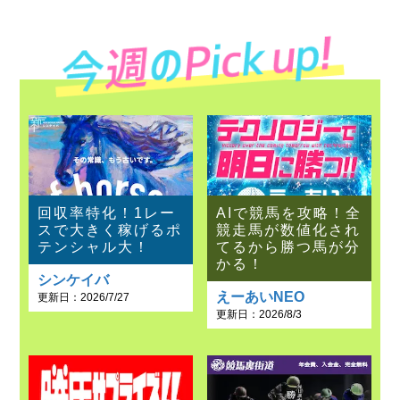
回収率特化！1レー
AIで競馬を攻略！全
スで大きく稼げるポ
競走馬が数値化され
テンシャル大！
てるから勝つ馬が分
かる！
シンケイバ
えーあいNEO
更新日：2026/7/27
更新日：2026/8/3