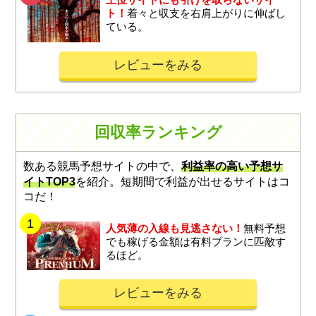
ト！
着々と収支を右肩上がりに伸ばし
ている。
レビューをみる
回収率ランキング
数ある競馬予想サイトの中で、
利益率の高い予想サ
イトTOP3
を紹介。短期間で利益が出せるサイトはコ
コだ！
人気薄の入線も見逃さない！
無料予想
でも稼げる金額は有料プランに匹敵す
るほど。
レビューをみる