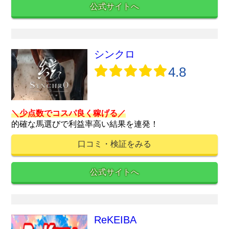
公式サイトへ
シンクロ
4.8
＼少点数でコスパ良く稼げる
／
的確な馬選びで利益率高い結果を連発！
口コミ・検証をみる
公式サイトへ
ReKEIBA