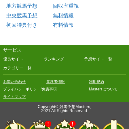
地方競馬予想
回収率重視
中央競馬予想
無料情報
初回特典付き
有料情報
サービス
優良サイト
ランキング
予想サイト一覧
カテゴリー一覧
お問い合わせ
運営者情報
利用規約
プライバシーポリシー/免責事項
Mastersについて
サイトマップ
Copyright© 競馬予想Masters,
2021 All Rights Reserved.