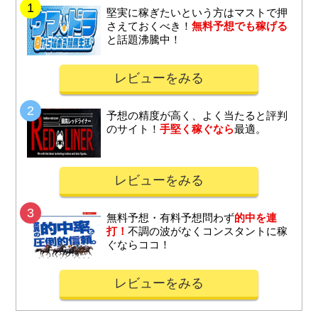
堅実に稼ぎたいという方はマストで押
さえておくべき！
無料予想でも稼げる
と話題沸騰中！
レビューをみる
予想の精度が高く、よく当たると評判
のサイト！
手堅く稼ぐなら
最適。
レビューをみる
無料予想・有料予想問わず
的中を連
打！
不調の波がなくコンスタントに稼
ぐならココ！
レビューをみる