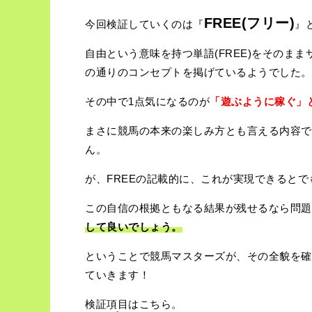
FREE(フリー)
今回検証していくのは『
』
自由という意味を持つ単語(FREE)をそのま
の通りのコンセプトを掲げているようでした。
その中で1点気になるのが
「遊ぶように稼ぐ」
まさに競馬の本来の楽しみ方とも言える内容で
ん。
が、FREEの記載的に、これが実現できると
この自信の根拠ともなる結果が残せるなら問題
して良いでしょう。
ということで競馬マスターズが、その全貌を確
ていきます！
検証項目はこちら。