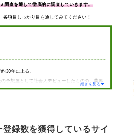
ミ調査を通して徹底的に調査していきます。
ひ、各項目しっかり目を通してみてください！
約30年に上る。
社の予想屋として社会人デビューしたものの、業界
いることを知り1年で退職。
ンとして約15年従事し、引退後は独立して予想家
想業界の闇に嫌気が差し、自らその闇を暴くため検
サイト
の数は300超え。
ザー登録数を獲得しているサイ
)の実力調査や歴を活かした
競馬コラム
の執筆まで