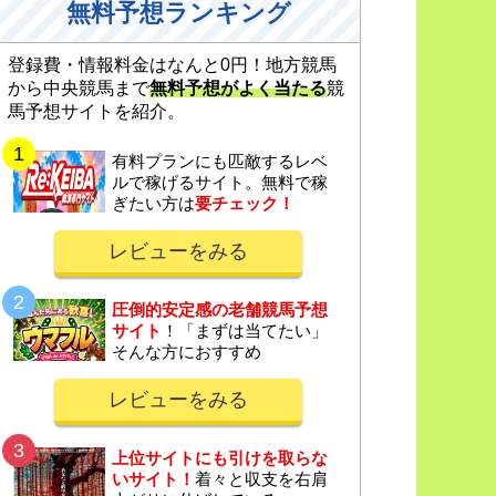
無料予想ランキング
登録費・情報料金はなんと0円！地方競馬
から中央競馬まで
無料予想がよく当たる
競
馬予想サイトを紹介。
有料プランにも匹敵するレベ
ルで稼げるサイト。無料で稼
ぎたい方は
要チェック！
レビューをみる
圧倒的安定感の老舗競馬予想
サイト
！「まずは当てたい」
そんな方におすすめ
レビューをみる
上位サイトにも引けを取らな
いサイト！
着々と収支を右肩