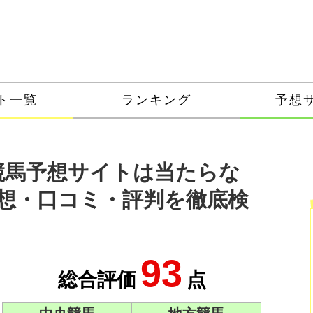
ト一覧
ランキング
予想
う競馬予想サイトは当たらな
想・口コミ・評判を徹底検
93
総合評価
点