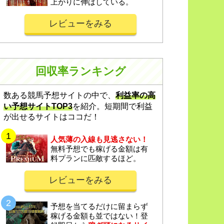
上がりに伸ばしている。
レビューをみる
回収率ランキング
数ある競馬予想サイトの中で、
利益率の高
い予想サイトTOP3
を紹介。短期間で利益
が出せるサイトはココだ！
人気薄の入線も見逃さない！
無料予想でも稼げる金額は有
料プランに匹敵するほど。
レビューをみる
予想を当てるだけに留まらず
稼げる金額も並ではない！登