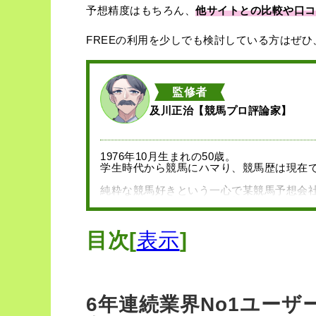
予想精度はもちろん、
他サイトとの比較や口コ
FREEの利用を少しでも検討している方はぜ
監修者
及川正治【競馬プロ評論家】
1976年10月生まれの50歳。
学生時代から競馬にハマり、競馬歴は現在で
純粋な競馬好きという一心で某競馬予想会
には悪質な予想サイトや予想屋がはびこって
その後は某有名スポーツ新聞社のトラックマ
目次[
表示
]
活動を実施。
ところが何十年経っても改善しない競馬予
証サイト「競馬予想Mastars」を設立した。
今や、自腹で体当たり検証をした
競馬予想
6年連続業界No1ユー
他にも話題の予想屋達(今は予想家とも言う
行っている。