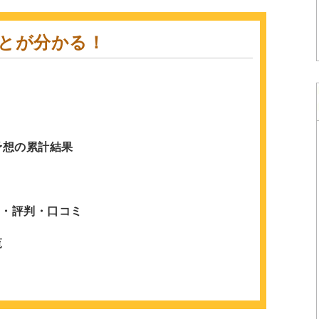
とが分かる！
予想の累計結果
価・評判・口コミ
覧