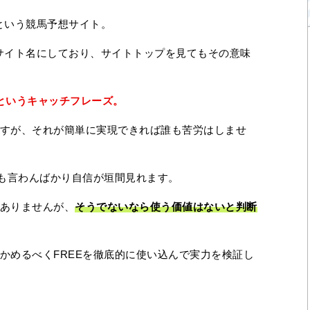
という競馬予想サイト。
まサイト名にしており、サイトトップを見てもその意味
というキャッチフレーズ。
すが、それが簡単に実現できれば誰も苦労はしませ
でも言わんばかり自信が垣間見れます。
ありませんが、
そうでないなら使う価値はないと判断
かめるべくFREEを徹底的に使い込んで実力を検証し