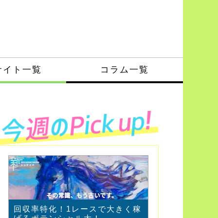
サイト一覧
コラム一覧
回収率特化！1レースで大きく稼