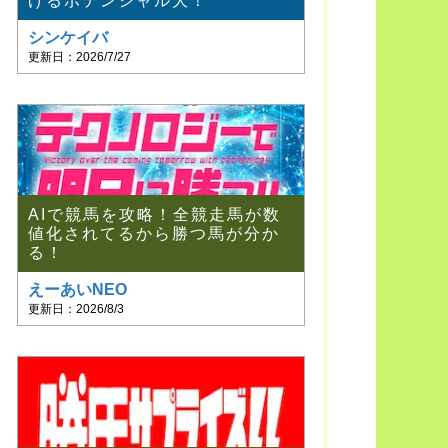
げるポテンシャル大！
シンケイバ
更新日：2026/7/27
AIで競馬を攻略！全競走馬が数
値化されてるから勝つ馬が分か
る！
えーあいNEO
更新日：2026/8/3