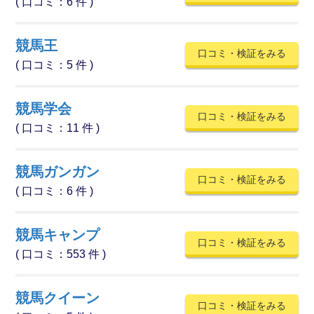
( 口コミ：6 件 )
競馬王
口コミ・検証をみる
( 口コミ：5 件 )
競馬学会
口コミ・検証をみる
( 口コミ：11 件 )
競馬ガンガン
口コミ・検証をみる
( 口コミ：6 件 )
競馬キャンプ
口コミ・検証をみる
( 口コミ：553 件 )
競馬クイーン
口コミ・検証をみる