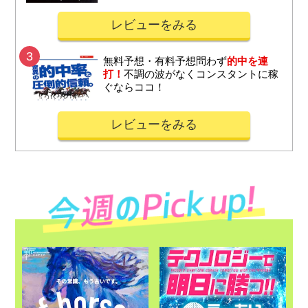
レビューをみる
無料予想・有料予想問わず
的中を連
打！
不調の波がなくコンスタントに稼
ぐならココ！
レビューをみる