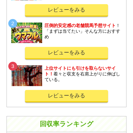
レビューをみる
圧倒的安定感の老舗競馬予想サイト
！
「まずは当てたい」そんな方におすす
め
レビューをみる
上位サイトにも引けを取らないサイ
ト！
着々と収支を右肩上がりに伸ばし
ている。
レビューをみる
回収率ランキング