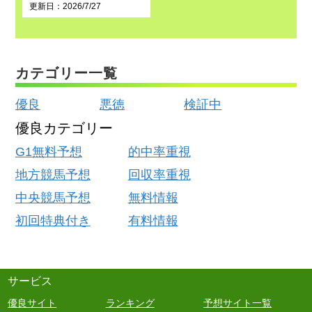
更新日：2026/7/27
カテゴリー一覧
優良
悪徳
検証中
優良カテゴリー
G1無料予想
的中率重視
地方競馬予想
回収率重視
中央競馬予想
無料情報
初回特典付き
有料情報
サービス
優良サイト
ランキング
予想サイト一覧