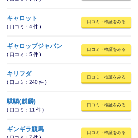
キャロット
口コミ・検証をみる
( 口コミ：4 件 )
ギャロップジャパン
口コミ・検証をみる
( 口コミ：5 件 )
キリフダ
口コミ・検証をみる
( 口コミ：240 件 )
騏驎(麒麟)
口コミ・検証をみる
( 口コミ：11 件 )
ギンギラ競馬
口コミ・検証をみる
( 口コミ：7 件 )