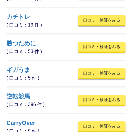
カチトレ
口コミ・検証をみる
( 口コミ：19 件 )
勝つために
口コミ・検証をみる
( 口コミ：53 件 )
ギガうま
口コミ・検証をみる
( 口コミ：5 件 )
逆転競馬
口コミ・検証をみる
( 口コミ：396 件 )
CarryOver
口コミ・検証をみる
( 口コミ：9 件 )