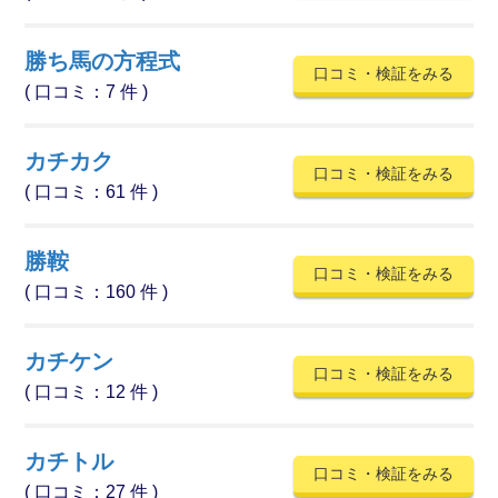
勝ち馬の方程式
口コミ・検証をみる
( 口コミ：7 件 )
カチカク
口コミ・検証をみる
( 口コミ：61 件 )
勝鞍
口コミ・検証をみる
( 口コミ：160 件 )
カチケン
口コミ・検証をみる
( 口コミ：12 件 )
カチトル
口コミ・検証をみる
( 口コミ：27 件 )