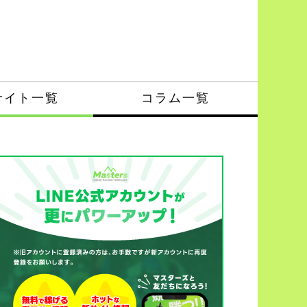
サイト一覧
コラム一覧