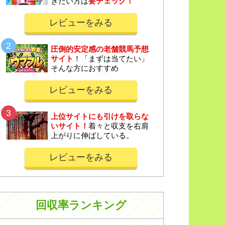
ぎたい方は
要チェック！
レビューをみる
圧倒的安定感の老舗競馬予想
サイト
！「まずは当てたい」
そんな方におすすめ
レビューをみる
上位サイトにも引けを取らな
いサイト！
着々と収支を右肩
上がりに伸ばしている。
レビューをみる
回収率ランキング