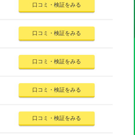
口コミ・検証をみる
口コミ・検証をみる
口コミ・検証をみる
口コミ・検証をみる
口コミ・検証をみる