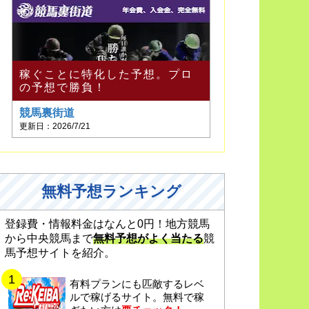
稼ぐことに特化した予想。プロ
の予想で勝負！
競馬裏街道
更新日：2026/7/21
無料予想ランキング
登録費・情報料金はなんと0円！地方競馬
から中央競馬まで
無料予想がよく当たる
競
馬予想サイトを紹介。
有料プランにも匹敵するレベ
ルで稼げるサイト。無料で稼