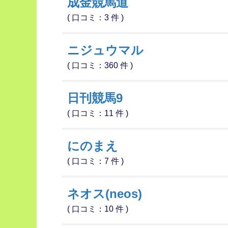
成金競馬道
( 口コミ：3 件 )
ニジュウマル
( 口コミ：360 件 )
日刊競馬9
( 口コミ：11 件 )
にのまえ
( 口コミ：7 件 )
ネオス(neos)
( 口コミ：10 件 )