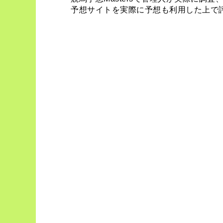
予想サイトを実際に予想も利用した上で