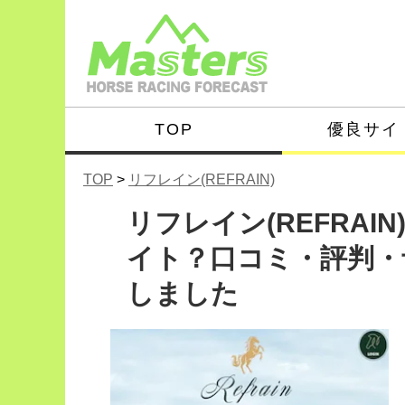
TOP
優良サイ
TOP
>
リフレイン(REFRAIN)
リフレイン(REFRA
イト？口コミ・評判・
しました