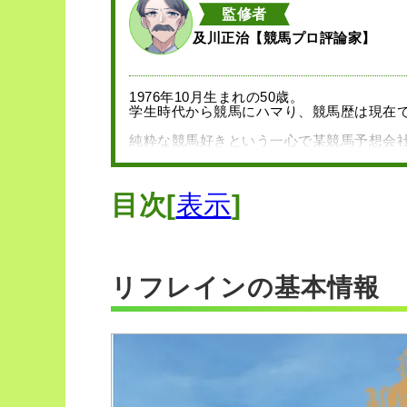
監修者
及川正治【競馬プロ評論家】
1976年10月生まれの50歳。
学生時代から競馬にハマり、競馬歴は現在で
純粋な競馬好きという一心で某競馬予想会
には悪質な予想サイトや予想屋がはびこって
その後は某有名スポーツ新聞社のトラックマ
目次[
表示
]
活動を実施。
ところが何十年経っても改善しない競馬予
証サイト「競馬予想Mastars」を設立した。
今や、自腹で体当たり検証をした
競馬予想
リフレインの基本情報
他にも話題の予想屋達(今は予想家とも言う
行っている。
ちなみに今の肩書きは「競馬プロ評論家(自
評論家活動をしている今でも検証以外で毎
は呆れられている。