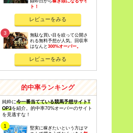
録即日から
稼ぎ頭になるサイ
ト！
レビューをみる
無駄な買い目を絞って公開さ
れる無料予想が人気。回収率
はなんと
300%オーバー。
レビューをみる
的中率ランキング
純粋に
今一番当てている競馬予想サイトT
OP3
を紹介。的中率70%オーバーのサイト
を見逃すな！
堅実に稼ぎたいという方はマ