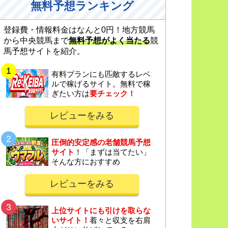
無料予想ランキング
登録費・情報料金はなんと0円！地方競馬
から中央競馬まで
無料予想がよく当たる
競
馬予想サイトを紹介。
有料プランにも匹敵するレベ
ルで稼げるサイト。無料で稼
ぎたい方は
要チェック！
レビューをみる
圧倒的安定感の老舗競馬予想
サイト
！「まずは当てたい」
そんな方におすすめ
レビューをみる
上位サイトにも引けを取らな
いサイト！
着々と収支を右肩