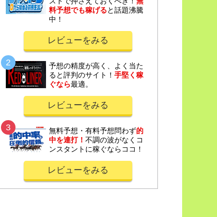
ストで押さえておくべき！
無
料予想でも稼げる
と話題沸騰
中！
レビューをみる
予想の精度が高く、よく当た
ると評判のサイト！
手堅く稼
ぐなら
最適。
レビューをみる
無料予想・有料予想問わず
的
中を連打！
不調の波がなくコ
ンスタントに稼ぐならココ！
レビューをみる