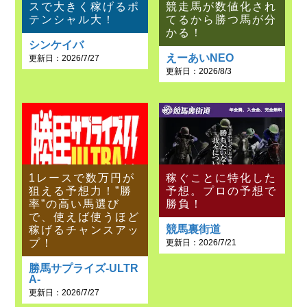
スで大きく稼げるポ
競走馬が数値化され
テンシャル大！
てるから勝つ馬が分
かる！
シンケイバ
えーあいNEO
更新日：2026/7/27
更新日：2026/8/3
1レースで数万円が
稼ぐことに特化した
狙える予想力！”勝
予想。プロの予想で
率”の高い馬選び
勝負！
で、使えば使うほど
競馬裏街道
稼げるチャンスアッ
プ！
更新日：2026/7/21
勝馬サプライズ-ULTR
A-
更新日：2026/7/27