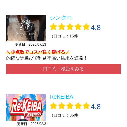
シンクロ
4.8
（口コミ：16件）
更新日：2026/07/13
＼少点数でコスパ良く稼げる
／
的確な馬選びで利益率高い結果を連発！
口コミ・検証をみる
ReKEIBA
4.8
（口コミ：36件）
更新日：2026/08/3