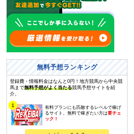
無料予想ランキング
登録費・情報料金はなんと0円！地方競馬から中央競
馬まで
無料予想がよく当たる
競馬予想サイトを紹
介。
有料プランにも匹敵するレベルで稼げ
るサイト。無料で稼ぎたい方は
要チェ
ック！