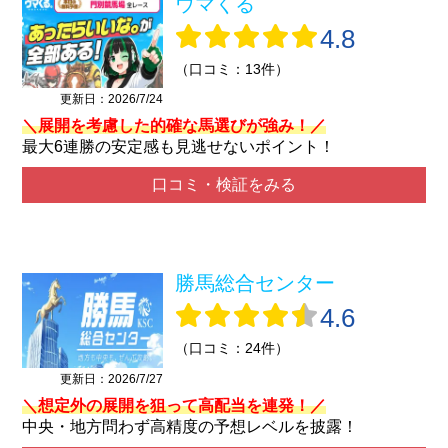
ウマくる
4.8
（口コミ：13件）
更新日：2026/7/24
＼展開を考慮した的確な馬選びが強み！
／
最大6連勝の安定感も見逃せないポイント！
口コミ・検証をみる
勝馬総合センター
4.6
（口コミ：24件）
更新日：2026/7/27
＼想定外の展開を狙って高配当を連発！
／
中央・地方問わず高精度の予想レベルを披露！