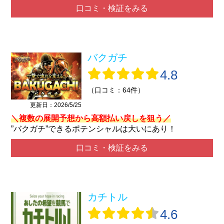
口コミ・検証をみる
バクガチ
4.8
（口コミ：64件）
更新日：2026/5/25
＼複数の展開予想から高額払い戻しを狙う
／
”バクガチ”できるポテンシャルは大いにあり！
口コミ・検証をみる
カチトル
4.6