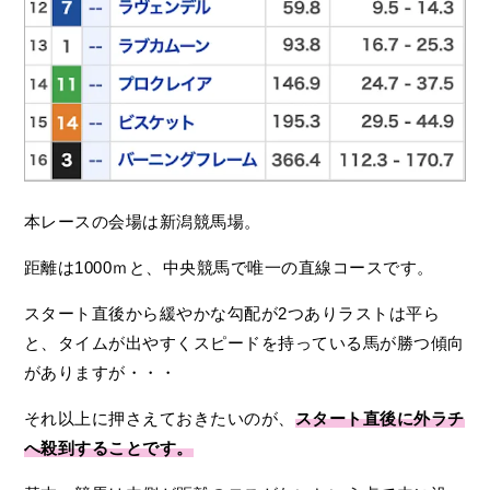
本レースの会場は新潟競馬場。
距離は1000ｍと、中央競馬で唯一の直線コースです。
スタート直後から緩やかな勾配が2つありラストは平ら
と、タイムが出やすくスピードを持っている馬が勝つ傾向
がありますが・・・
それ以上に押さえておきたいのが、
スタート直後に外ラチ
へ殺到することです。