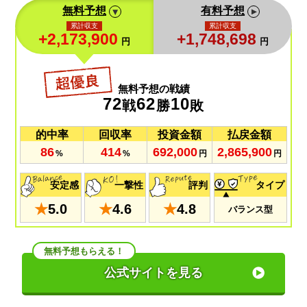
無料予想
有料予想
累計収支
累計収支
+2,173,900
+1,748,698
円
円
無料予想の戦績
72
62
10
戦
勝
敗
的中率
回収率
投資金額
払戻金額
86
414
692,000
2,865,900
%
%
円
円
安定感
一撃性
評判
タイプ
★
5.0
★
4.6
★
4.8
バランス型
無料予想もらえる！
公式サイトを見る