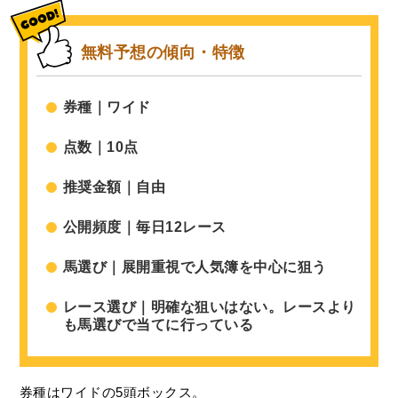
+2
7月19日
収
1,1
無料予想の傾向・特徴
小倉5
円
支
R
00
券種｜ワイド
+2,
7月18日
収
小倉2
円
点数｜10点
支
R
900
推奨金額｜自由
-10,
7月17日
収
浦和5
円
公開頻度｜毎日12レース
支
R
000
+1
馬選び｜展開重視で人気簿を中心に狙う
7月17日
収
8,2
浦和3
レース選び｜明確な狙いはない。レースより
円
支
R
も馬選びで当てに行っている
+2
00
7月16日
収
6,4
浦和6
円
券種はワイドの5頭ボックス。