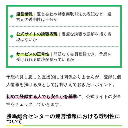
運営情報
｜運営会社や特定商取引法の表記など、運
営元の透明性は十分か
公式サイトの誇張表現
｜過度な誇張や誤解を招く表
現はないか
サービスの正常性
｜問題なく会員登録でき、予想を
受け取れる環境が整っているか
予想の良し悪しと直接的には関係ありませんが、登録に個
人情報を預ける身としては押さえておきたいポイント。
初めて登録する人でも安全かを基準
に、公式サイトの安全
性をチェックしていきます。
勝馬総合センターの運営情報における透明性に
ついて