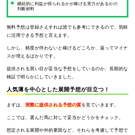
継続的に利益が得られるかが稼げる実力があるかの
判断材料
無料予想は登録さえすれば誰でも参考にできるので、気軽
に活用できる予想と言えます。
しかし、精度が伴わないと稼げるどころか、返ってマイナ
スが増えるばかりです。
提供される買い目が妥当な予想をしているのか、長期的な
検証で明らかにしていきました。
人気薄を中心とした展開予想が目立つ！
まずは、
実際に提供される予想の質
を見ていきます。
ここでは、選んだ馬に対して妥当かどうかをチェック。
想定される展開や外的要因など、それらを考慮して予想で