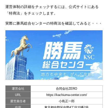
運営体制の詳細をチェックするには、公式サイトにある
「特商法」をチェックします。
実際に勝馬総合センターの特商法を確認してみると・・・
運営会社
合同会社ZERO
URL
https://kachiuma-center.com/
運営責任者
小島正一郎
住所
東京都中野区中野4丁目10番2号