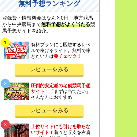
無料予想ランキング
登録費・情報料金はなんと0円！地方競馬
から中央競馬まで
無料予想がよく当たる
競
馬予想サイトを紹介。
有料プランにも匹敵するレベ
ルで稼げるサイト。無料で稼
ぎたい方は
要チェック！
レビューをみる
圧倒的安定感の老舗競馬予想
サイト
！「まずは当てたい」
そんな方におすすめ
レビューをみる
上位サイトにも引けを取らな
いサイト！
着々と収支を右肩