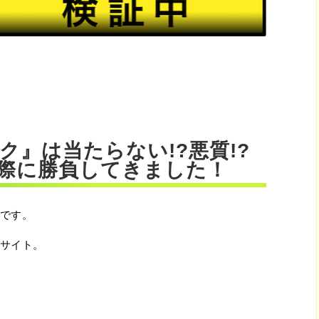
』は当たらない!?悪質!?
際に勝負してきました！
です。
サイト。