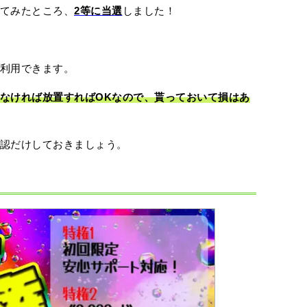
てみたところ、
2等に当選
しました！
利用できます。
なければ放置すればOKなので、貰っておいて損はあ
認だけしておきましょう。