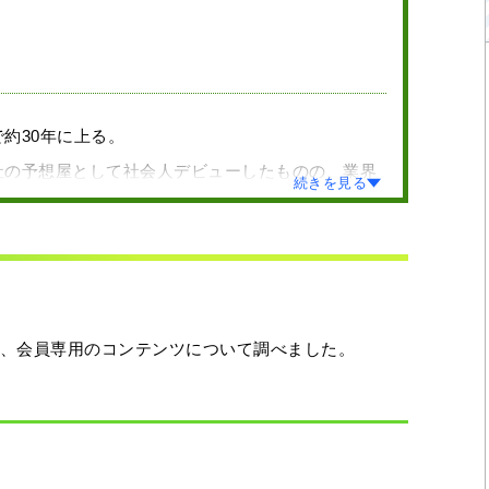
約30年に上る。
社の予想屋として社会人デビューしたものの、業界
いることを知り1年で退職。
ンとして約15年従事し、引退後は独立して予想家
想業界の闇に嫌気が差し、自らその闇を暴くため検
サイト
の数は300超え。
)の実力調査や歴を活かした
競馬コラム
の執筆まで
、会員専用のコンテンツについて調べました。
称)」。
日のように競馬をしており、よく飽きないなと妻に