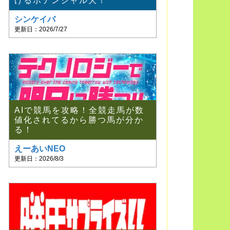
げるポテンシャル大！
シンケイバ
更新日：2026/7/27
AIで競馬を攻略！全競走馬が数
値化されてるから勝つ馬が分か
る！
えーあいNEO
更新日：2026/8/3