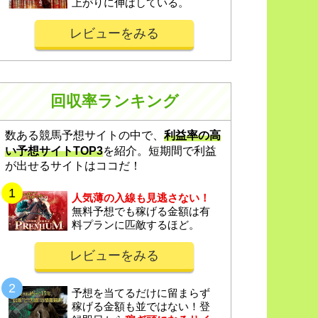
上がりに伸ばしている。
レビューをみる
回収率ランキング
数ある競馬予想サイトの中で、
利益率の高
い予想サイトTOP3
を紹介。短期間で利益
が出せるサイトはココだ！
人気薄の入線も見逃さない！
無料予想でも稼げる金額は有
料プランに匹敵するほど。
レビューをみる
予想を当てるだけに留まらず
稼げる金額も並ではない！登