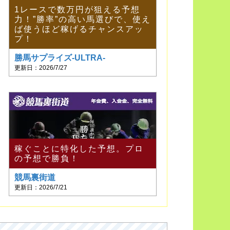
1レースで数万円が狙える予想
力！”勝率”の高い馬選びで、使え
ば使うほど稼げるチャンスアッ
プ！
勝馬サプライズ-ULTRA-
更新日：2026/7/27
稼ぐことに特化した予想。プロ
の予想で勝負！
競馬裏街道
更新日：2026/7/21