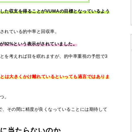
した収支を得ることがVUMAの目標となっているよう
されている的中率と回収率。
率が92%という表示がされていました。
とを考えれば目を瞑れますが、的中率重視の予想で3
いとは大きくかけ離れているといっても過言ではありま
一つ。
で、その間に精度が良くなっていることには期待して
当に当たらないのか