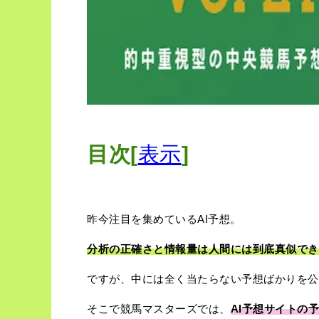
目次[
表示
]
昨今注目を集めているAI予想。
分析の正確さと情報量は人間には到底真似でき
ですが、中には全く当たらない予想ばかりを公
そこで競馬マスターズでは、
AI予想サイトの