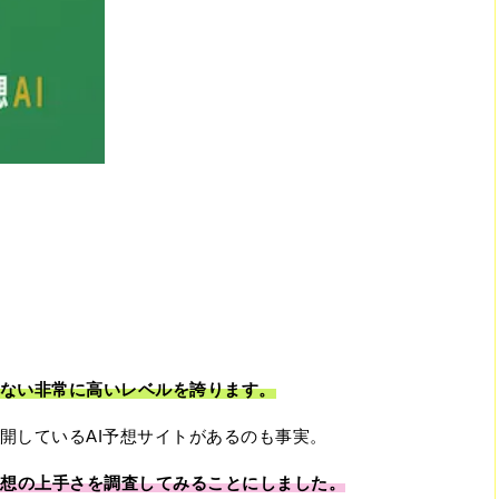
ない非常に高いレベルを誇ります。
開しているAI予想サイトがあるのも事実。
予想の上手さを調査してみることにしました。