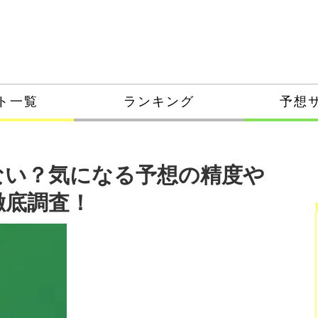
ト一覧
ランキング
予想
らない？気になる予想の精度や
徹底調査！