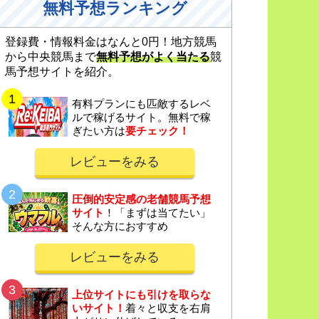
無料予想ランキング
登録費・情報料金はなんと0円！地方競馬
から中央競馬まで
無料予想がよく当たる
競
馬予想サイトを紹介。
有料プランにも匹敵するレベ
ルで稼げるサイト。無料で稼
ぎたい方は
要チェック！
レビューをみる
圧倒的安定感の老舗競馬予想
サイト
！「まずは当てたい」
そんな方におすすめ
レビューをみる
上位サイトにも引けを取らな
いサイト！
着々と収支を右肩