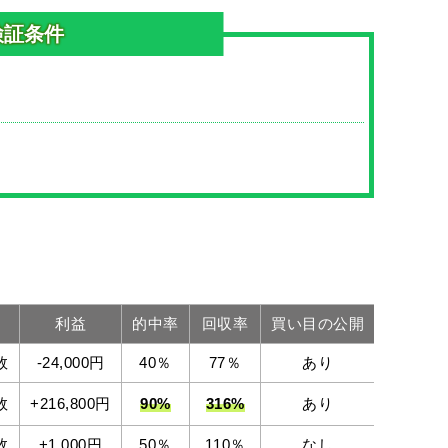
検証条件
利益
的中率
回収率
買い目の公開
敗
-24,000円
40％
77％
あり
予想の提
敗
+216,800円
90%
316%
あり
的中
敗
+1,000円
50％
110％
なし
と