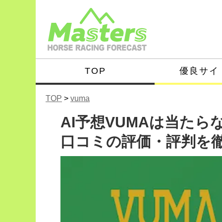
TOP
優良サイ
TOP
>
vuma
AI予想VUMAは当た
口コミの評価・評判を