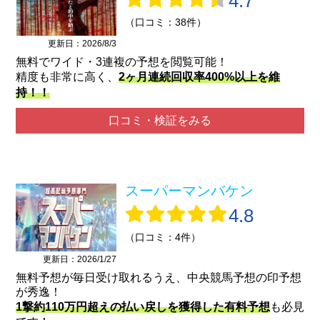
4.7
（口コミ：38件）
更新日：2026/8/3
無料でワイド・3連複の予想を閲覧可能！
精度も非常に高く、
2ヶ月連続回収率400%以上を維
持！！
口コミ・検証をみる
スーパーマンバケン
4.8
（口コミ：4件）
更新日：2026/1/27
無料予想が毎日受け取れるうえ、中央競馬予想の印予想
が秀逸！
1撃約110万円超えの払い戻しを獲得した有料予想
も必見