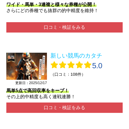
ワイド・馬単・3連複と様々な券種が公開！
さらにどの券種でも抜群の的中精度を維持！
口コミ・検証をみる
新しい競馬のカタチ
5.0
（口コミ：108件）
更新日：2025/12/17
馬単5点で高回収率をキープ！
その上的中精度も高く連戦連勝！
口コミ・検証をみる