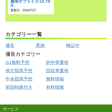
勝馬サプライズ-ULTR
A-
更新日：2026/7/27
カテゴリー一覧
優良
悪徳
検証中
優良カテゴリー
G1無料予想
的中率重視
地方競馬予想
回収率重視
中央競馬予想
無料情報
初回特典付き
有料情報
サービス