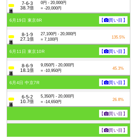
0円 - 20,000円
7-6-3
38.7倍
= -20,000円
【
買い目】
6月19日 東京8R
27,100円 - 20,000円
8-1-9
135.5%
27.1倍
= 7,100円
【
買い目】
6月11日 東京10R
9,050円 - 20,000円
8-6-9
45.3%
18.1倍
= -10,950円
【
買い目】
6月4日 中京7R
5,350円 - 20,000円
6-5-2
26.8%
10.7倍
= -14,650円
【
買い目】
【
買い目】