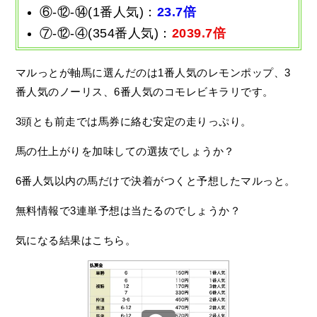
⑥-⑫-⑭(1番人気)：
23.7倍
⑦-⑫-④(354番人気)：
2039.7倍
マルっとが軸馬に選んだのは1番人気のレモンポップ、3
番人気のノーリス、6番人気のコモレビキラリです。
3頭とも前走では馬券に絡む安定の走りっぷり。
馬の仕上がりを加味しての選抜でしょうか？
6番人気以内の馬だけで決着がつくと予想したマルっと。
無料情報で3連単予想は当たるのでしょうか？
気になる結果はこちら。