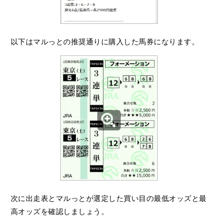
以下はマルっとの推奨通りに購入した馬券になります。
次に出走表とマルっとが選定した買い目の最低オッズと最
高オッズを確認しましょう。