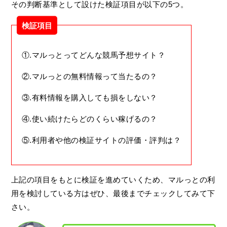
その判断基準として設けた検証項目が以下の5つ。
検証項目
①.マルっとってどんな競馬予想サイト？
②.マルっとの無料情報って当たるの？
③.有料情報を購入しても損をしない？
④.使い続けたらどのくらい稼げるの？
⑤.利用者や他の検証サイトの評価・評判は？
上記の項目をもとに検証を進めていくため、マルっとの利
用を検討している方はぜひ、最後までチェックしてみて下
さい。