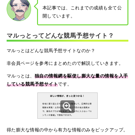
本記事では、これまでの成績も全て公
開しています。
マルっとってどんな競馬予想サイト？
マルっとはどんな競馬予想サイトなのか？
非会員ページを参考にまとめたので解説していきます。
マルっとは、
独自の情報網を駆使し膨大な量の情報を入手
している競馬予想サイト
です。
得た膨大な情報の中から有力な情報のみをピックアップ。