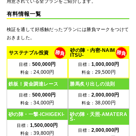
用意されている全プランをご紹介します。
有料情報一覧
検証を通して好感触だったプランには勝負マークをつけて
おきました。
砂の陣・内密-NAIM
サステナブル投資
ITSU-
500,000円
1,000,000円
目標：
目標：
24,000円
29,500円
料金：
料金：
鉄板！資金調達レース
勝馬炙り出しの法則
500,000円
2,000,000円
目標：
目標：
34,000円
38,000円
料金：
料金：
砂の陣・一撃-ICHIGEKI-
砂の陣・天照-AMATERA
S-
1,500,000円
目標：
2,000,000円
目標：
39,800円
料金：