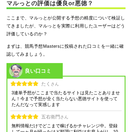
マルっとの評価は優良or悪徳？
ここまで、マルっとが公開する予想の精度について検証し
てきましたが、マルっとを実際に利用したユーザーはどう
評価しているのか？
まずは、競馬予想Mastersに投稿された口コミを一緒に確
認してみましょう。
良い口コミ
たく
さん
3連単予想がここまで当たるサイトは見たことありませ
ん！今まで予想が全く当たらない悪徳サイトを使って
たんだなって実感します
五右衛門
さん
無料情報だけでどこまで稼げるかチャレンジ中。登録
して一ヶ月が経ったけど順調に利益は右肩上がり。10