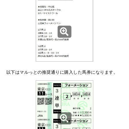
以下はマルっとの推奨通りに購入した馬券になります。