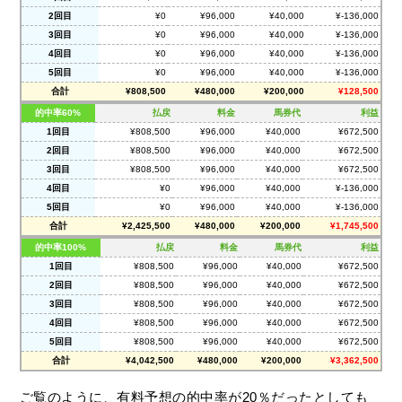
2回目
¥0
¥96,000
¥40,000
¥-136,000
3回目
¥0
¥96,000
¥40,000
¥-136,000
4回目
¥0
¥96,000
¥40,000
¥-136,000
5回目
¥0
¥96,000
¥40,000
¥-136,000
合計
¥808,500
¥480,000
¥200,000
¥128,500
的中率60%
払戻
料金
馬券代
利益
1回目
¥808,500
¥96,000
¥40,000
¥672,500
2回目
¥808,500
¥96,000
¥40,000
¥672,500
3回目
¥808,500
¥96,000
¥40,000
¥672,500
4回目
¥0
¥96,000
¥40,000
¥-136,000
5回目
¥0
¥96,000
¥40,000
¥-136,000
合計
¥2,425,500
¥480,000
¥200,000
¥1,745,500
的中率100%
払戻
料金
馬券代
利益
1回目
¥808,500
¥96,000
¥40,000
¥672,500
2回目
¥808,500
¥96,000
¥40,000
¥672,500
3回目
¥808,500
¥96,000
¥40,000
¥672,500
4回目
¥808,500
¥96,000
¥40,000
¥672,500
5回目
¥808,500
¥96,000
¥40,000
¥672,500
合計
¥4,042,500
¥480,000
¥200,000
¥3,362,500
ご覧のように、有料予想の的中率が20％だったとしても