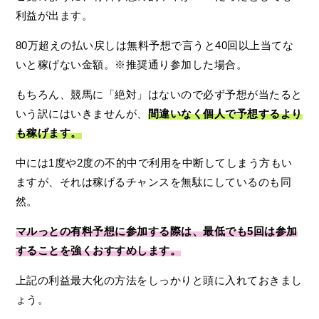
利益が出ます。
80万超えの払い戻しは無料予想で言うと40回以上当てな
いと稼げない金額。※推奨通り参加した場合。
もちろん、競馬に「絶対」はないので必ず予想が当たると
いう訳にはいきませんが、
間違いなく個人で予想するより
も稼げます。
中には1度や2度の不的中で利用を中断してしまう方もい
ますが、それは稼げるチャンスを無駄にしているのも同
然。
マルっとの有料予想に参加する際は、最低でも5回は参加
することを強くおすすめします。
上記の利益最大化の方法をしっかりと頭に入れておきまし
ょう。