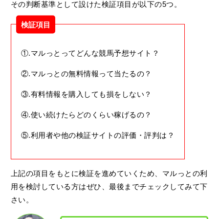
その判断基準として設けた検証項目が以下の5つ。
検証項目
①.マルっとってどんな競馬予想サイト？
②.マルっとの無料情報って当たるの？
③.有料情報を購入しても損をしない？
④.使い続けたらどのくらい稼げるの？
⑤.利用者や他の検証サイトの評価・評判は？
上記の項目をもとに検証を進めていくため、マルっとの利
用を検討している方はぜひ、最後までチェックしてみて下
さい。