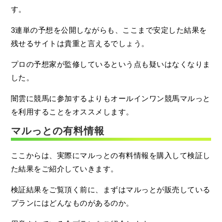
【
買い目】
す。
3連単の予想を公開しながらも、ここまで安定した結果を
【
買い目】
残せるサイトは貴重と言えるでしょう。
【
買い目】
プロの予想家が監修しているという点も疑いはなくなりま
した。
【
買い目】
闇雲に競馬に参加するよりもオールインワン競馬マルっと
を利用することをオススメします。
【
買い目】
マルっとの有料情報
ここからは、実際にマルっとの有料情報を購入して検証し
た結果をご紹介していきます。
検証結果をご覧頂く前に、まずはマルっとが販売している
プランにはどんなものがあるのか。