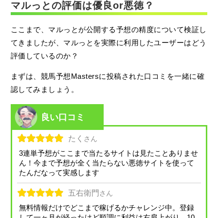
マルっとの評価は優良or悪徳？
ここまで、マルっとが公開する予想の精度について検証し
てきましたが、マルっとを実際に利用したユーザーはどう
評価しているのか？
まずは、競馬予想Mastersに投稿された口コミを一緒に確
認してみましょう。
良い口コミ
たく
さん
3連単予想がここまで当たるサイトは見たことありませ
ん！今まで予想が全く当たらない悪徳サイトを使って
たんだなって実感します
五右衛門
さん
無料情報だけでどこまで稼げるかチャレンジ中。登録
して一ヶ月が経ったけど順調に利益は右肩上がり。10