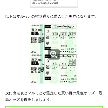
以下はマルっとの推奨通りに購入した馬券になります。
次に出走表とマルっとが選定した買い目の最低オッズ・最
高オッズを確認しましょう。