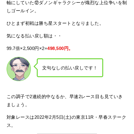
軸にしていた⑫ダノンギャラクシーが熾烈な上位争いを制
しゴールイン。
ひとまず初戦は勝ち星スタートとなりました。
気になる払い戻し額は・・
99.7倍×2,500円×2=
498,500円
。
文句なしの払い戻しです！
この調子で2連続的中なるか、早速2レース目も見ていき
ましょう。
対象レースは2022年2月5日(土)の東京11R・早春ステーク
ス。