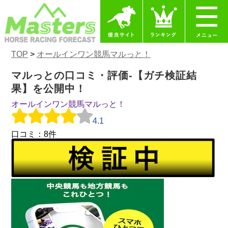
TOP
>
オールインワン競馬マルっと！
マルっとの口コミ・評価-【ガチ検証結
果】を公開中！
オールインワン競馬マルっと！
4.1
口コミ：8件