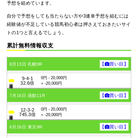
予想を組めています。
自分で予想をしても当たらない方や3連単予想を組むには
経験値が不足している競馬初心者は押さえておきたいサイ
トの1つと言えるでしょう。
累計無料情報収支
【
買い目】
8月13日 札幌9R
0円 - 20,000円
9-4-1
32.6倍
= -20,000円
【
買い目】
7月16日 函館11R
0円 - 20,000円
12-3-2
745.3倍
= -20,000円
【
買い目】
6月26日 東京9R