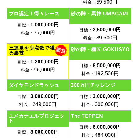
59,500円
料金：
プロ認定！得々レース
砂の陣・馬神-UMAGAMI
-
1,000,000円
目標：
2,500,000円
目標：
77,000円
料金：
89,500円
料金：
三連単を少点数で獲
砂の陣・極匠-GOKUSYO
る裏技
-
1,200,000円
目標：
8,500,000円
目標：
96,000円
料金：
192,500円
料金：
ダイヤモンドラッシュ
300万円チャレンジ
3,000,000円
3,000,000円
目標：
目標：
249,000円
300,000円
料金：
料金：
ユメカナエルプロジェク
The TEPPEN
ト
6,000,000円
目標：
8,000,000円
目標：
484,000円
料金：