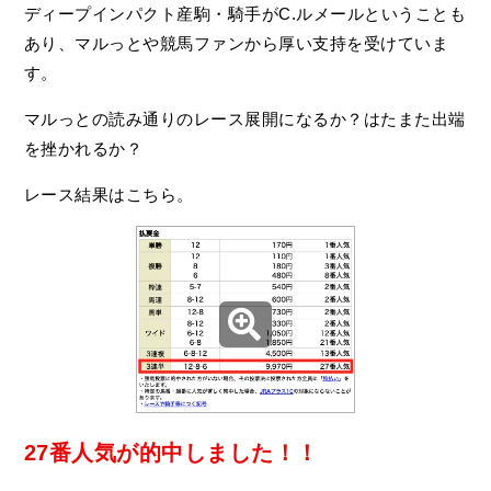
ディープインパクト産駒・騎手がC.ルメールということも
あり、マルっとや競馬ファンから厚い支持を受けていま
す。
マルっとの読み通りのレース展開になるか？はたまた出端
を挫かれるか？
レース結果はこちら。
27番人気が的中しました！！