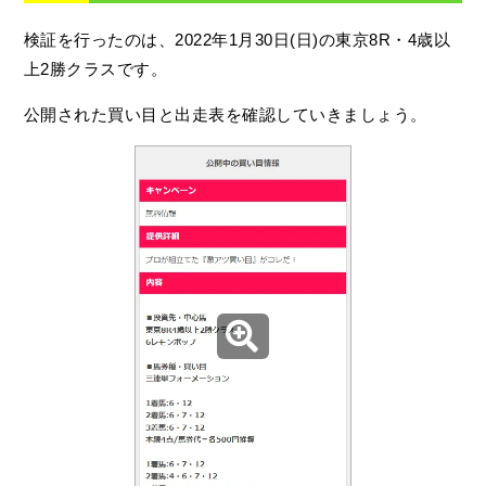
検証を行ったのは、2022年1月30日(日)の東京8R・4歳以
上2勝クラスです。
公開された買い目と出走表を確認していきましょう。