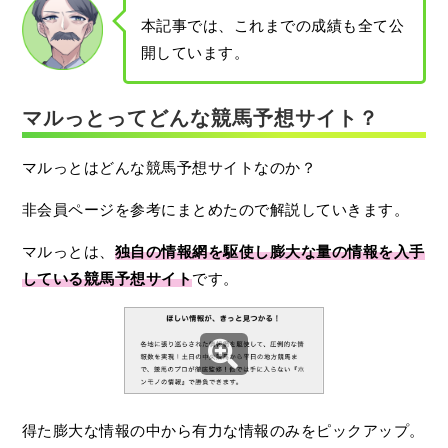
本記事では、これまでの成績も全て公
開しています。
マルっとってどんな競馬予想サイト？
マルっとはどんな競馬予想サイトなのか？
非会員ページを参考にまとめたので解説していきます。
マルっとは、
独自の情報網を駆使し膨大な量の情報を入手
している競馬予想サイト
です。
得た膨大な情報の中から有力な情報のみをピックアップ。