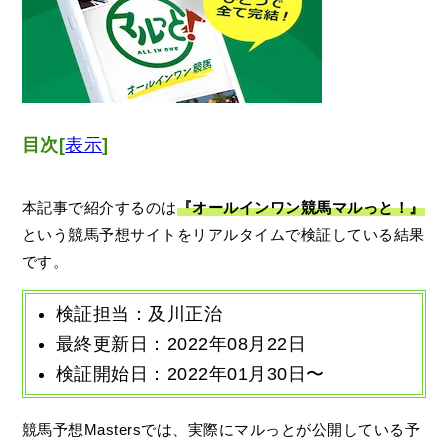
目次[
表示
]
本記事で紹介するのは
『オールインワン競馬マルっと！』
という競馬予想サイトをリアルタイムで検証している結果
です。
検証担当：及川正治
最終更新日：2022年08月22日
検証開始日：2022年01月30日〜
競馬予想Mastersでは、実際にマルっとが公開している予