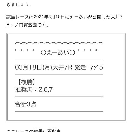
支
R
00
きましょう。
-3,
該当レースは2024年3月18日にえーあいが公開した大井7
2月15日
収
00
東京11
R：ノ門賞競走です。
円
支
R
0
+1,
2月14日
収
船橋5
円
支
R
200
+2
2月12日
収
名古屋
円
支
11R
00
+2
2月4日
収
笠松10
円
支
R
00
+1
2月2日
このレースの結果は不的中。