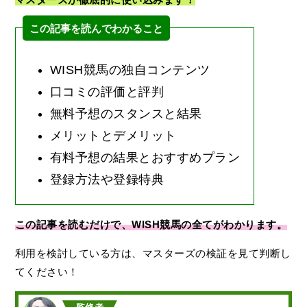
この記事を読んでわかること
WISH競馬の独自コンテンツ
口コミの評価と評判
無料予想のスタンスと結果
メリットとデメリット
有料予想の結果とおすすめプラン
登録方法や登録特典
この記事を読むだけで、WISH競馬の全てがわかります。
利用を検討している方は、マスターズの検証を見て判断し
てください！