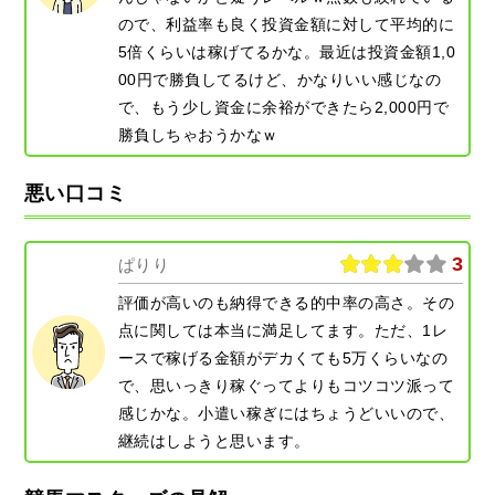
ので、利益率も良く投資金額に対して平均的に
5倍くらいは稼げてるかな。最近は投資金額1,0
00円で勝負してるけど、かなりいい感じなの
で、もう少し資金に余裕ができたら2,000円で
勝負しちゃおうかなｗ
悪い口コミ
3
ぱりり
評価が高いのも納得できる的中率の高さ。その
点に関しては本当に満足してます。ただ、1レ
ースで稼げる金額がデカくても5万くらいなの
で、思いっきり稼ぐってよりもコツコツ派って
感じかな。小遣い稼ぎにはちょうどいいので、
継続はしようと思います。