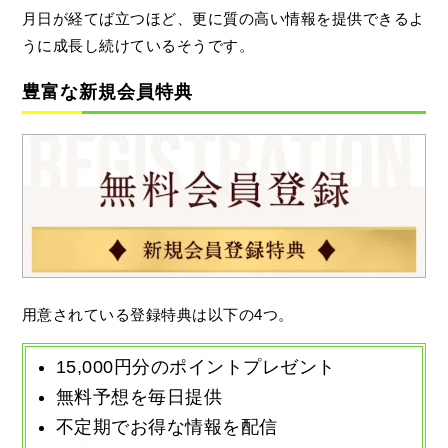
月日が経てば立つほど、更に質の高い情報を提供できるよ
うに成長し続けているそうです。
豊富な新規会員特典
用意されている登録特典は以下の4つ。
15,000円分のポイントプレゼント
無料予想を毎日提供
不定期でお得な情報を配信