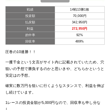
【
買い目】
8月20日 札幌8R
戦績
14戦13勝1敗
49100円 – 5000円
4-7-8
982%
= 44100円
投資額
70,000円
払戻額
342,950円
【
買い目】
8月18日 大井6R
利益
272,950円
31700円 – 5000円
7-9-10
634%
= 26700円
的中率
92%
【
買い目】
8月16日 大井4R
回収率
489%
25750円 – 5000円
2-5-9
515%
圧巻の10連勝！！
= 20750円
【
買い目】
8月15日 大井3R
一攫千金という文言がサイト内に記載されていたため、穴
27150円 – 5000円
狙いの予想で勝負するのかと思いきや、どちらかというと
1-7-8
543%
= 22150円
安定はの予想。
【
買い目】
8月13日 新潟8R
確実に数万円を狙いに行くようなスタンスで、利益を伸ば
35600円 – 5000円
2-7-9
712%
= 30600円
し続けています。
【
買い目】
8月12日 小倉7R
1レースの投資金額が5,000円なので、回収率も申し分な
42350円 – 5000円
11-13-14
847%
= 37350円
し。