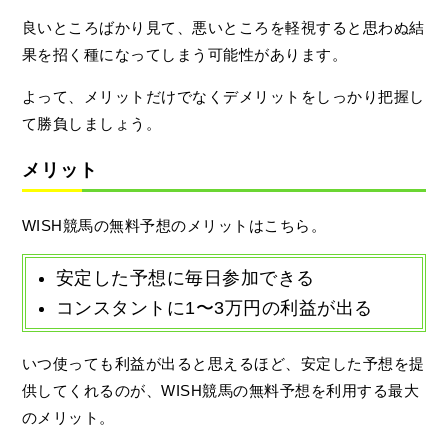
良いところばかり見て、悪いところを軽視すると思わぬ結
果を招く種になってしまう可能性があります。
よって、メリットだけでなくデメリットをしっかり把握し
て勝負しましょう。
メリット
WISH競馬の無料予想のメリットはこちら。
安定した予想に毎日参加できる
コンスタントに1〜3万円の利益が出る
いつ使っても利益が出ると思えるほど、安定した予想を提
供してくれるのが、WISH競馬の無料予想を利用する最大
のメリット。