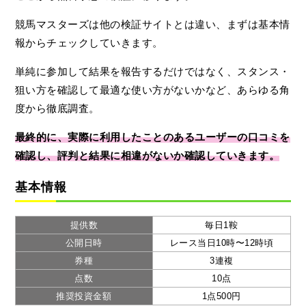
競馬マスターズは他の検証サイトとは違い、まずは基本情
報からチェックしていきます。
単純に参加して結果を報告するだけではなく、スタンス・
狙い方を確認して最適な使い方がないかなど、あらゆる角
度から徹底調査。
最終的に、実際に利用したことのあるユーザーの口コミを
確認し、評判と結果に相違がないか確認していきます。
基本情報
提供数
毎日1鞍
公開日時
レース当日10時〜12時頃
券種
3連複
点数
10点
推奨投資金額
1点500円