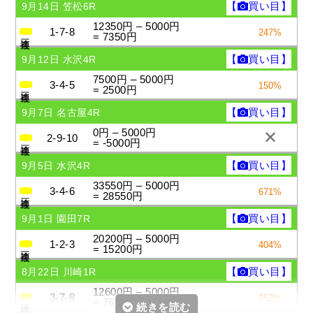
【
買い目】
9月14日 笠松6R
12350円 – 5000円
1-7-8
247%
= 7350円
【
買い目】
9月12日 水沢4R
7500円 – 5000円
3-4-5
150%
= 2500円
【
買い目】
9月7日 名古屋4R
0円 – 5000円
✕
2-9-10
= -5000円
【
買い目】
9月5日 水沢4R
33550円 – 5000円
3-4-6
671%
= 28550円
【
買い目】
9月1日 園田7R
20200円 – 5000円
1-2-3
404%
= 15200円
【
買い目】
8月22日 川崎1R
12600円 – 5000円
3-7-8
252%
= 7600円