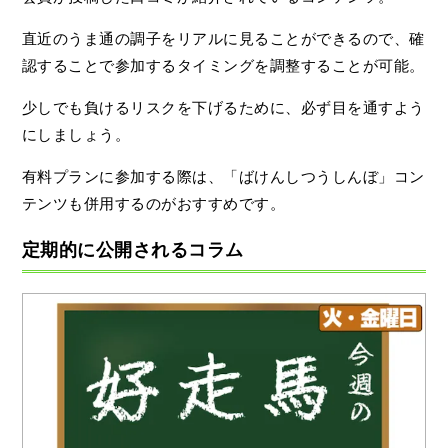
直近のうま通の調子をリアルに見ることができるので、確
認することで参加するタイミングを調整することが可能。
少しでも負けるリスクを下げるために、必ず目を通すよう
にしましょう。
有料プランに参加する際は、「ばけんしつうしんぼ」コン
テンツも併用するのがおすすめです。
定期的に公開されるコラム