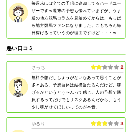
毎週末ほぼ全ての予想に参加してるハードユー
ザーですｗ週末の予想も優れていますが、うま
通の地方競馬コラムを見始めてからは、もっぱ
ら地方競馬ファンになりました。こもちろん毎
日稼げるっていうのが理由ですけど・・・ｗ
悪い口コミ
2
さっち
無料予想だししょうがないなあって思うことが
多々ある。予想自体は結構当たるんだけど、稼
げるかというとう〜んって感じ。人の予想で勝
負するってだけでもリスクあるんだから、もう
少し稼がせてほしいってのが本音。
3
ゆるり