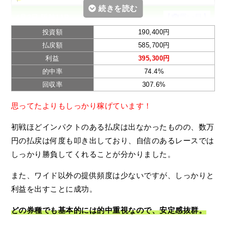
【
買い目】
4月2日 阪神11R
投資額
190,400
円
ワイド
払戻額
585,700
円
1,850円 - 500円
9-11
370%
3.7倍
= 1,350円
利益
395,300円
的中率
74.4%
ワイド
8,800円 - 500円
9-13
回収率
307.6%
1760%
17.6倍
= 8,300円
思ってたよりもしっかり稼げています！
ワイド
9,500円 - 500円
11-13
1900%
初戦ほどインパクトのある払戻は出なかったものの、数万
19.0倍
= 9,000円
円の払戻は何度も叩き出しており、自信のあるレースでは
【
買い目】
4月1日 阪神6R
しっかり勝負してくれることが分かりました。
また、ワイド以外の提供頻度は少ないですが、しっかりと
ワイド
1,350円 - 500円
1-3
270%
利益を出すことに成功。
2.7倍
= 850円
どの券種でも基本的には的中重視なので、安定感抜群。
ワイド
1,700円 - 500円
1-9
340%