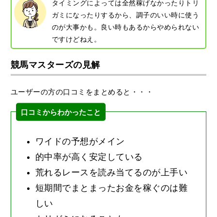
タイミングによっては全然稼げなかったりトリ
ガミになったりするから、調子のいい時に使う
のが大事かも。良い時もあるからやめられない
ですけどねえ。
競馬マスターズの見解
ユーザーの方の口コミをまとめると・・・
口コミからわかったこと
ワイドの予想がメイン
的中率が高く安定している
荒れるレースを読み当てるのが上手い
短期間でまとまったお金を稼ぐのは難
しい