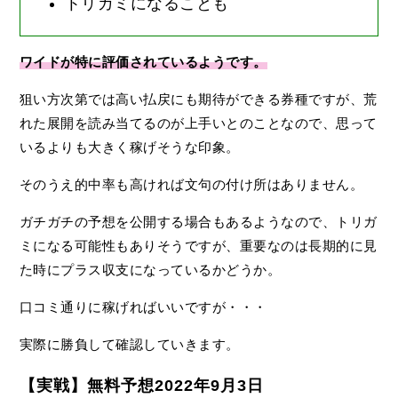
トリガミになることも
ワイドが特に評価されているようです。
狙い方次第では高い払戻にも期待ができる券種ですが、荒
れた展開を読み当てるのが上手いとのことなので、思って
いるよりも大きく稼げそうな印象。
そのうえ的中率も高ければ文句の付け所はありません。
ガチガチの予想を公開する場合もあるようなので、トリガ
ミになる可能性もありそうですが、重要なのは長期的に見
た時にプラス収支になっているかどうか。
口コミ通りに稼げればいいですが・・・
実際に勝負して確認していきます。
【実戦】無料予想2022年9月3日