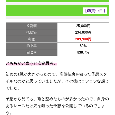
【
買い目】
投資額
25,000円
払戻額
234,900円
利益
209,900円
的中率
80%
回収率
939.7%
どちらかと言うと安定思考。
初めの1戦が大きかったので、高額払戻を狙った予想スタ
イルなのかと思っていましたが、その後はコツコツな感じ
でした。
予想から見ても、割と堅めなものが多かったので、自身の
あるレースだけ穴を狙った予想を公開しているのでしょ
う。