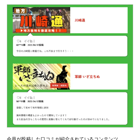
会員が投稿した口コミが紹介されているコンテンツ。