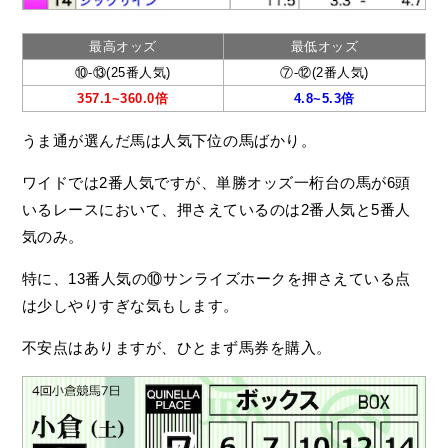
最高オッズ
最低オッズ
⑩-⑬(25番人気)
⑦-⑫(2番人気)
357.1~360.0倍
4.8~5.3倍
うま通が選んだ馬は人気下位の馬ばかり。
ワイドでは2番人気ですが、単勝オッズ一桁台の馬が6頭
いるレースにおいて、押さえているのは2番人気と5番人
気のみ。
特に、13番人気の⑩サンライズホークを押さえている点
は少しやりすぎな気もします。
不安点はありますが、ひとまず馬券を購入。