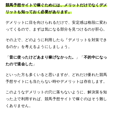
競馬予想サイトで稼ぐためには、メリットだけでなくデメ
リットも知っておく必要があります。
デメリットに目を向けられるだけで、安定感は格段に変わ
ってくるので、まずは気になる部分を見つけるのが肝心。
その上で、どのように利用したら『デメリットを対策でき
るのか』を考えるようにしましょう。
「
昔に使ったけどあまり稼げなかった。
」「
不的中になっ
たので退会した
」
といった方も多くいると思いますが、どれだけ優れた競馬
予想サイトにも当たらない時やデメリットは存在します。
このようなデメリットの穴に落ちないように、解決策を知
った上で利用すれば、競馬予想サイトで稼ぐのはそう難し
くありません。