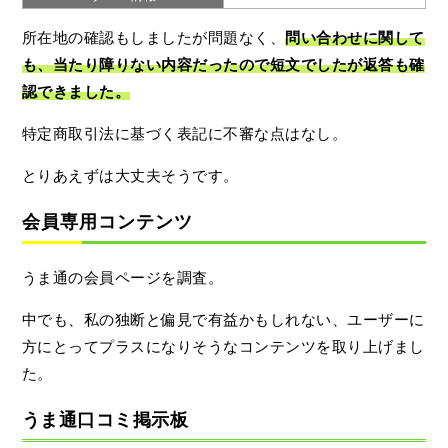
所在地の確認もしましたが問題なく、
問い合わせに関して
も、当たり障りない内容だったので短文でしたが返答も確
認できました。
特定商取引法に基づく表記に不審な点はなし。
とりあえずは大丈夫そうです。
会員専用コンテンツ
うま通の会員ページを調査。
中でも、私の独断と偏見で有益かもしれない、ユーザーに
方にとってプラスになりそうなコンテンツを取り上げまし
た。
うま通口コミ掲示板