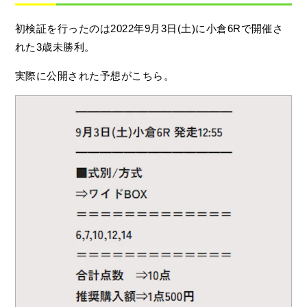
初検証を行ったのは2022年9月3日(土)に小倉6Rで開催さ
れた3歳未勝利。
実際に公開された予想がこちら。