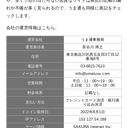
や、全く予想の当たらない悪質なサイトは表記の記載の漏
れや不備が多く見られるので、うま通も同様に表記をチェ
ックします。
会社の運営情報はこちら。
運営会社
うま通事務局
運営責任者
長谷川 博之
東京都品川区西五反田3丁目12
住所
番地8号
電話番号
03-6823-7610
メールアドレス
info@umatuuu.com
平日：11：00〜19：00
営業時間
土日祝：11：00〜18：00
料金体系
記載なし
クレジットカード決済・銀行振
支払い方法
り込み決済
ドメイン取得日
2022年8月1日
IPアドレス
153.127.54.188
サーバ情報
SAKURA Internet Inc.