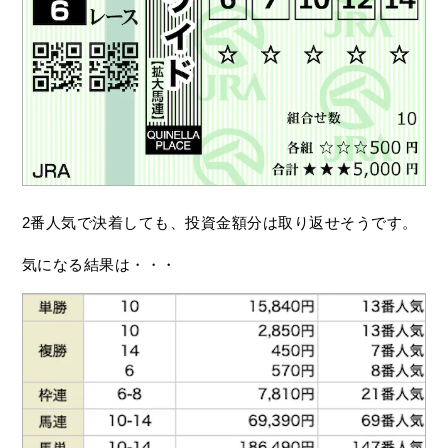
2番人気で決着しても、投資金額分は取り返せそうです。
気になる結果は・・・