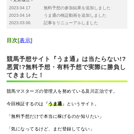
2023.04.17
無料予想の参加結果を追加しました
2023.04.14
うま通の検証動画を追加しました
2023.03.06
記事をリニューアルしました
目次[
表示
]
競馬予想サイト『うま通』は当たらない!?
悪質!?無料予想・有料予想で実際に勝負し
てきました！
競馬マスターズの管理人を努めている及川正治です。
今回検証するのは『
うま通
』というサイト。
「無料予想だけで本当に稼げるのか知りたい」
「気になってるけど、まだ登録してない」