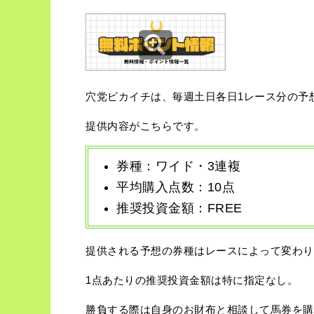
穴党ピカイチは、毎週土日各日1レース分の予
提供内容がこちらです。
券種：ワイド・3連複
平均購入点数：10点
推奨投資金額：FREE
提供される予想の券種はレースによって変わり
1点あたりの推奨投資金額は特に指定なし。
勝負する際は自身のお財布と相談して馬券を購