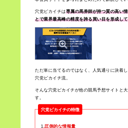
行っている。
穴党ピカイチは
専属の馬券師が持つ質の高い情
ちなみに今の肩書きは「競馬プロ評論家(自
評論家活動をしている今でも検証以外で毎
とで業界最高峰の精度を誇る買い目を形成して
は呆れられている。
ただ単に当てるのではなく、人気通りに決着し
穴党ピカイチ流。
そんな穴党ピカイチが他の競馬予想サイトと大
す。
穴党ピカイチの特徴
1
.圧倒的な情報量