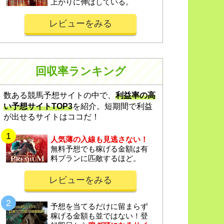
上がりに伸ばしている。
レビューをみる
回収率ランキング
数ある競馬予想サイトの中で、
利益率の高
い予想サイトTOP3
を紹介。短期間で利益
が出せるサイトはココだ！
人気薄の入線も見逃さない！
無料予想でも稼げる金額は有
料プランに匹敵するほど。
レビューをみる
予想を当てるだけに留まらず
稼げる金額も並ではない！登