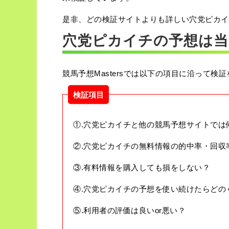
是非、どの検証サイトよりも詳しい穴党ピカイ
穴党ピカイチの予想は当
競馬予想Mastersでは以下の項目に沿って
検証項目
①.穴党ピカイチと他の競馬予想サイトでは
②.穴党ピカイチの無料情報の的中率・回収
③.有料情報を購入しても損をしない？
④.穴党ピカイチの予想を使い続けたらどの
⑤.利用者の評価は良いor悪い？