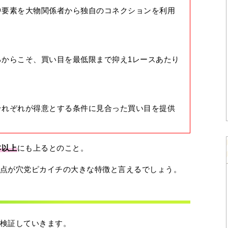
中要素を大物関係者から独自のコネクションを利用
るからこそ、買い目を最低限まで抑え1レースあたり
それぞれが得意とする条件に見合った買い目を提供
本以上
にも上るとのこと。
点が穴党ピカイチの大きな特徴と言えるでしょう。
検証していきます。