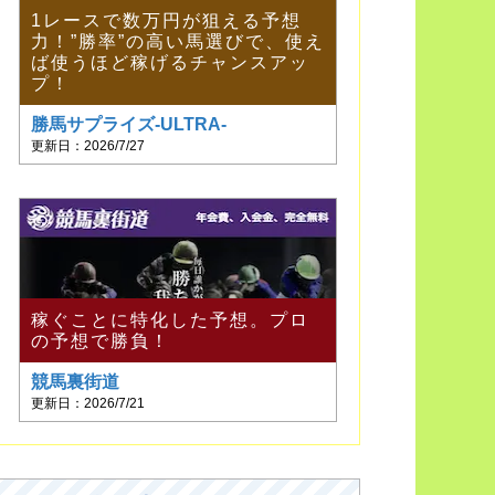
1レースで数万円が狙える予想
力！”勝率”の高い馬選びで、使え
ば使うほど稼げるチャンスアッ
プ！
勝馬サプライズ-ULTRA-
更新日：2026/7/27
稼ぐことに特化した予想。プロ
の予想で勝負！
競馬裏街道
更新日：2026/7/21