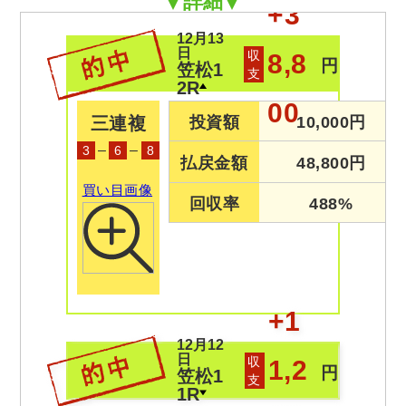
詳細
+3
12月13
日
収
8,8
円
笠松1
支
2R
00
三連複
投資額
10,000円
–
–
3
6
8
払戻金額
48,800円
買い目画像
回収率
488%
+1
12月12
日
収
1,2
円
笠松1
支
1R