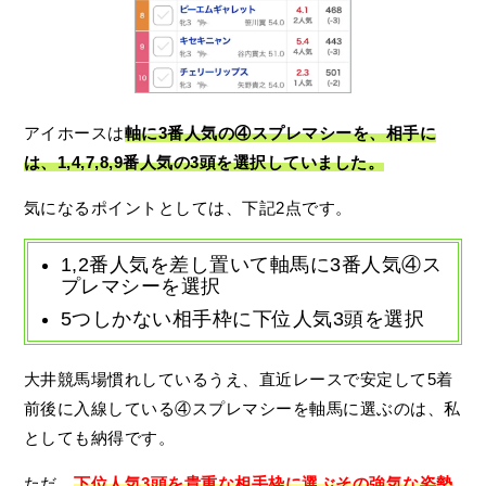
収
8,5
京都1
円
支
1R
00
+2,
5月21日
収
盛岡10
円
支
アイホースは
軸に3番人気の④スプレマシーを、相手に
R
700
+5
は、1,4,7,8,9番人気の3頭を選択していました。
5月11日
気になるポイントとしては、下記2点です。
収
4,5
東京1
円
支
1R
1,2番人気を差し置いて軸馬に3番人気④ス
00
-10,
プレマシーを選択
5月7日
収
5つしかない相手枠に下位人気3頭を選択
盛岡9
円
支
R
000
大井競馬場慣れしているうえ、直近レースで安定して5着
+2,
4月28日
前後に入線している④スプレマシーを軸馬に選ぶのは、私
収
京都11
円
支
としても納得です。
R
900
+7
ただ、
下位人気3頭を貴重な相手枠に選ぶその強気な姿勢