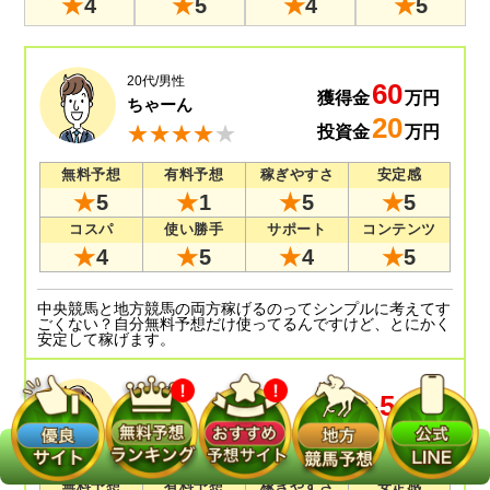
★
4
★
5
★
4
★
5
20代/男性
60
獲得金
万円
ちゃーん
20
★
★
★
★
★
投資金
万円
無料予想
有料予想
稼ぎやすさ
安定感
★
5
★
1
★
5
★
5
コスパ
使い勝手
サポート
コンテンツ
★
4
★
5
★
4
★
5
中央競馬と地方競馬の両方稼げるのってシンプルに考えてす
ごくない？自分無料予想だけ使ってるんですけど、とにかく
安定して稼げます。
30代/男性
5
獲得金
万円
大空
1
★
★
★
★
★
投資金
万円
無料予想
有料予想
稼ぎやすさ
安定感