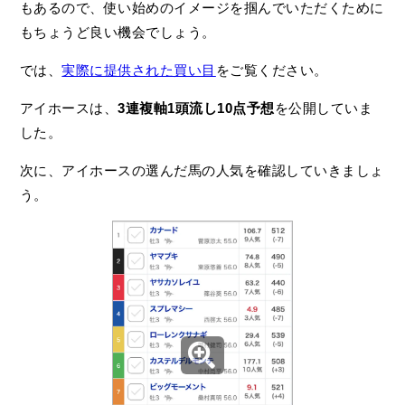
支
もあるので、使い始めのイメージを掴んでいただくために
R
00
+1
もちょうど良い機会でしょう。
6月26日
では、
実際に提供された買い目
をご覧ください。
収
2,6
園田9
円
支
R
アイホースは、
3連複軸1頭流し10点予想
を公開していま
00
+9
した。
6月24日
収
円
水沢9R
次に、アイホースの選んだ馬の人気を確認していきましょ
支
00
う。
+3,
6月23日
収
京都11
円
支
R
300
-10,
6月15日
収
函館1
円
支
1R
000
+2
5月25日