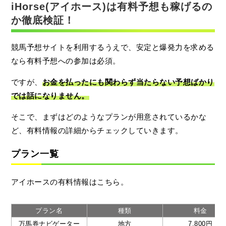
iHorse(アイホース)は有料予想も稼げるの
1月13日
か徹底検証！
収
2,2
小倉1
円
支
1R
競馬予想サイトを利用するうえで、安定と爆発力を求める
00
-10,
なら有料予想への参加は必須。
1月6日
収
中山1
円
支
1R
ですが、
お金を払ったにも関わらず当たらない予想ばかり
000
+8
では話になりません。
12月26
日
収
そこで、まずはどのようなプランが用意されているかな
7,6
円
大井8
支
ど、有料情報の詳細からチェックしていきます。
R
00
+9
プラン一覧
12月22日
収
浦和10
円
支
R
00
アイホースの有料情報はこちら。
-10,
12月17
日
プラン名
種類
料金
収
円
阪神1
支
万馬券ナビゲーター
地方
7,800円