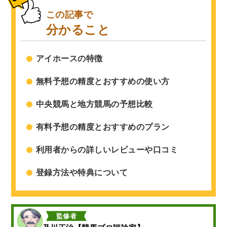
この記事で
分かること
アイホースの特徴
無料予想の精度とおすすめの使い方
中央競馬と地方競馬の予想比較
有料予想の精度とおすすめのプラン
利用者からの詳しいレビューや口コミ
登録方法や特典について
監修者