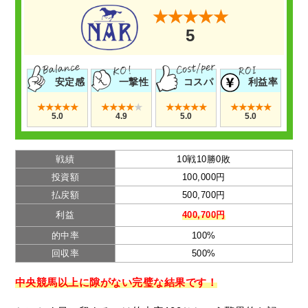
+1
★
★
★
★
★
00
5
8月26日
収
2,1
盛岡9
円
支
R
00
安定感
一撃性
コスパ
利益率
-10,
8月24日
収
★
★
★
★
★
★
★
★
★
★
★
★
★
★
★
★
★
★
★
★
札幌1
円
5.0
4.9
5.0
5.0
支
1R
000
+4
戦績
10戦10勝0敗
8月23日
収
名古屋
投資額
100,000円
円
支
6R
00
払戻額
500,700円
利益
400,700円
+3,
8月22日
的中率
100%
収
浦和6
円
支
R
回収率
500%
200
+1
中央競馬以上に隙がない完璧な結果です！
8月20日
収
3,3
浦和6