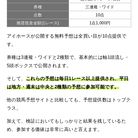
2月17日
収
8,2
券種
三連複・ワイド
小倉8
円
支
R
点数
10点
推奨投資金額(1レース)
1点1,000円
00
+6,
2月16日
収
アイホースが公開する無料予想は全買い目が10点提供で
名古屋
円
支
3R
400
す。
-10,
券種は3連複・ワイドと2種類で、基本的には軸1頭流し・
2月3日
収
5頭ボックスで公開されます。
京都1
円
支
1R
000
+1
そして、
これらの予想は毎日1レース以上提供され、平日
は地方・週末は中央と2種類の予想に参加可能です。
1月25日
収
5,5
笠松9
円
支
他の競馬予想サイトと比較しても、予想提供数はトップク
R
ラス。
00
+7,
1月19日
加えて、検証においてもしっかりと結果を残しているた
収
名古屋
円
支
め、参加する価値は非常に高いと言えます。
10R
500
+2