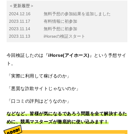
＜更新履歴＞
2024.12.16
無料予想の参加結果を追加しました
2023.11.17
有料情報に初参加
2023.11.14
無料予想に初参加
2023.11.13
iHorseの検証スタート
今回検証したのは『
iHorse(アイホース)
』という予想サイ
ト。
「実際に利用して稼げるのか」
「悪質な詐欺サイトじゃないのか」
「口コミの評判はどうなのか」
などなど、皆様が気になるであろう問題を全て解決するた
めに、競馬マスターズが徹底的に使い込みます！