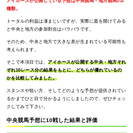
アイホース
が公開している予想は中央競馬・地方競馬の2
円
浦和8
支
900
種類。
R
+7,
トータルの利益は凄まじいですが、実際に蓋を開けてみる
10月22
日
収
と中央と地方の参加割合はバラバラです。
円
盛岡10
支
000
R
+2
そのため、中央と地方で大きな差が生まれている可能性も
10月21
考えられます。
日
収
5,0
円
金沢1
支
そこで本項目では、
アイホースが公開する中央・地方それ
0R
ぞれ10レース分の結果をもとに、どちらが優れているの
00
-10,
10月19
かを比較してみました。
日
収
円
東京1
支
スタンスや狙い方、そしてどのような予想が提供されてい
000
1R
るかまでひと目で分かるようにしましたので、ぜひチェッ
+8,
10月17
クしてみて下さい。
日
収
円
門別2
支
900
中央競馬予想に10戦した結果と評価
R
+2
10月16