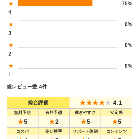
★
75%
4
★
0%
3
★
0%
2
★
0%
1
総レビュー数:4件
★
★
★
★
★
4.1
総合評価
無料予想
有料予想
稼ぎやすさ
安定感
★
5
★
2
★
5
★
5
コスパ
使い勝手
サポート体制
コンテンツ