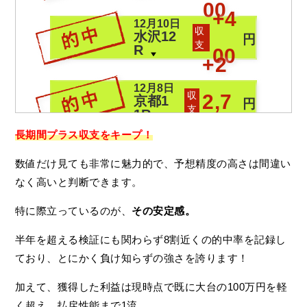
00
+4
12月10日
収
水沢12
円
支
R
00
+2
12月8日
収
2,7
京都1
円
支
1R
+1
00
長期間プラス収支をキープ！
12月5日
収
8,2
数値だけ見ても非常に魅力的で、予想精度の高さは間違い
園田1
円
支
0R
なく高いと判断できます。
00
-10,
特に際立っているのが、
その安定感。
12月3日
収
園田1
円
支
半年を超える検証にも関わらず8割近くの的中率を記録し
2R
000
ており、とにかく負け知らずの強さを誇ります！
+8
11月30日
加えて、獲得した利益は現時点で既に大台の100万円を軽
収
京都11
円
支
く超え、払戻性能まで1流。