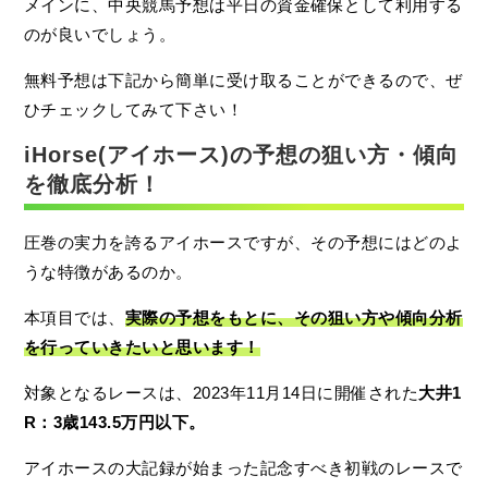
+3
メインに、中央競馬予想は平日の資金確保として利用する
00
のが良いでしょう。
7月9日
収
1,1
大井4
円
無料予想は下記から簡単に受け取ることができるので、ぜ
支
R
+1
ひチェックしてみて下さい！
00
7月8日
iHorse(アイホース)の予想の狙い方・傾向
収
1,4
盛岡9
円
を徹底分析！
支
R
-6,
00
圧巻の実力を誇るアイホースですが、その予想にはどのよ
7月7日
収
00
福島11
うな特徴があるのか。
円
支
R
+1
本項目では、
実際の予想をもとに、その狙い方や傾向分析
0
を行っていきたいと思います！
7月5日
収
1,6
園田5
円
支
対象となるレースは、2023年11月14日に開催された
大井1
R
R：3歳143.5万円以下。
00
+1
7月4日
アイホースの大記録が始まった記念すべき初戦のレースで
収
笠松10
円