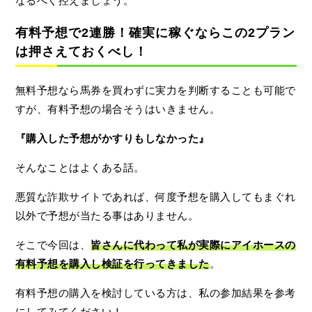
なるべく控えましょう。
円
園田11
支
300
R
+4
有料予想で2連勝！確実に稼ぐならこの2プラン
11月25
は押さえておくべし！
日
収
8,2
円
京都1
支
1R
+6
無料予想なら馬券を買わずに実力を判断することも可能で
50
すが、有料予想の場合そうはいきません。
11月20
日
収
1,1
円
浦和9
『購入した予想がかすりもしなかった』
支
R
+4
00
そんなことはよくある話。
11月19
日
収
9,5
悪質な詐欺サイトであれば、何度予想を購入してもまぐれ
円
東京7
支
R
以外で予想が当たる事はありません。
+3
00
11月18
そこで今回は、
皆さんに代わって私が実際にアイホースの
日
収
6,9
有料予想を購入し検証を行ってきました
。
円
福島1
支
R
+3
有料予想の購入を検討している方は、私の参加結果を参考
00
11月17
にしてみてください！