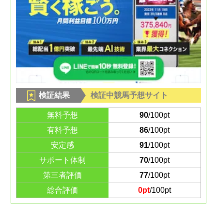
検証結果
検証中競馬予想サイト
無料予想
90
/100pt
有料予想
86
/100pt
安定感
91
/100pt
サポート体制
70
/100pt
第三者評価
77
/100pt
総合評価
0pt
/100pt