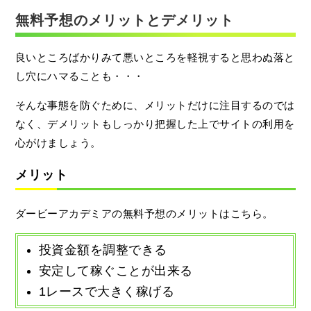
0円 – 5000円
✕
8-11
= -5000円
無料予想のメリットとデメリット
【
買い目】
1月21日 中京11R
18300円 – 5000円
良いところばかりみて悪いところを軽視すると思わぬ落と
3-4
366%
= 13300円
し穴にハマることも・・・
【
買い目】
1月15日 中京11R
そんな事態を防ぐために、メリットだけに注目するのでは
84100円 – 5000円
2-10
1,682%
= 79100円
なく、デメリットもしっかり把握した上でサイトの利用を
【
買い目】
1月14日 中京11R
心がけましょう。
0円 – 5000円
✕
3-13
= -5000円
メリット
【
買い目】
1月8日 中京11R
9700円 – 5000円
ダービーアカデミアの無料予想のメリットはこちら。
2-7
194%
= 4700円
【
買い目】
12月25日 中山11R
投資金額を調整できる
13200円 – 5000円
安定して稼ぐことが出来る
3-9
264%
= 8200円
1レースで大きく稼げる
【
買い目】
12月17日 中山11R