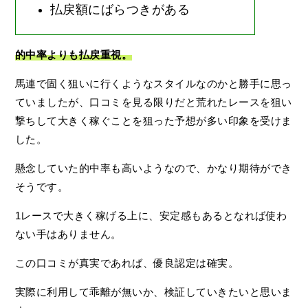
払戻額にばらつきがある
的中率よりも払戻重視。
馬連で固く狙いに行くようなスタイルなのかと勝手に思っ
ていましたが、口コミを見る限りだと荒れたレースを狙い
撃ちして大きく稼ぐことを狙った予想が多い印象を受けま
した。
懸念していた的中率も高いようなので、かなり期待ができ
そうです。
1レースで大きく稼げる上に、安定感もあるとなれば使わ
ない手はありません。
この口コミが真実であれば、優良認定は確実。
実際に利用して乖離が無いか、検証していきたいと思いま