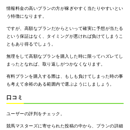
情報料金の高いプランの方が稼ぎやすく当たりやすいとい
う特徴になります。
ですが、高額なプランだからといって確実に予想が当たる
という保証はなく、タイミングが悪ければ負けてしまうこ
ともあり得るでしょう。
無理をして高額なプランを購入した時に限ってハズレてし
まったとなれば、取り返しがつかなくなります。
有料プランを購入する際は、もしも負けてしまった時の事
も考えて余裕のある範囲内で選ぶようにしましょう。
口コミ
ユーザーの評判をチェック。
競馬マスターズに寄せられた投稿の中から、プランの詳細