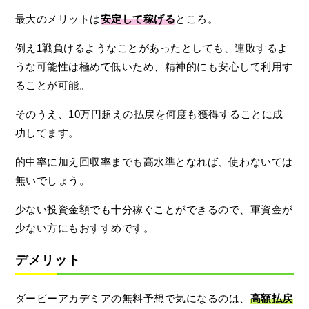
0円 – 5000円
✕
13-15
= -5000円
最大のメリットは
安定して稼げる
ところ。
【
買い目】
12月4日 中京11R
例え1戦負けるようなことがあったとしても、連敗するよ
0円 – 5000円
✕
5-10
うな可能性は極めて低いため、精神的にも安心して利用す
= -5000円
ることが可能。
【
買い目】
11月20日 阪神11R
0円 – 5000円
✕
そのうえ、10万円超えの払戻を何度も獲得することに成
3-10
= -5000円
功してます。
【
買い目】
11月6日 東京11R
的中率に加え回収率までも高水準となれば、使わないては
70100円 – 5000円
7-17
1,402%
= 65100円
無いでしょう。
【
買い目】
11月5日 東京11R
少ない投資金額でも十分稼ぐことができるので、軍資金が
659100円 – 5000円
7-10
13,180%
= 654100円
少ない方にもおすすめです。
【
買い目】
10月29日 阪神11R
デメリット
106500円 – 5000円
3-4
2,130%
= 101500円
ダービーアカデミアの無料予想で気になるのは、
高額払戻
【
買い目】
10月15日 東京11R