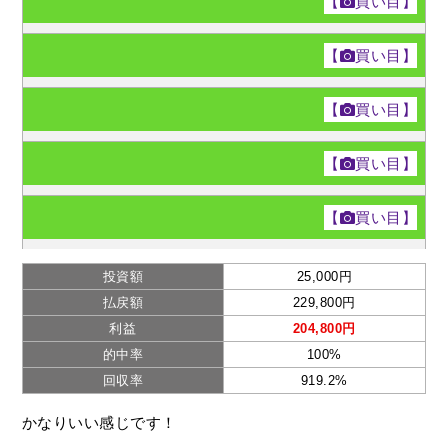
【
買い目】
【
買い目】
【
買い目】
【
買い目】
【
買い目】
投資額
25,000円
払戻額
229,800円
利益
204,800円
的中率
100%
回収率
919.2%
かなりいい感じです！