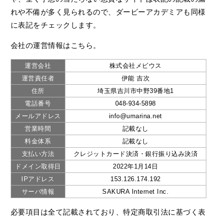
れや不備が多く見られるので、ダービーアカデミアも同様
に表記をチェックします。
会社の運営情報はこちら。
運営会社
株式会社メビウス
運営責任者
伊能 吉次
住所
埼玉県吉川市中野39番地1
電話番号
048-934-5898
メールアドレス
info@umarina.net
営業時間
記載なし
料金体系
記載なし
支払い方法
クレジットカード決済・銀行振り込み決済
ドメイン取得日
2022年1月14日
IPアドレス
153.126.174.192
サーバ情報
SAKURA Internet Inc.
必要項目は全て記載されており、特定商取引法に基づく表