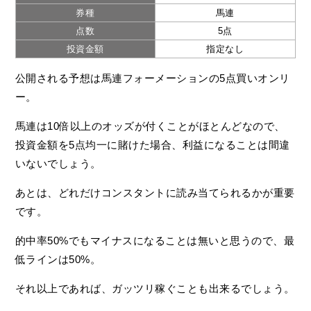
券種
馬連
点数
5点
投資金額
指定なし
公開される予想は馬連フォーメーションの5点買いオンリ
ー。
馬連は10倍以上のオッズが付くことがほとんどなので、
投資金額を5点均一に賭けた場合、利益になることは間違
いないでしょう。
あとは、どれだけコンスタントに読み当てられるかが重要
です。
的中率50%でもマイナスになることは無いと思うので、最
低ラインは50%。
それ以上であれば、ガッツリ稼ぐことも出来るでしょう。