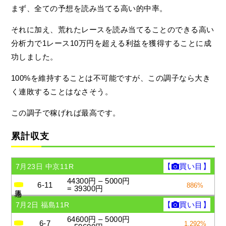
まず、全ての予想を読み当てる高い的中率。
それに加え、荒れたレースを読み当てることのできる高い
分析力で1レース10万円を超える利益を獲得することに成
功しました。
100%を維持することは不可能ですが、この調子なら大き
く連敗することはなさそう。
この調子で稼げれば最高です。
累計収支
【
買い目】
7月23日 中京11R
44300円 – 5000円
6-11
886%
= 39300円
【
買い目】
7月2日 福島11R
64600円 – 5000円
6-7
1,292%