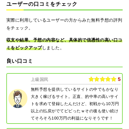
ユーザーの口コミをチェック
実際に利用しているユーザーの方からみた無料予想の評判
をチェック。
収支や結果、予想の内容など、具体的で信憑性の高い口コ
ミをピックアップ
しました。
良い口コミ
5
上級国民
無料予想を提供しているサイトの中でもかなり
大きく稼げるサイト。正直、的中率の高いサイ
トを求めて登録したんだけど、初戦から10万円
以上の払戻がでてビビったｗその後も使い続け
てそろそろ100万円の利益になりそうです！