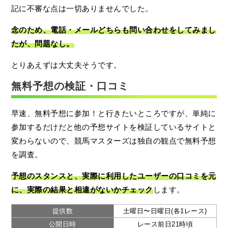
記に不審な点は一切ありませんでした。
念のため、電話・メールどちらも問い合わせをしてみまし
たが、問題なし。
とりあえずは大丈夫そうです。
無料予想の検証・口コミ
早速、無料予想に参加！と行きたいところですが、単純に
参加するだけだと他の予想サイトを検証しているサイトと
変わらないので、競馬マスターズは独自の観点で無料予想
を調査。
予想のスタンスと、実際に利用したユーザーの口コミを元
に、実際の結果と相違がないかチェック
します。
提供数
土曜日〜日曜日(各1レース)
公開日時
レース前日21時頃