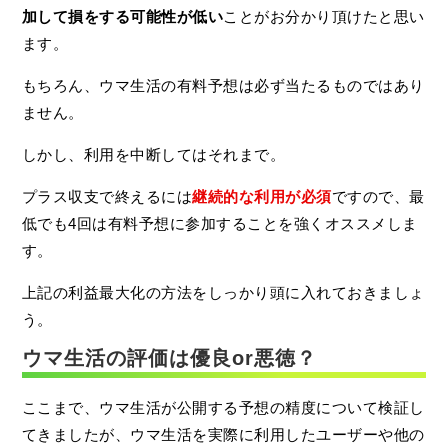
加して損をする可能性が低い
ことがお分かり頂けたと思い
ます。
もちろん、ウマ生活の有料予想は必ず当たるものではあり
ません。
しかし、利用を中断してはそれまで。
プラス収支で終えるには
継続的な利用が必須
ですので、最
低でも4回は有料予想に参加することを強くオススメしま
す。
上記の利益最大化の方法をしっかり頭に入れておきましょ
う。
ウマ生活の評価は優良or悪徳？
ここまで、ウマ生活が公開する予想の精度について検証し
てきましたが、ウマ生活を実際に利用したユーザーや他の