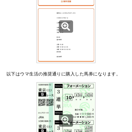
以下はウマ生活の推奨通りに購入した馬券になります。