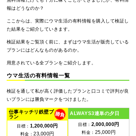
40000円 – 18000円
12-6-14
222.2%
報はどうなのか？
3連単
= 22000円
【
買い目】
1月8日 中京11R
ここからは、実際にウマ生活の有料情報を購入して検証し
55200円 – 18000円
た結果をご紹介していきます。
2-7-4
306.7%
3連単
= 37200円
検証結果をご覧頂く前に、まずはウマ生活が販売している
【
買い目】
12月18日 阪神11R
プランにはどんなものがあるのか。
45700円 – 18000円
2-12-14
253.9%
3連単
= 27700円
用意されている全プランをご紹介します。
【
買い目】
12月10日 中京7R
29300円 – 18000円
ウマ生活の有料情報一覧
2-8-10
162.8%
3連単
= 11300円
【
買い目】
11月20日 阪神11R
検証を通して私が高く評価したプランと口コミで評判が良
0円 – 18000円
✕
いプランには勝負マークをつけました。
10-3-6
3連単
= -18000円
【
買い目】
11月5日 阪神9R
仕事キッチリ鉄壁プ
ALWAYS3連単の夕日
ラン
42000円 – 18000円
9-6-2
233.3%
3連単
2,000,000円
= 24000円
目標：
1,200,000円
目標：
25,000円
料金：
23,000円
料金：
【
買い目】
10月22日 阪神11R