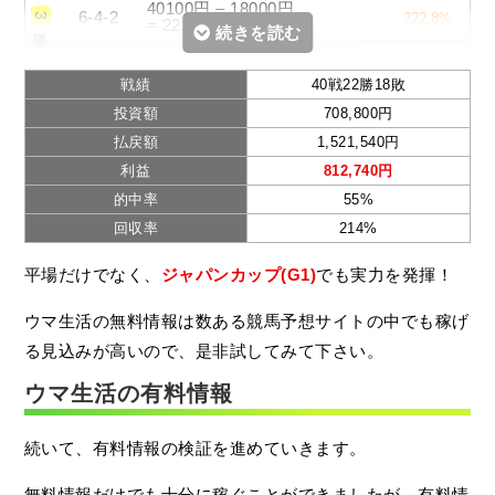
40100円 – 18000円
6-4-2
222.8%
3連単
= 22100円
【
買い目】
2月25日 中山9R
戦績
40戦22勝18敗
18800円 – 18000円
7-6-5
104.4%
3連単
= 800円
投資額
708,800円
払戻額
1,521,540円
【
買い目】
2月19日 東京11R
利益
812,740円
77000円 – 18000円
7-15-6
427.8%
3連単
= 59000円
的中率
55%
【
買い目】
2月5日 東京11R
回収率
214%
0円 – 18000円
✕
2-15-16
3連単
平場だけでなく、
ジャパンカップ(G1)
でも実力を発揮！
= -18000円
【
買い目】
1月29日 東京11R
ウマ生活の無料情報は数ある競馬予想サイトの中でも稼げ
26100円 – 18000円
る見込みが高いので、是非試してみて下さい。
13-6-14
145%
3連単
= 8100円
ウマ生活の有料情報
【
買い目】
1月21日 中京11R
0円 – 18000円
✕
3-4-5
3連単
= -18000円
続いて、有料情報の検証を進めていきます。
【
買い目】
1月14日 中京8R
無料情報だけでも十分に稼ぐことができましたが、有料情