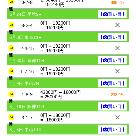
9-7-8
888.8%
3連単
= 151440円
【
買い目】
6月24日 函館9R
0円 – 19200円
✕
3-2-4
3連単
= -19200円
【
買い目】
6月3日 東京11R
0円 – 19200円
✕
2-4-15
3連単
= -19200円
【
買い目】
4月30日 京都11R
0円 – 19200円
✕
1-7-16
3連単
= -19200円
【
買い目】
4月9日 中山7R
43000円 – 18000円
1-8-9
238.9%
3連単
= 25000円
【
買い目】
3月19日 阪神11R
0円 – 18000円
✕
3-1-7
3連単
= -18000円
【
買い目】
3月5日 中山11R