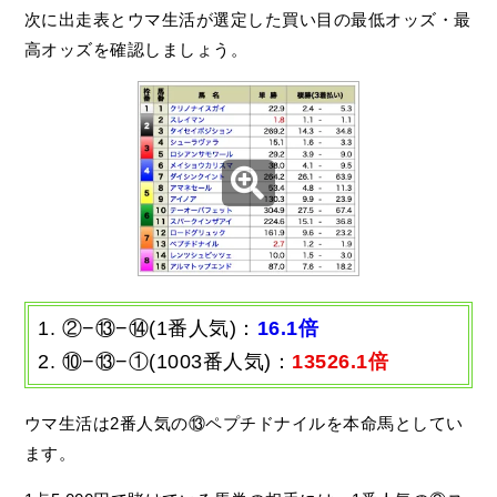
次に出走表とウマ生活が選定した買い目の最低オッズ・最
高オッズを確認しましょう。
②−⑬−⑭(1番人気)：
16.1倍
⑩−⑬−①(1003番人気)：
13526.1倍
ウマ生活は2番人気の⑬ペプチドナイルを本命馬としてい
ます。