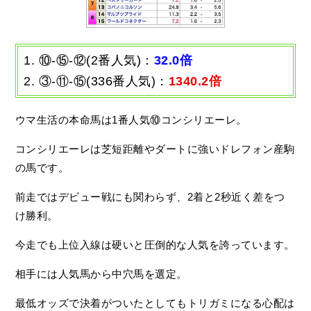
⑩-⑮-⑫(2番人気)：
32.0倍
③-⑪-⑮(336番人気)：
1340.2倍
ウマ生活の本命馬は1番人気⑩コンシリエーレ。
コンシリエーレは芝短距離やダートに強いドレフォン産駒
の馬です。
前走ではデビュー戦にも関わらず、2着と2秒近く差をつ
け勝利。
今走でも上位入線は硬いと圧倒的な人気を誇っています。
相手には人気馬から中穴馬を選定。
最低オッズで決着がついたとしてもトリガミになる心配は