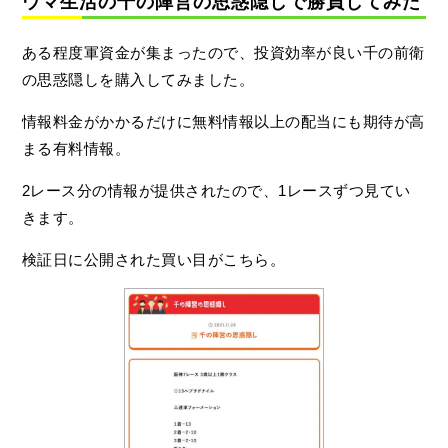
ウマ生活の千の陣営の思惑隠しで勝負してみた
【
買い目】
7月9日 小倉9R
34900円 – 18000円
7-10-9
193.9%
3連単
= 16900円
ある程度軍資金が集まったので、投資効率が良い千の前衛
【
買い目】
7月2日 小倉9R
の思惑隠しを購入してみました。
82300円 – 18000円
12-10-8
457.2%
3連単
情報料金がかかるだけに無料情報以上の配当にも期待が高
= 64300円
まる有料情報。
【
買い目】
6月18日 函館9R
0円 – 18000円
✕
2レース分の情報が提供されたので、1レースずつ見てい
7-1-8
3連単
= -18000円
きます。
【
買い目】
5月29日 東京11R
検証日に公開された買い目がこちら。
157700円 – 18000円
13-18-3
876.1%
3連単
= 139700円
【
買い目】
5月1日 阪神11R
0円 – 18000円
✕
16-18-7
3連単
= -18000円
【
買い目】
4月17日 中山11R
0円 – 18000円
✕
14-18-12
3連単
= -18000円