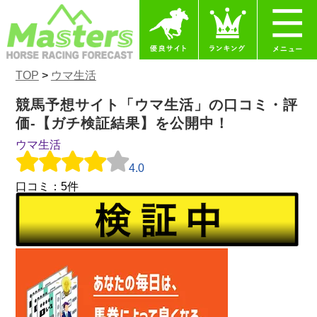
TOP
>
ウマ生活
競馬予想サイト「ウマ生活」の口コミ・評
価-【ガチ検証結果】を公開中！
ウマ生活
4.0
口コミ：5件