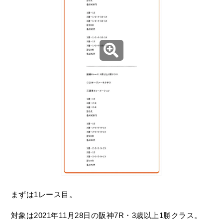
【
買い目】
4月2日 中山4R
43600円 – 18000円
7-12-5
242.2%
3連単
= 25600円
【
買い目】
3月26日 阪神5R
0円 – 18000円
✕
3-9-15
3連単
= -18000円
【
買い目】
3月19日 阪神5R
34400円 – 18000円
1-12-4
191.1%
3連単
= 16400円
【
買い目】
2月19日 東京6R
0円 – 18000円
✕
14-12-9
3連単
= -18000円
【
買い目】
2月5日 東京5R
99700円 – 18000円
12-8-6
553.9%
3連単
= 81700円
まずは1レース目。
【
買い目】
1月16日 中京11R
0円 – 18000円
✕
10-4-6
3連単
対象は2021年11月28日の阪神7R・3歳以上1勝クラス。
= -18000円