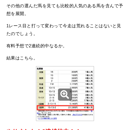
その他の選んだ馬を見ても比較的人気のある馬を含んで予
想を展開。
1レース目と打って変わって今走は荒れることはないと見
たのでしょう。
有料予想で2連続的中なるか。
結果はこちら。