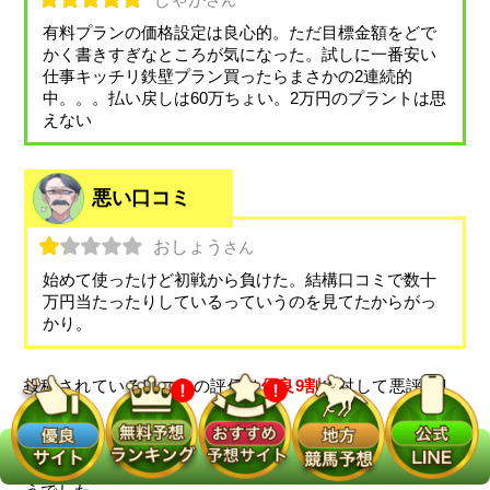
有料プランの価格設定は良心的。ただ目標金額をどで
かく書きすぎなところが気になった。試しに一番安い
仕事キッチリ鉄壁プラン買ったらまさかの2連続的
中。。。払い戻しは60万ちょい。2万円のプラントは思
えない
悪い口コミ
おしょう
さん
始めて使ったけど初戦から負けた。結構口コミで数十
万円当たったりしているっていうのを見てたからがっ
かり。
投稿されている口コミの評価は
優良9割
に対して悪評は1
割ほど。
殆どのユーザーがウマ生活の情報の精度に満足しているよ