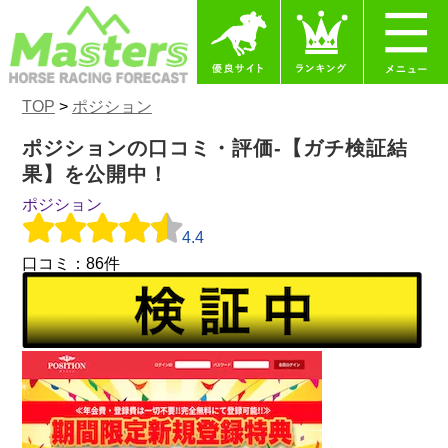
TOP
>
ポジション
ポジションの口コミ・評価-【ガチ検証結
果】を公開中！
ポジション
4.4
口コミ：86件