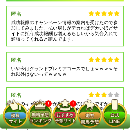
匿名
成功報酬のキャンペーン情報の案内を受けたので参
加してみました。払い戻しがデカればデカいほどサ
イトに払う成功報酬も増えるらしいから気合入れて
頑張ってくれると踏んでます。
匿名
いや今はグランドプレミアコースでしょｗｗｗｗそ
れ以外はないってｗｗｗｗ
匿名
馬単のキャンペーンが当たったのは良いですがハイ
リミテッドが外れました。総合的に見れば勝ててま
すし利益は出ましたが、私が望むのは三連単の高配
当的中です。今回のプラス分でまたハイリミテッド
を使うので高配当を1000倍ほどの高配当を頂きたい