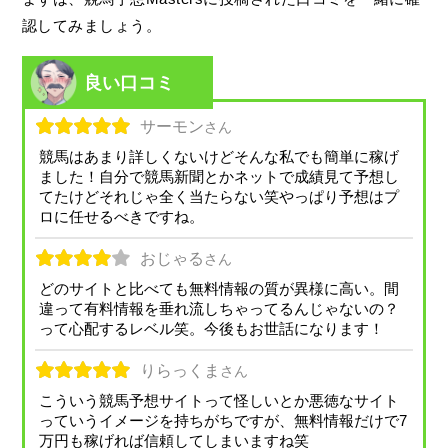
【
買い目】
7月2日 函館10R
認してみましょう。
0円 – 30000円
✕
3-7-8
3連複
= -30000円
良い口コミ
【
買い目】
6月19日 東京8R
36000円 – 30000円
サーモン
さん
1-8
120%
= 6000円
競馬はあまり詳しくないけどそんな私でも簡単に稼げ
【
買い目】
6月11日 中京4R
ました！自分で競馬新聞とかネットで成績見て予想し
てたけどそれじゃ全く当たらない笑やっぱり予想はプ
36000円 – 30000円
5-10-11
120%
3連複
ロに任せるべきですね。
= 6000円
【
買い目】
6月5日 中京5R
おじゃる
さん
35400円 – 30000円
3-4-5
118%
どのサイトと比べても無料情報の質が異様に高い。間
3連複
= 5400円
違って有料情報を垂れ流しちゃってるんじゃないの？
【
買い目】
5月28日 東京6R
って心配するレベル笑。今後もお世話になります！
44100円 – 30000円
3-4-10
147%
3連複
= 14100円
りらっくま
さん
こういう競馬予想サイトって怪しいとか悪徳なサイト
【
買い目】
5月22日 東京7R
っていうイメージを持ちがちですが、無料情報だけで7
38100円 – 30000円
1-3-6
127%
万円も稼げれば信頼してしまいますね笑
3連複
= 8100円