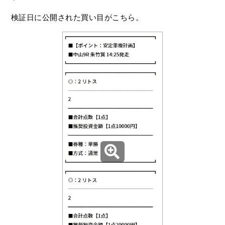
10
26000円 – 20000円
1
130%
検証日に公開された買い目がこちら。
= 6000円
3
【
買い目】
1月14日 中山6R
10
40000円 – 20000円
11
200%
= 20000円
7
【
買い目】
1月9日 中京10R
16
28000円 – 20000円
5
140%
= 8000円
4
【
買い目】
1月7日 中京6R
4
22000円 – 20000円
3
110%
= 2000円
1
【
買い目】
12月28日 阪神10R
0円 – 30000円
✕
8-13
= -30000円
【
買い目】
12月25日 阪神7R