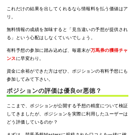
【
買い目】
8月14日 小倉1R
これだけの結果を出してくれるなら情報料を払う価値はア
0円 – 30000円
✕
5-6-10
3連複
リ。
= -30000円
【
買い目】
7月31日 札幌10R
無料情報の成績を加味すると「見当違いの予想が提供され
131400円 – 30000円
る」という心配はしなくていいでしょう。
4-6-8
438%
3連複
= 101400円
【
買い目】
7月17日 小倉7R
有料予想の参加に踏み込めば、毎週末が
万馬券の獲得チャ
ンス
に早変わり。
0円 – 30000円
✕
4-9-12
3連複
= -30000円
資金に余裕ができた方はぜひ、ポジションの有料予想にも
【
買い目】
7月10日 小倉7R
参加してみて下さい。
51000円 – 30000円
1-2-10
170%
3連複
= 21000円
ポジションの評価は優良or悪徳？
【
買い目】
7月9日 小倉5R
109500円 – 30000円
ここまで、ポジションが公開する予想の精度について検証
3-6-7
365%
3連複
= 79500円
してきましたが、ポジションを実際に利用したユーザーは
【
買い目】
7月3日 小倉10R
どう評価しているのか？
36000円 – 30000円
7-9-12
120%
3連複
= 6000円
まずは、競馬予想Mastersに投稿された口コミを一緒に確