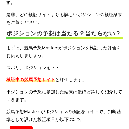
す。
是非、どの検証サイトよりも詳しいポジションの検証結果
をご覧ください。
ポジションの予想は当たる？当たらない？
まずは、競馬予想Mastersがポジションを検証した評価を
お伝えしましょう。
ズバリ、ポジションを・・
検証中の競馬予想サイト
と評価します。
ポジションの予想に参加した結果は後ほど詳しく紹介して
いきます。
競馬予想Mastersがポジションの検証を行う上で、判断基
準として設けた検証項目が以下の5つ。