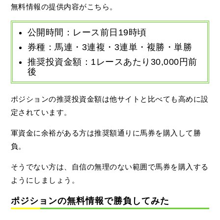
無料情報の提供内容がこちら。
公開時間：レース前日19時頃
券種：
馬連・3連複・3連単・複勝・単勝
推奨投資金額：1レースあたり30,000円前
後
ポジションの推奨投資金額は他サイトと比べても高めに設
定されています。
軍資金に余裕がある方は推奨額通りに馬券を購入して勝
負。
そうでない方は、自信の無理のない範囲で馬券を購入する
ようにしましょう。
ポジションの無料情報で勝負してみた