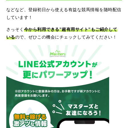
などなど、登録初日から使える有益な競馬情報を随時配信
しています！
さっそく
今から利用できる”超有用サイト”もご紹介して
いる
ので、ぜひこの機会にチェックしてみてください！