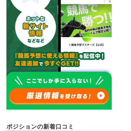
ポジションの新着口コミ