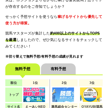
241600円 – 30000円
2-6-9
805.3%
3連複
= 211600円
が存在するのをご存知でしょうか？
【
買い目】
1月8日 中京10R
せっかく予想サイトを使うなら
稼げるサイトから優先して
62400円 – 6000円
1-6
1,040%
使う方が得策。
= 56400円
競馬マスターズが集計した
約400以上のサイトからTOP5
を厳選
しましたので、ぜひ気になるサイトをチェックして
みてください！
※切り替えで無料予想/有料予想の成績が見れます
無料予想
有料予想
順位
1位
2位
3位
トップ
サイト名
えーあいNEO
勝馬総合センター
OYAYUBI競馬