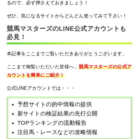
るので、必ず押さえておきましょう！
ぜひ、気になるサイトからどんどん使ってみて下さい！
競馬マスターズのLINE公式アカウントも
必見！
本記事をここまでご覧いただきありがとうございます。
ここまで御覧いただいた皆様へ、
競馬マスターズの公式ア
カウントを簡単にご紹介！
公式LINEアカウントでは・・・
予想サイトの的中情報の提供
新サイトの検証結果の先行公開
TOPランキングの流動報告
注目馬・レースなどの攻略情報