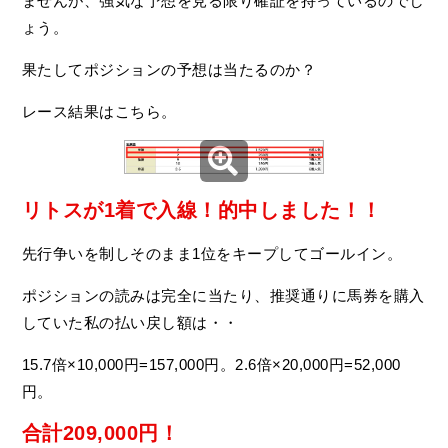
ませんが、強気な予想を見る限り確証を持っているのでし
4
140%
= 8000円
7
ょう。
【
買い目】
10月10日 阪神9R
果たしてポジションの予想は当たるのか？
36000円 – 30000円
6-7
120%
= 6000円
レース結果はこちら。
【
買い目】
9月25日 中山11R
2
0円 – 20000円
✕
1
= -20000円
3
リトスが1着で入線！的中しました！！
【
買い目】
9月10日 中山9R
5
先行争いを制しそのまま1位をキープしてゴールイン。
32000円 – 20000円
10
160%
= 12000円
1
ポジションの読みは完全に当たり、推奨通りに馬券を購入
【
買い目】
8月28日 新潟9R
していた私の払い戻し額は・・
58200円 – 30000円
1-10-11
194%
3連複
= 28200円
15.7倍×10,000円=157,000円。2.6倍×20,000円=52,000
【
買い目】
8月21日 新潟10R
円。
36600円 – 30000円
2-5
122%
= 6600円
合計209,000円！