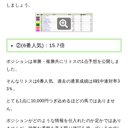
28000円 – 20000円
5
140%
しましょう。
= 8000円
12
【
買い目】
11月26日 阪神8R
5
26000円 – 20000円
2
130%
= 6000円
9
【
買い目】
11月20日 東京10R
②(6番人気)：15.7倍
0円 – 30000円
✕
7-10
= -30000円
ポジションは単勝・複勝共にリトスの1点予想を公開しま
【
買い目】
11月6日 阪神10R
した。
2
32000円 – 20000円
6
160%
= 12000円
そんなリトスは6番人気、過去の通算成績は6戦中連対率3
3
3％。
【
買い目】
10月29日 東京10R
10
とても1点に10,000円つぎ込めるほどの馬ではありませ
32000円 – 20000円
12
160%
= 12000円
1
ん。
【
買い目】
10月23日 阪神8R
ポジションがどのような情報を仕入れたのか定かではあり
6
28000円 – 20000円