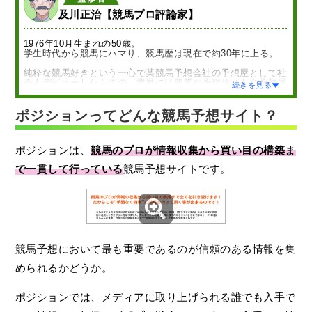
及川正治【競馬プロ評論家】
1976年10月生まれの50歳。
学生時代から競馬にハマり、競馬歴は現在で約30年に上る。
純粋な競馬好きという一心で某競馬予想会社の予想屋として社
会人デビューしたものの、業界には悪質な予想サイトや予想屋
がはびこっていることを知り1年で退職。
その後は某有名スポーツ新聞社のトラックマンとして約15年従
ポジションってどんな競馬予想サイト？
事し、引退後は独立して予想家活動を実施。
ところが何十年経っても改善しない競馬予想業界の闇に嫌気が
ポジションは、
競馬のプロが情報収集から買い目の構築ま
差し、自らその闇を暴くため検証サイト「競馬予想Mastars」
を設立した。
で一貫して行っている
競馬予想サイトです。
今や、自腹で体当たり検証をした
競馬予想サイト
の数は300超
え。
他にも話題の予想屋達(今は予想家とも言う)の実力調査や歴を
活かした
競馬コラム
の執筆まで行っている。
ちなみに今の肩書きは「競馬プロ評論家(自称)」。
評論家活動をしている今でも検証以外で毎日のように競馬をし
ており、よく飽きないなと妻には呆れられている。
競馬予想において最も重要であるのが信頼のある情報を集
められるかどうか。
ポジションでは、メディアに取り上げられる誰でも入手で