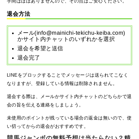
手間はほぼありませんので、その点はご安心ください。
退会方法
メール(info@mainichi-tekichu-keiba.com)
かサイト内チャットのいずれかを選択
退会を希望と送信
退会完了
LINEをブロックすることでメッセージは送られてこなく
なりますが、登録している情報は削除されません。
退会する際は、メールかサイト内チャットのどちらかで退
会の旨を伝える連絡をしましょう。
未使用のポイントが残っている場合の返金は無いので、使
い切ってからの退会がおすすめです。
競馬ジャンボの無料予想は当たらない？精