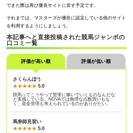
できた際は再び優良サイトに戻す予定です。
それまでは、マスターズが優良に認定している他のサイト
を利用するようにしましょう。
本記事へと直接投稿された競馬ジャンボの
口コミ一覧
評価が高い順
評価が低い順
さくらんぼう
★
★
★
★
★
5.0
競馬ってこうやって堅実に稼いでいくものなんだな
と実感している。NOVAでは無理な点数買いもな
く、資金管理も考えられているのがありがたい。
馬券師見習い
★
★
★
★
★
5.0