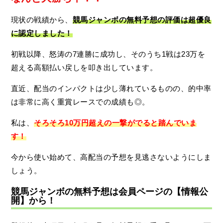
+2
00
現状の戦績から、
競馬ジャンボの無料予想の評価は超優良
6月20日
収
5,1
に認定しました！
園田7
円
支
R
初戦以降、怒涛の7連勝に成功し、そのうち1戦は23万を
00
-10,
超える高額払い戻しを叩き出しています。
6月17日
収
川崎4
円
支
直近、配当のインパクトは少し薄れているものの、的中率
R
000
+8
は非常に高く重賞レースでの成績も◎。
6月15日
私は、
そろそろ10万円超えの一撃がでると踏んでいま
収
5,6
阪神1
円
支
す！
1R
00
今から使い始めて、高配当の予想を見逃さないようにしま
+8,
6月7日
しょう。
収
東京12
円
支
R
000
競馬ジャンボの無料予想は会員ページの【情報公
+1
開】から！
6月5日
収
7,3
門別3