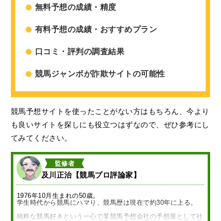
無料予想の成績・精度
有料予想の成績・おすすめプラン
口コミ・評判の調査結果
競馬ジャンボが詐欺サイトの可能性
競馬予想サイトを使ったことがない方はもちろん、今より
も良いサイトを探しにも役立つはずなので、ぜひ参考にし
てみてください。
監修者
及川正治【競馬プロ評論家】
1976年10月生まれの50歳。
学生時代から競馬にハマり、競馬歴は現在で約30年に上る。
純粋な競馬好きという一心で某競馬予想会社の予想屋として社