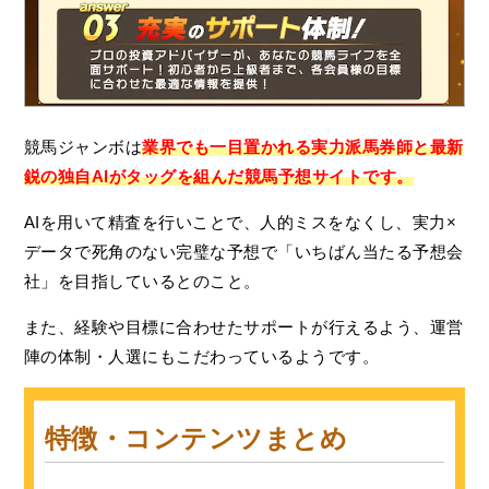
競馬ジャンボは
業界でも一目置かれる実力派馬券師と最新
鋭の独自AIがタッグを組んだ競馬予想サイトです。
AIを用いて精査を行いことで、人的ミスをなくし、実力×
データで死角のない完璧な予想で「いちばん当たる予想会
社」を目指しているとのこと。
また、経験や目標に合わせたサポートが行えるよう、運営
陣の体制・人選にもこだわっているようです。
特徴・コンテンツまとめ