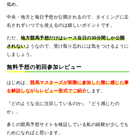
低め。
中央・地方と毎日予想が公開されるので、タイミングに左
右されずいつでも使えるのは嬉しいポイントです。
ただ、
地方競馬予想だけはレース当日の30分間しか公開
されない
ようなので、受け取り忘れには気をつけるように
しましょう。
無料予想の初回参加レビュー
はじめは、
競馬マスターズが実際に参加した際に感じた事
を解説しながらレビュー形式でご紹介
します。
『どのような点に注目しているのか』『どう感じたの
か』。
多くの競馬予想サイトを検証している私の経験が少しでも
ためになればと思います。