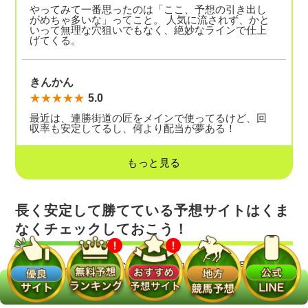
やってみて一番思ったのは「ここ、予想の引き出し
がめちゃ多いな」ってこと。 人気に流されず、かと
いって無理な穴狙いでもなく、絶妙なラインで仕上
げてくる。
きんかん
★
★
★
★
★
5.0
最近は、連勝街道の匠をメインで使ってるけど、回
収率も安定してるし、何より配当が夢ある！
うまうま仙人
★
★
★
★
★
5.0
ここの情報に参加した途端、2戦連続でヒットしたか
長く安定して勝てている予想サイトはくま
ら驚き・・・ しばらくはこのサイト1本で攻めよう
と思います！
なくチェックしておこう！
今回紹介した競馬ジャンボは比較的安心して利用できそう
かざぐるま
なことはわかりましたが・・・
★
★
★
★
★
5.0
初めて連勝街道の匠を使ってみたけど、買い目が思