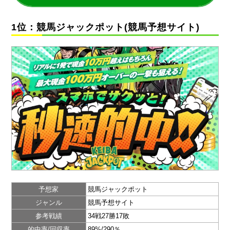
1位：競馬ジャックポット(競馬予想サイト)
予想家
競馬ジャックポット
ジャンル
競馬予想サイト
参考戦績
34戦27勝17敗
的中率/回収率
89%/290％