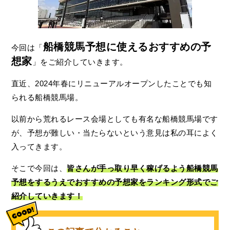
船橋競馬予想に使えるおすすめの予
今回は「
想家
」をご紹介していきます。
直近、2024年春にリニューアルオープンしたことでも知
られる船橋競馬場。
以前から荒れるレース会場としても有名な船橋競馬場です
が、予想が難しい・当たらないという意見は私の耳によく
入ってきます。
そこで今回は、
皆さんが手っ取り早く稼げるよう船橋競馬
予想をするうえでおすすめの予想家をランキング形式でご
紹介していきます！