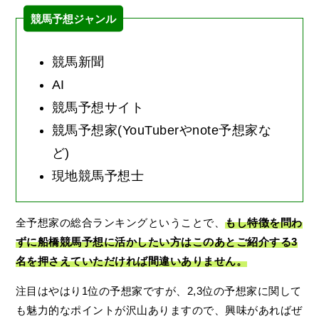
競馬予想ジャンル
競馬新聞
AI
競馬予想サイト
競馬予想家(YouTuberやnote予想家な
ど)
現地競馬予想士
全予想家の総合ランキングということで、
もし特徴を問わ
ずに船橋競馬予想に活かしたい方はこのあとご紹介する3
名を押さえていただければ間違いありません。
注目はやはり1位の予想家ですが、2,3位の予想家に関して
も魅力的なポイントが沢山ありますので、興味があればぜ