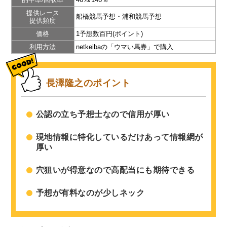
提供レース
船橋競馬予想・浦和競馬予想
提供頻度
価格
1予想数百円(ポイント)
利用方法
netkeibaの「ウマい馬券」で購入
長澤隆之のポイント
公認の立ち予想士なので信用が厚い
現地情報に特化しているだけあって情報網が
厚い
穴狙いが得意なので高配当にも期待できる
予想が有料なのが少しネック