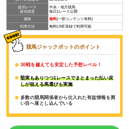
提供レース
中央・地方競馬
提供頻度
毎日1レース公開
価格
無料
(一部コンテンツ有料)
利用方法
無料LINE登録で利用可能
競馬ジャックポットのポイント
30戦を越えても安定した予想レベル！
堅実もありつつ1レースでまとまった払い戻
しが狙える馬選びも実施
多数の競馬関係者から仕入れた有益情報を買
い目へ落とし込んでいる