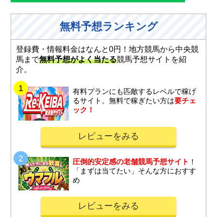
無料予想ランキング
登録費・情報料金はなんと0円！地方競馬から中央競
馬まで
無料予想がよく当たる
競馬予想サイトを紹
介。
有料プランにも匹敵するレベルで稼げ
るサイト。無料で稼ぎたい方は
要チェ
ック！
レビューをみる
圧倒的安定感の老舗競馬予想サイト
！
「まずは当てたい」そんな方におすす
め
レビューをみる