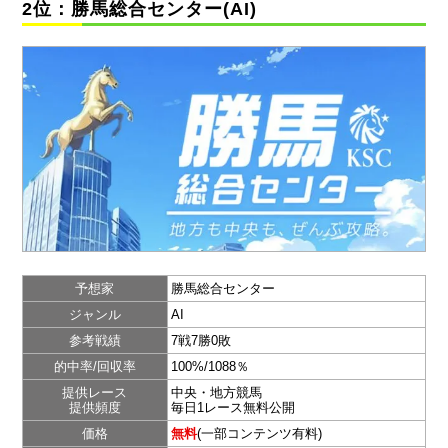
2位：勝馬総合センター(AI)
予想家
勝馬総合センター
ジャンル
AI
参考戦績
7戦7勝0敗
的中率/回収率
100%/1088％
提供レース
中央・地方競馬
提供頻度
毎日1レース無料公開
価格
無料
(一部コンテンツ有料)