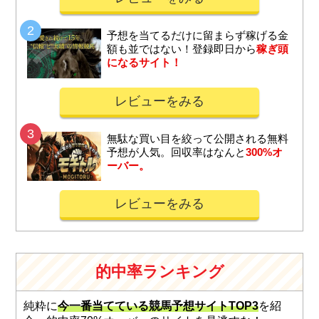
予想を当てるだけに留まらず稼げる金
額も並ではない！登録即日から
稼ぎ頭
になるサイト！
レビューをみる
無駄な買い目を絞って公開される無料
予想が人気。回収率はなんと
300%オ
ーバー。
レビューをみる
的中率ランキング
純粋に
今一番当てている競馬予想サイトTOP3
を紹