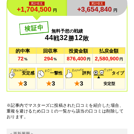
累計収支
累計収支
+1,704,500
+3,654,840
円
円
無料予想の戦績
44
32
12
戦
勝
敗
的中率
回収率
投資金額
払戻金額
72
294
876,400
2,580,900
%
%
円
円
安定感
一撃性
評判
タイプ
★
3
★
3
★
3
安定型
※記事内でマスターズに投稿された口コミを紹介した場合、
重複を避けるため口コミの一覧から該当の口コミは削除して
おります。
＜更新履歴＞