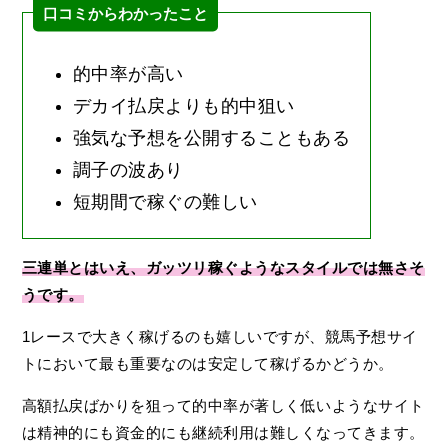
口コミからわかったこと
的中率が高い
デカイ払戻よりも的中狙い
強気な予想を公開することもある
調子の波あり
短期間で稼ぐの難しい
三連単とはいえ、ガッツリ稼ぐようなスタイルでは無さそ
うです。
1レースで大きく稼げるのも嬉しいですが、競馬予想サイ
トにおいて最も重要なのは安定して稼げるかどうか。
高額払戻ばかりを狙って的中率が著しく低いようなサイト
は精神的にも資金的にも継続利用は難しくなってきます。