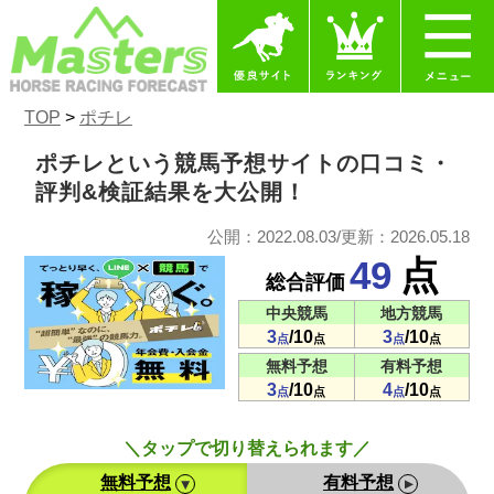
TOP
>
ポチレ
ポチレという競馬予想サイトの口コミ・
評判&検証結果を大公開！
公開：2022.08.03/更新：2026.05.18
49
点
総合評価
中央競馬
地方競馬
3
/10
3
/10
点
点
点
点
無料予想
有料予想
3
/10
4
/10
点
点
点
点
＼タップで切り替えられます／
無料予想
有料予想