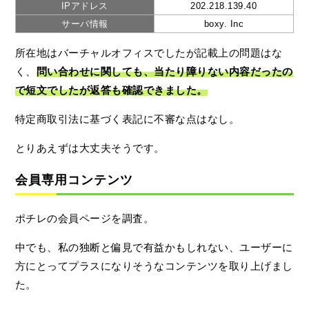
IPアドレス
202.218.139.40
サーバ情報
boxy. Inc
所在地はバーチャルオフィスでしたが記載上の問題はな
く、
問い合わせに関しても、当たり障りない内容だったの
で短文でしたが返答も確認できました。
特定商取引法に基づく表記に不審な点はなし。
とりあえずは大丈夫そうです。
会員専用コンテンツ
ポチレの会員ページを調査。
中でも、私の独断と偏見で有益かもしれない、ユーザーに
方にとってプラスになりそうなコンテンツを取り上げまし
た。