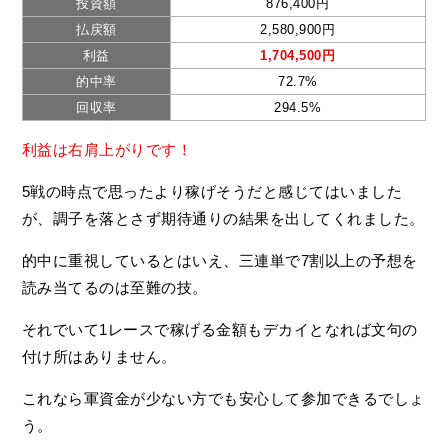
【
買い目】
投資額
876,400円
払戻額
2,580,900円
利益
1,704,500円
【
買い目】
的中率
72.7%
回収率
294.5%
【
買い目】
利益は右肩上がりです！
【
買い目】
5戦の時点で思ったより稼げそうだと感じてはいました
が、調子を落とさず期待通りの結果を出してくれました。
【
買い目】
的中に重視しているとはいえ、三連単で7割以上の予想を
【
買い目】
読み当てるのは至難の技。
【
買い目】
それでいて1レースで稼げる金額もデカイとなれば文句の
付け所はありません。
【
買い目】
これなら軍資金が少ない方でも安心して参加できるでしょ
う。
【
買い目】