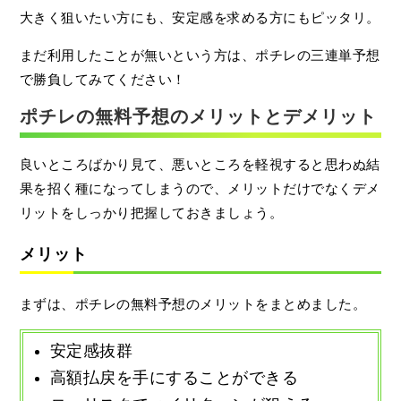
大きく狙いたい方にも、安定感を求める方にもピッタリ。
【
買い目】
まだ利用したことが無いという方は、ポチレの三連単予想
で勝負してみてください！
【
買い目】
ポチレの無料予想のメリットとデメリット
【
買い目】
良いところばかり見て、悪いところを軽視すると思わぬ結
【
買い目】
果を招く種になってしまうので、メリットだけでなくデメ
リットをしっかり把握しておきましょう。
【
買い目】
メリット
【
買い目】
まずは、ポチレの無料予想のメリットをまとめました。
【
買い目】
安定感抜群
【
買い目】
高額払戻を手にすることができる