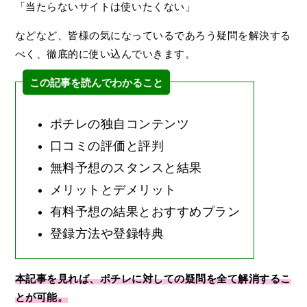
「当たらないサイトは使いたくない」
などなど、皆様の気になっているであろう疑問を解決する
べく、徹底的に使い込んでいきます。
この記事を読んでわかること
ポチレの独自コンテンツ
口コミの評価と評判
無料予想のスタンスと結果
メリットとデメリット
有料予想の結果とおすすめプラン
登録方法や登録特典
本記事を見れば、ポチレに対しての疑問を全て解消するこ
とが可能。