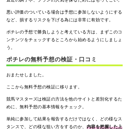
悪い評価のついている場合は予想に参加しないようにする
など、損するリスクを下げる為には非常に有効です。
ポチレの予想で勝負しようと考えている方は、まずこのコ
ンテンツをチェックするところから始めるようにしましょ
う。
ポチレの無料予想の検証・口コミ
おまたせしました。
ここから無料予想の検証に移ります。
競馬マスターズは検証の方法を他のサイトと差別化するた
めに、無料予想の基本情報をチェック。
単純に参加して結果を報告するだけではなく、どの様なス
タンスで、どの様な狙い方をするのか、
内容を把握した上