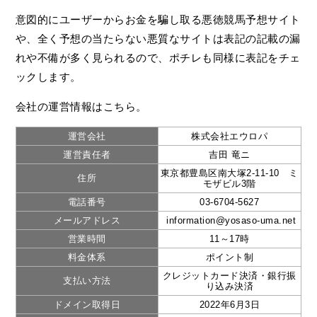
意図的にユーザーからお金を騙し取る悪徳競馬予想サイト
や、全く予想の当たらない悪質なサイトは表記の記載の漏
れや不備が多く見られるので、ポチレも同様に表記をチェ
ックします。
会社の運営情報はこちら。
運営会社
株式会社エウロパ
運営責任者
吉田 竜ニ
東京都豊島区南大塚2-11-10 ミ
住所
モザビル3階
電話番号
03-6704-5627
メールアドレス
information@yosaso-uma.net
営業時間
11～17時
料金体系
ポイント制
クレジットカード決済・銀行振
支払い方法
り込み決済
ドメイン取得日
2022年6月3日