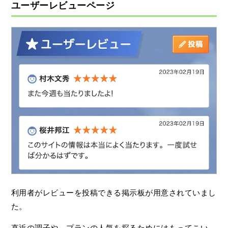
ユーザーレビューページ
利用者がレビューを投稿できる掲示板が用意されていまし
た。
直近の調子や、プランの人気を探るためにはもってこい。