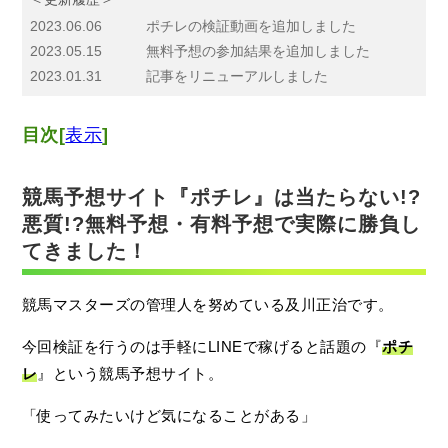
2023.06.06
ポチレの検証動画を追加しました
2023.05.15
無料予想の参加結果を追加しました
2023.01.31
記事をリニューアルしました
目次[
表示
]
競馬予想サイト『ポチレ』は当たらない!?
悪質!?無料予想・有料予想で実際に勝負し
てきました！
競馬マスターズの管理人を努めている及川正治です。
今回検証を行うのは手軽にLINEで稼げると話題の『
ポチ
レ
』という競馬予想サイト。
「使ってみたいけど気になることがある」