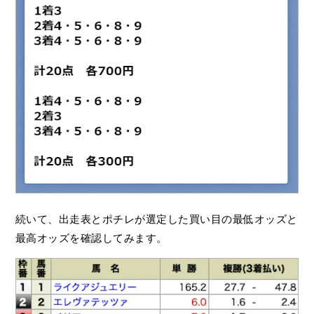
続いて、出走表とポチレが選定した買い目の最低オッズと
最高オッズを確認してみます。