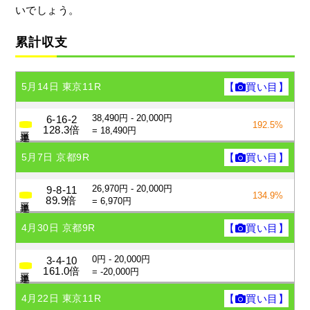
いでしょう。
累計収支
【
買い目】
5月14日 東京11R
38,490円 - 20,000円
6-16-2
192.5%
128.3倍
= 18,490円
【
買い目】
5月7日 京都9R
26,970円 - 20,000円
9-8-11
134.9%
89.9倍
= 6,970円
【
買い目】
4月30日 京都9R
0円 - 20,000円
3-4-10
161.0倍
= -20,000円
【
買い目】
4月22日 東京11R