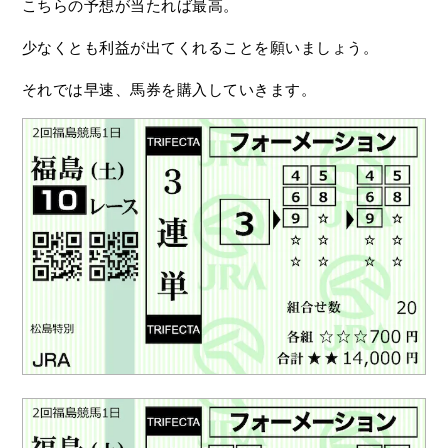
こちらの予想が当たれば最高。
少なくとも利益が出てくれることを願いましょう。
それでは早速、馬券を購入していきます。