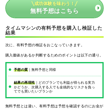
成功体験を味わう！
2月26日
収
2,1
無料予想はこちら
浦和3
円
支
R
00
+3,
タイムマシンの有料予想を購入し検証した
2月25日
収
結果
姫路5
円
支
R
600
+1
次に、有料予想の検証をおこなっていきます。
2月19日
収
購入価値があるか判断するためのポイントは以下の通り。
1,2
姫路7
円
支
R
00
予想の質
｜無料予想と同様
+5
2月10日
収
円
京都6R
結果の再現性
｜どのプランでも利益が得られる実力
支
00
かどうか、次購入する人でも金銭的なリスクを負っ
てでも買いたいプランか
+5
2月5日
収
円
姫路6R
支
無料予想とは違い、有料予想は予想を確認するのにお金が