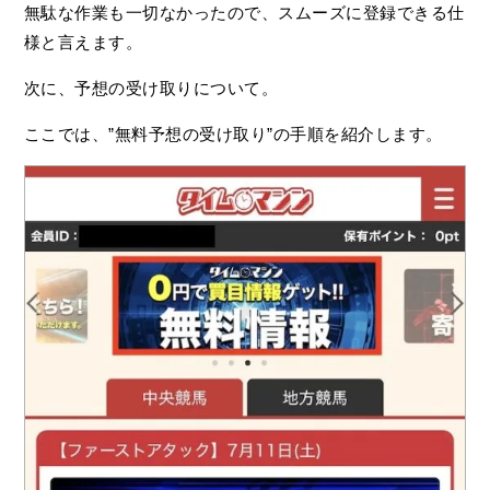
無駄な作業も一切なかったので、スムーズに登録できる仕
様と言えます。
次に、予想の受け取りについて。
ここでは、”無料予想の受け取り”の手順を紹介します。