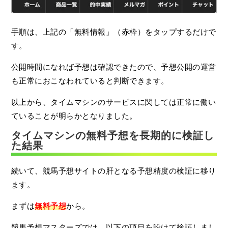
手順は、上記の「無料情報」（赤枠）をタップするだけで
す。
公開時間になれば予想は確認できたので、予想公開の運営
も正常におこなわれていると判断できます。
以上から、タイムマシンのサービスに関しては正常に働い
ていることが明らかとなりました。
タイムマシンの無料予想を長期的に検証し
た結果
続いて、競馬予想サイトの肝となる予想精度の検証に移り
ます。
まずは
無料予想
から。
競馬予想マスターズでは、以下の項目を設けて検証しまし