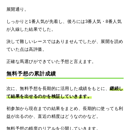
展開通り。
しっかりと1番人気が先着し、後ろには3番人気・8番人気
が入線した結果でした。
決して難しいレースではありませんでしたが、展開を読め
ていた点は高評価。
正確な馬選びができていた予想と言えます。
無料予想の累計成績
次に、無料予想を長期的に活用した成績をもとに、
継続し
て結果を出せるのかを検証していきます。
初参加から現在までの結果をまとめ、長期的に使っても利
益が出るのか、直近の精度はどうなのかなど。
無料予想の精度のリアルを公開していきます。