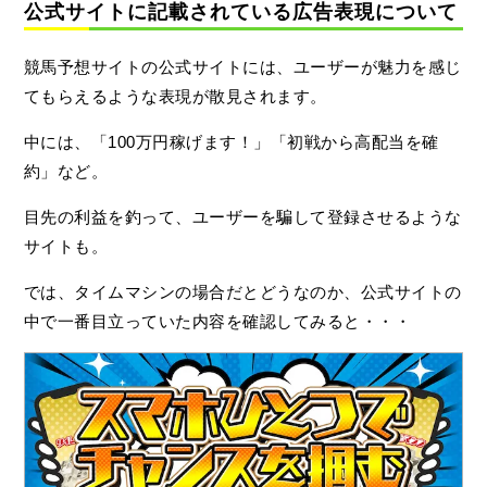
公式サイトに記載されている広告表現について
競馬予想サイトの公式サイトには、ユーザーが魅力を感じ
てもらえるような表現が散見されます。
中には、「100万円稼げます！」「初戦から高配当を確
約」など。
目先の利益を釣って、ユーザーを騙して登録させるような
サイトも。
では、タイムマシンの場合だとどうなのか、公式サイトの
中で一番目立っていた内容を確認してみると・・・