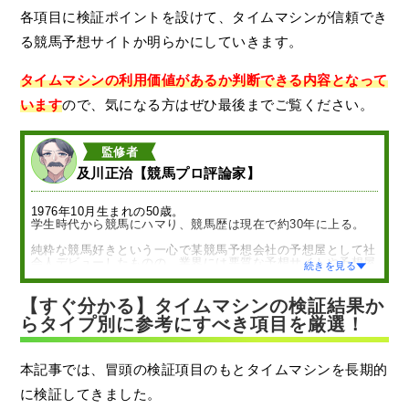
各項目に検証ポイントを設けて、タイムマシンが信頼でき
る競馬予想サイトか明らかにしていきます。
タイムマシンの利用価値があるか判断できる内容となって
います
ので、気になる方はぜひ最後までご覧ください。
監修者
及川正治【競馬プロ評論家】
1976年10月生まれの50歳。
学生時代から競馬にハマり、競馬歴は現在で約30年に上る。
純粋な競馬好きという一心で某競馬予想会社の予想屋として社
会人デビューしたものの、業界には悪質な予想サイトや予想屋
がはびこっていることを知り1年で退職。
その後は某有名スポーツ新聞社のトラックマンとして約15年従
【すぐ分かる】タイムマシンの検証結果か
事し、引退後は独立して予想家活動を実施。
らタイプ別に参考にすべき項目を厳選！
ところが何十年経っても改善しない競馬予想業界の闇に嫌気が
差し、自らその闇を暴くため検証サイト「競馬予想Mastars」
を設立した。
本記事では、冒頭の検証項目のもとタイムマシンを長期的
今や、自腹で体当たり検証をした
競馬予想サイト
の数は300超
に検証してきました。
え。