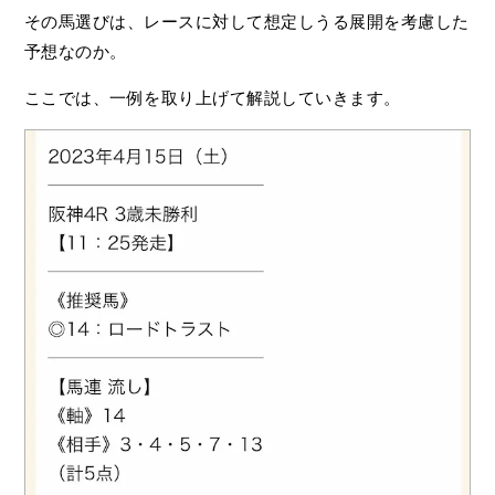
その馬選びは、レースに対して想定しうる展開を考慮した
予想なのか。
ここでは、一例を取り上げて解説していきます。