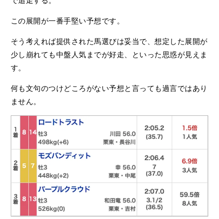
で追走する。
この展開が一番手堅い予想です。
そう考えれば提供された馬選びは妥当で、想定した展開が
少し崩れても中盤人気までが好走、といった思惑が見えま
す。
何も文句のつけどころがない予想と言っても過言ではあり
ません。