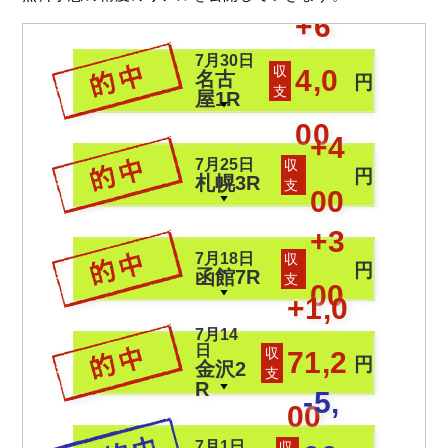
+6
7月30日
収
4,0
名古
円
支
屋1R
00
+4
7月25日
収
円
札幌3R
支
00
+3
7月18日
収
円
函館7R
支
00
+1,0
7月14
日
収
71,2
円
金沢2
支
R
-5,
00
7月1日
収