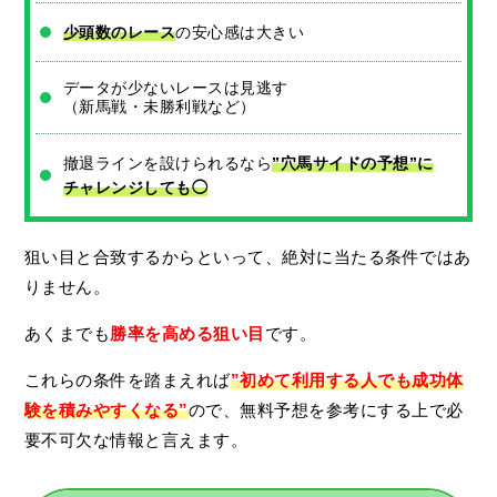
3月19日
収
浦和4
円
少頭数のレース
の安心感は大きい
支
R
100
データが少ないレースは見逃す
+9,
（新馬戦・未勝利戦など）
3月17日
収
浦和4
円
支
R
000
撤退ラインを設けられるなら
”穴馬サイドの予想”に
チャレンジしても◯
+4,
3月6日
収
佐賀1
円
支
R
狙い目と合致するからといって、絶対に当たる条件ではあ
200
りません。
-48,
3月4日
収
あくまでも
勝率を高める狙い目
です。
姫路6
円
支
R
000
これらの条件を踏まえれば
”初めて利用する人でも成功体
+3,
験を積みやすくなる”
ので、無料予想を参考にする上で必
3月1日
収
要不可欠な情報と言えます。
中山7
円
支
R
100
+3