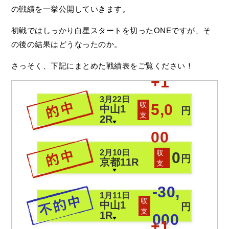
の戦績を一挙公開していきます。
初戦ではしっかり白星スタートを切ったONEですが、そ
の後の結果はどうなったのか。
さっそく、下記にまとめた戦績表をご覧ください！
+1
3月22日
収
5,0
中山1
円
支
2R
00
2月10日
収
0
円
京都11R
支
-30,
1月11日
収
中山1
円
支
1R
000
+1