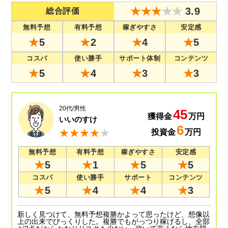
★
★
★
★
★
3.9
総合評価
無料予想
有料予想
稼ぎやすさ
安定感
★
5
★
2
★
4
★
5
コスパ
使い勝手
サポート体制
コンテンツ
★
5
★
4
★
3
★
3
20代/男性
45
獲得金
万円
いいのすけ
6
★
★
★
★
★
投資金
万円
無料予想
有料予想
稼ぎやすさ
安定感
★
5
★
1
★
5
★
5
コスパ
使い勝手
サポート
コンテンツ
★
5
★
4
★
4
★
3
新しく見つけて、無料予想複勝かよって思ったけど、想像以
上の出来でびっくりした。複勝でもがっつり稼げるし、全部