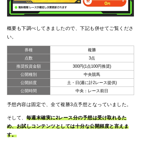
概要も下調べしてきましたので、下記も併せてご覧くださ
い。
券種
複勝
点数
3点
推奨投資金額
300円(1点100円推奨)
公開種別
中央競馬
公開頻度
土・日(週に計2レース提供)
公開時間
中央：レース前日
予想内容は固定で、全て複勝3点予想となっていました。
そして、
毎週末確実に2レース分の予想は受け取れるた
め、お試しコンテンツとしては十分な公開頻度と言えま
す。