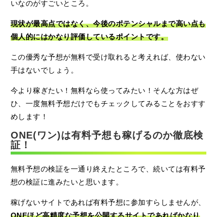
7月6日
いなのがすごいところ。
収
9,0
小倉1
円
支
1R
現状が最高点ではなく、今後のポテンシャルまで高い点も
00
個人的にはかなり評価しているポイントです。
+7,
6月29日
収
函館11
円
この優秀な予想が無料で受け取れると考えれば、使わない
支
R
000
手はないでしょう。
+1
今より稼ぎたい！無料なら使ってみたい！そんな方はぜ
6月15日
収
7,0
東京1
円
ひ、一度無料予想だけでもチェックしてみることをおすす
支
1R
+3
めします！
00
ONE(ワン)は有料予想も稼げるのか徹底検
5月17日
収
9,0
証！
東京1
円
支
0R
00
無料予想の検証を一通り終えたところで、続いては有料予
-30,
想の検証に進みたいと思います。
5月11日
収
東京1
円
支
1R
000
稼げないサイトであれば有料予想に参加すらしませんが、
ONEほど高精度な予想を公開するサイトであればかなり