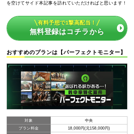
収
を空けてサイド本記事を訪れていただければと思います！
中京11
円
支
R
000
+2
有料予想で1撃高配当！
11月30
日
収
3,0
無料登録はコチラから
円
京都2
支
R
+5
00
おすすめのプランは【パーフェクトモニター】
11月10
日
収
1,0
円
京都1
支
1R
+22
00
11月9
日
収
8,00
円
京都5
支
R
+4
0
11月3日
収
9,0
東京1
円
支
対象
中央
1R
+6
プラン料金
18,000円(元158,000円)
00