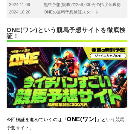
2024.11.09
無料予想(複勝)で258,000円の払戻金獲得
2024.10.20
ONEの無料予想検証スタート
ONE(ワン)という競馬予想サイトを徹底検
証！
ONE(ワン)
今回検証を進めていくのは『
』という競馬
予想サイト。