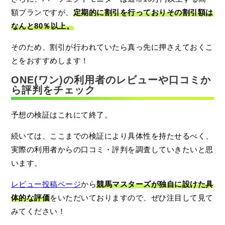
額プランですが、
定期的に割引を行っておりその割引額は
なんと80％以上。
そのため、割引が行われていたら真っ先に押さえておくこ
とをおすすめします！
ONE(ワン)の利用者のレビューや口コミか
ら評判をチェック
予想の検証はこれにて終了。
続いては、ここまでの検証により具体性を持たせるべく、
実際の利用者からの口コミ・評判を調査していきたいと思
います。
レビュー投稿ページ
から
競馬マスターズが独自に設けた具
体的な評価
をいただいておりますので、ぜひ注目して見て
みてください！