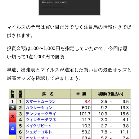
マイルスの予想は買い目だけでなく注目馬の情報付きで提
供されます。
投資金額は100〜1,000円を指定していたので、今回は思
い切って1点1,000円で勝負。
早速、出走表とマイルスが選定した買い目の最低オッズと
最高オッズを確認してみましょう。