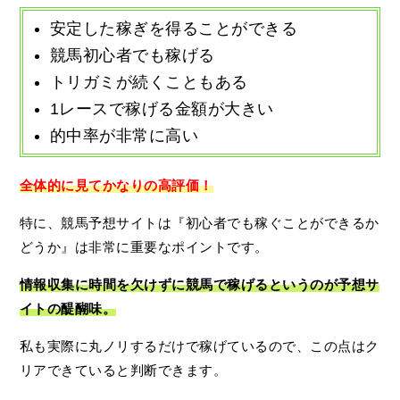
+1
00
安定した稼ぎを得ることができる
7月28日
競馬初心者でも稼げる
収
0,6
札幌1
円
支
トリガミが続くこともある
0R
1レースで稼げる金額が大きい
00
-10,
7月27日
的中率が非常に高い
収
札幌9
円
支
R
000
全体的に見てかなりの高評価！
+3,
7月21日
特に、競馬予想サイトは『初心者でも稼ぐことができるか
収
札幌7
円
支
どうか』は非常に重要なポイントです。
R
700
情報収集に時間を欠けずに競馬で稼げるというのが予想サ
+7,
7月13日
イトの醍醐味。
収
福島10
円
支
R
000
私も実際に丸ノリするだけで稼げているので、この点はク
リアできていると判断できます。
+3,
6月22日
収