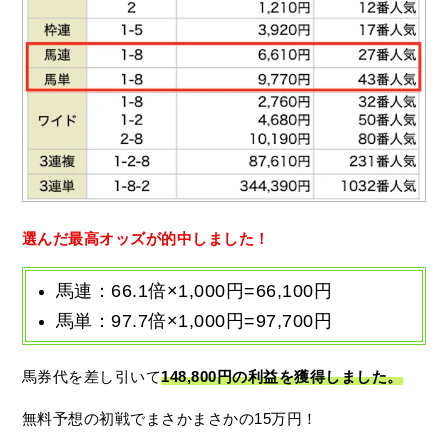
選んだ最高オッズが的中しました！
馬連：66.1倍×1,000円=66,100円
馬単：97.7倍×1,000円=97,700円
馬券代を差し引いて
148,800円の利益を獲得しました。
無料予想の初戦でまさかまさかの15万円！