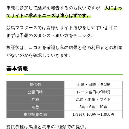
単純に参加して結果を報告するのも良いですが、
人によっ
てサイトに求めるニーズは違うはずです。
競馬マスターズでは皆様がサイト選びをしやすいように、
まずは予想のスタンス・狙い方をチェック。
検証後は、口コミを確認し私の結果と他の利用者との相違
がないのかを確認していきます。
基本情報
提供数
土曜・日曜：各1鞍
公開日時
レース当日の9時頃
券種
馬連・馬単・ワイド
点数
5点・6点・10点
推奨投資金額
1点辺り100円〜1,000円
提供券種は馬連と馬単の2種類での提供。