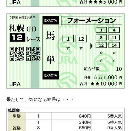
果たして、気になる結果は・・・