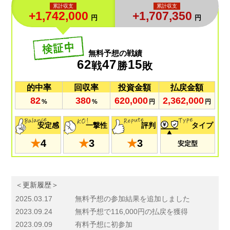
累計収支
累計収支
+1,742,000
+1,707,350
円
円
無料予想の戦績
62
47
15
戦
勝
敗
的中率
回収率
投資金額
払戻金額
82
380
620,000
2,362,000
%
%
円
円
安定感
一撃性
評判
タイプ
★
4
★
3
★
3
安定型
＜更新履歴＞
2025.03.17
無料予想の参加結果を追加しました
2023.09.24
無料予想で116,000円の払戻を獲得
2023.09.09
有料予想に初参加