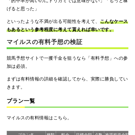
京都11
「的中率が高いのにトリガミでは意味がない」「もっと稼
支
R
げると思った」
+1
0
10月14
といったような不満が出る可能性を考えて、
こんなケース
日
収
0,3
円
京都1
もあるという参考程度に考えて貰えれば幸いです。
支
0R
-5,
マイルスの有料予想の検証
00
10月14
日
収
00
円
京都10
競馬予想サイトで一攫千金を狙うなら「有料予想」への参
支
R
+1
加は必須。
0
9月30日
まずは有料情報の詳細を確認してから、実際に勝負してい
収
4,3
中山8
円
きます。
支
R
00
プラン一覧
-10,
9月30日
収
中山8
円
支
R
マイルスの有料情報はこちら。
000
+4
9月24日
プラン名
種類
料金
目標金額
点数
推奨投資金額