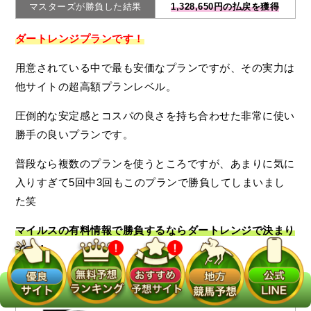
マスターズが勝負した結果
1,328,650円の払戻を獲得
ダートレンジプランです！
用意されている中で最も安価なプランですが、その実力は
他サイトの超高額プランレベル。
圧倒的な安定感とコスパの良さを持ち合わせた非常に使い
勝手の良いプランです。
普段なら複数のプランを使うところですが、あまりに気に
入りすぎて5回中3回もこのプランで勝負してしまいまし
た笑
マイルスの有料情報で勝負するならダートレンジで決まり
です！
マイルスの登録方法