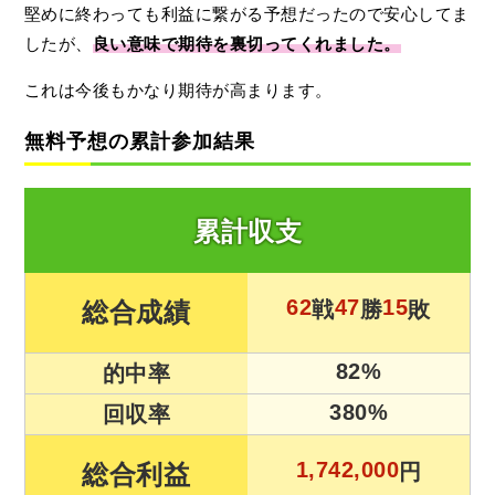
堅めに終わっても利益に繋がる予想だったので安心してま
したが、
良い意味で期待を裏切ってくれました。
これは今後もかなり期待が高まります。
無料予想の累計参加結果
累計収支
62
47
15
総合成績
戦
勝
敗
82%
的中率
380%
回収率
1,742,000
総合利益
円