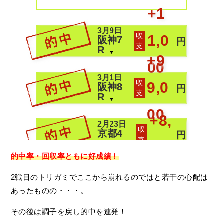
+1
3月9日
収
1,0
阪神7
円
支
R
+9
00
3月1日
収
9,0
阪神8
円
支
R
00
+8,
2月23日
収
京都4
円
支
R
900
+5
的中率・回収率ともに好成績！
2月22日
収
8,4
2戦目のトリガミでここから崩れるのではと若干の心配は
京都1
円
支
R
あったものの・・・。
00
-12,
その後は調子を戻し的中を連発！
2月16日
収