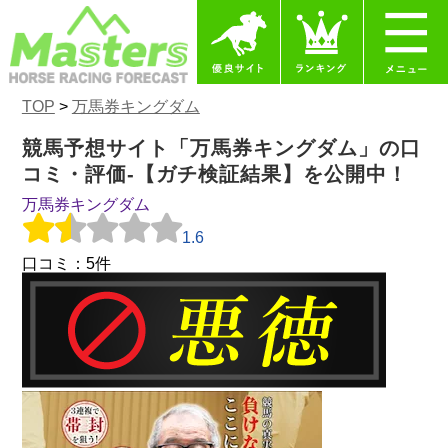
TOP
>
万馬券キングダム
競馬予想サイト「万馬券キングダム」の口
コミ・評価-【ガチ検証結果】を公開中！
万馬券キングダム
1.6
口コミ：5件