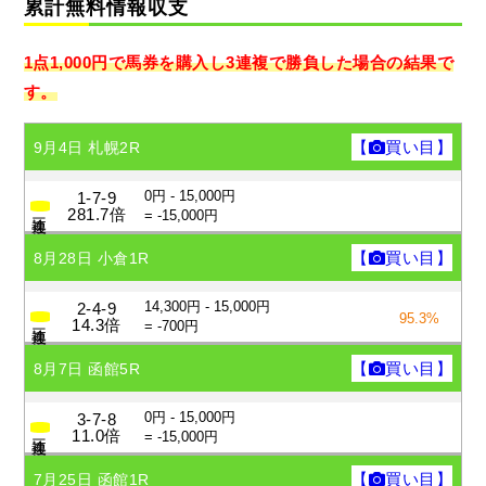
累計無料情報収支
1点1,000円で馬券を購入し3連複で勝負した場合の結果で
す。
【
買い目】
9月4日 札幌2R
0円 - 15,000円
1-7-9
281.7倍
= -15,000円
【
買い目】
8月28日 小倉1R
14,300円 - 15,000円
2-4-9
95.3%
14.3倍
= -700円
【
買い目】
8月7日 函館5R
0円 - 15,000円
3-7-8
11.0倍
= -15,000円
【
買い目】
7月25日 函館1R