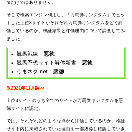
rsだけではありません。
そこで検索エンジン利用し、「万馬券キングダム」でヒッ
トした上位3サイトがそれぞれ万馬券キングダムをどう評
価しているのか、検証結果と評価理由について調査してみ
ました。
競馬戦線：
悪徳
競馬予想サイト解体新書：
悪徳
うまネタ.net：
悪徳
※2021年11月調べ
上位3サイトのうち全てのサイトが万馬券キングダムを悪
徳サイトに認定。
では、それぞれどのような点から評価しているのか。検証
サイト内に掲載されていた理由を一部抜粋し確認していき