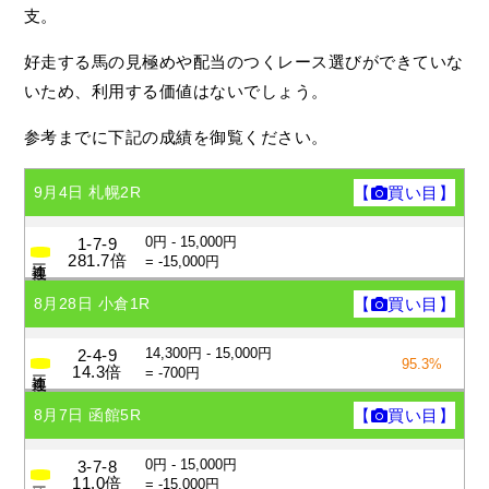
支。
好走する馬の見極めや配当のつくレース選びができていな
いため、利用する価値はないでしょう。
参考までに下記の成績を御覧ください。
【
買い目】
9月4日 札幌2R
0円 - 15,000円
1-7-9
281.7倍
= -15,000円
【
買い目】
8月28日 小倉1R
14,300円 - 15,000円
2-4-9
95.3%
14.3倍
= -700円
【
買い目】
8月7日 函館5R
0円 - 15,000円
3-7-8
11.0倍
= -15,000円