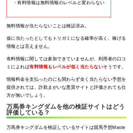
・有料情報は無料情報のレベルと変わらない
無料情報が当たらないことは検証済み。
仮に当たったとしてもトリガミになる確率が高く、稼げる
情報とは言えません。
有料情報に関しては参加できていませんが、利用者の口コ
ミによれば
有料情報もレベルが低く当たらない
そうです。
情報料金を支払ったのにも関わらず全く当たらない予想を
提供されては、詐欺まがいな悪質サイトと評価されても仕
方が無いでしょう。
万馬券キングダムを他の検証サイトはどう
評価している？
万馬券キングダムを検証しているサイトは競馬予想Maste