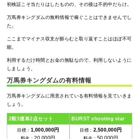
初検証こそ当たりはしたものの、その後は不的中だらけ。
万馬券キングダムの無料情報で稼ぐことはできませんでし
た。
ここまでマイナス収支が膨らむと取り返すことはほぼ不可
能。
利用するだけ時間とお金の無駄なので、利用しないように
しましょう。
万馬券キングダムの有料情報
万馬券キングダムに用意されている有料情報を見ていきま
しょう。
2鞍3連単2点セット
BURST shooting star
1,000,000円
2,500,000円
目標：
目標：
20,000円
50,000円
料金：
料金：