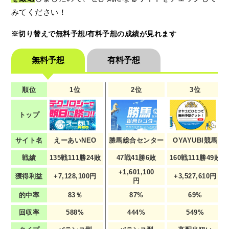
みてください！
※切り替えで無料予想/有料予想の成績が見れます
無料予想
有料予想
順位
1位
2位
3位
トップ
サイト名
えーあいNEO
勝馬総合センター
OYAYUBI競馬
戦績
135戦111勝24敗
47戦41勝6敗
160戦111勝49敗
+1,601,100
獲得利益
+7,128,100円
+3,527,610円
円
的中率
83％
87%
69%
回収率
588%
444%
549%