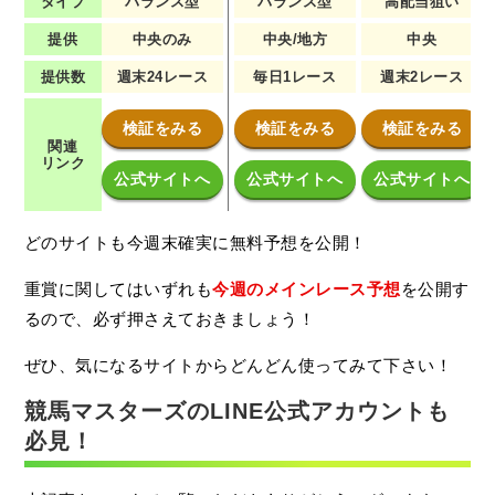
タイプ
バランス型
バランス型
高配当狙い
提供
中央のみ
中央/地方
中央
提供数
週末24レース
毎日1レース
週末2レース
検証をみる
検証をみる
検証をみる
関連
リンク
公式サイトへ
公式サイトへ
公式サイトへ
どのサイトも今週末確実に無料予想を公開！
重賞に関してはいずれも
今週のメインレース予想
を公開す
るので、必ず押さえておきましょう！
ぜひ、気になるサイトからどんどん使ってみて下さい！
競馬マスターズのLINE公式アカウントも
必見！