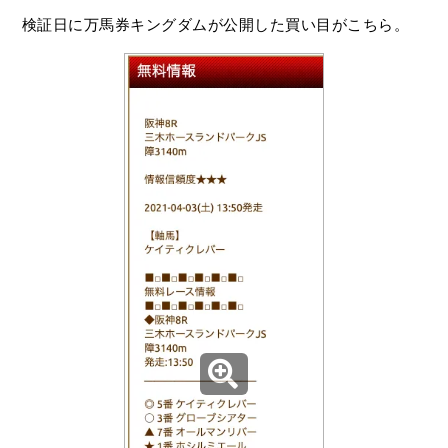
検証日に万馬券キングダムが公開した買い目がこちら。