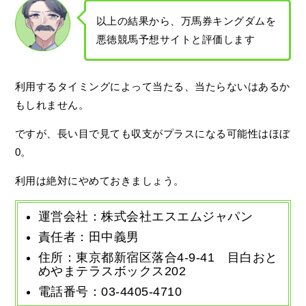
以上の結果から、万馬券キングダムを
悪徳競馬予想サイトと評価します
利用するタイミングによって当たる、当たらないはあるか
もしれません。
ですが、長い目で見ても収支がプラスになる可能性はほぼ
0。
利用は絶対にやめておきましょう。
運営会社：株式会社エスエムジャパン
責任者：田中義男
住所：東京都新宿区落合4-9-41 目白おと
めやまテラスボックス202
電話番号：03-4405-4710