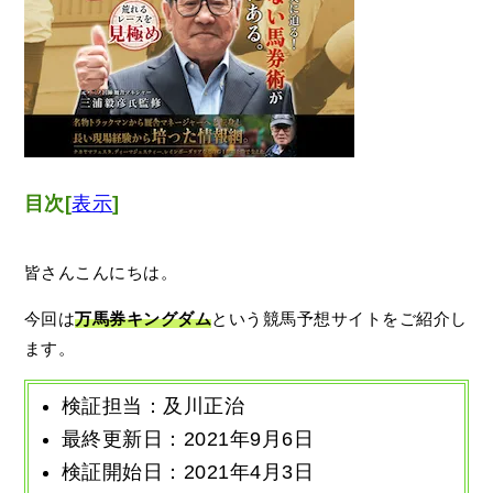
目次[
表示
]
皆さんこんにちは。
今回は
万馬券キングダム
という競馬予想サイトをご紹介し
ます。
検証担当：及川正治
最終更新日：2021年9月6日
検証開始日：2021年4月3日