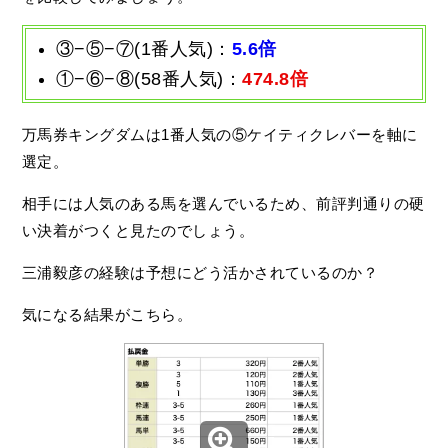
③−⑤−⑦(1番人気)：
5
.6倍
①−⑥−⑧(58番人気)：
474.8倍
万馬券キングダムは1番人気の⑤ケイティクレバーを軸に
選定。
相手には人気のある馬を選んでいるため、前評判通りの硬
い決着がつくと見たのでしょう。
三浦毅彦の経験は予想にどう活かされているのか？
気になる結果がこちら。