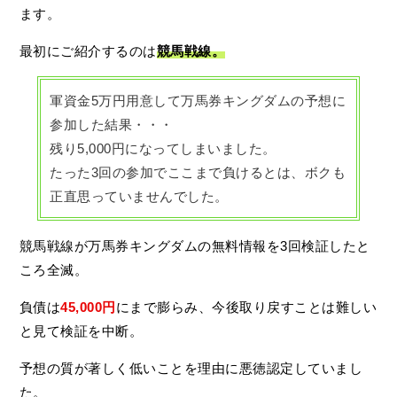
ます。
最初にご紹介するのは
競馬戦線。
軍資金5万円用意して万馬券キングダムの予想に
参加した結果・・・
残り5,000円になってしまいました。
たった3回の参加でここまで負けるとは、ボクも
正直思っていませんでした。
競馬戦線が万馬券キングダムの無料情報を3回検証したと
ころ全滅。
負債は
45,000円
にまで膨らみ、今後取り戻すことは難しい
と見て検証を中断。
予想の質が著しく低いことを理由に悪徳認定していまし
た。