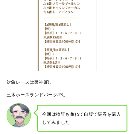
対象レースは阪神8R。
三木ホースランドパークJS。
今回は検証も兼ねて自腹で馬券を購入
してみました