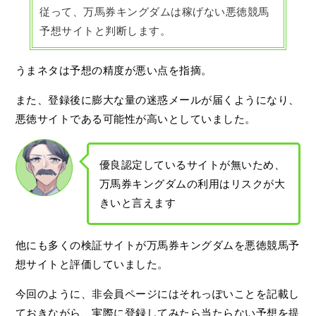
従って、万馬券キングダムは稼げない悪徳競馬
予想サイトと判断します。
うまネタは予想の精度が悪い点を指摘。
また、登録後に膨大な量の迷惑メールが届くようになり、
悪徳サイトである可能性が高いとしていました。
優良認定しているサイトが無いため、
万馬券キングダムの利用はリスクが大
きいと言えます
他にも多くの検証サイトが万馬券キングダムを悪徳競馬予
想サイトと評価していました。
今回のように、非会員ページにはそれっぽいことを記載し
ておきながら、実際に登録してみたら当たらない予想を提