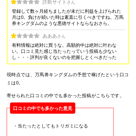
詐欺サイト
さん
登録して数ヶ月経ちましたが未だに利益を上げられた
月は0。負けが続いた時は素直に引くべきですね。万馬
券キングダムのような悪徳サイトならなおさら。
あああ
さん
有料情報は絶対に買うな。高額的中は絶対に叶わな
い。口コミ見た感じ当たったっていう投稿も少ない
し・・・評判が良くないのを把握しとくべきだった
現時点では、万馬券キングダムの予想で稼げたという口コ
ミは0。
寄せられた口コミの中でも多かった投稿がこちらです。
口コミの中でも多かった意見
・当たったとしてもトリガミになる