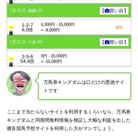
【
買い目】
7月25日 函館1R
6,000円 - 15,000円
1-2-7
40%
6.0倍
= -9,000円
【
買い目】
7月11日 小倉3R
0円 - 15,000円
2-5-6
54.4倍
= -15,000円
万馬券キングダムは口だけの悪徳サイ
トです
ここまで当たらないサイトを利用するくらいなら、万馬券
キングダムと同期間無料情報を検証し大幅な利益を出した
優良競馬予想サイトを利用した方がマシでしょう。