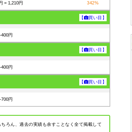
0円 = 1,210円
342%
【
買い目】
 -400円
【
買い目】
 -400円
【
買い目】
 -700円
もちろん、過去の実績も余すことなく全て掲載して