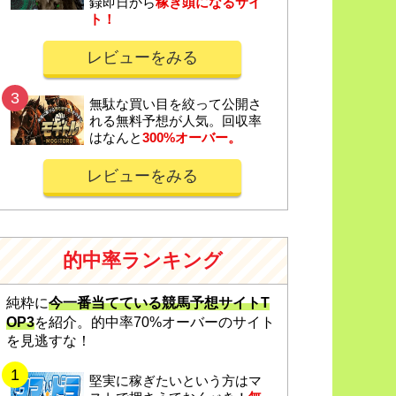
録即日から
稼ぎ頭になるサイ
ト！
レビューをみる
無駄な買い目を絞って公開さ
れる無料予想が人気。回収率
はなんと
300%オーバー。
レビューをみる
的中率ランキング
純粋に
今一番当てている競馬予想サイトT
OP3
を紹介。的中率70%オーバーのサイト
を見逃すな！
堅実に稼ぎたいという方はマ