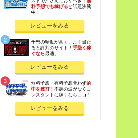
ストで押さえておくべき！
無
料予想でも稼げる
と話題沸騰
中！
レビューをみる
予想の精度が高く、よく当た
ると評判のサイト！
手堅く稼
ぐなら
最適。
レビューをみる
無料予想・有料予想問わず
的
中を連打！
不調の波がなくコ
ンスタントに稼ぐならココ！
レビューをみる