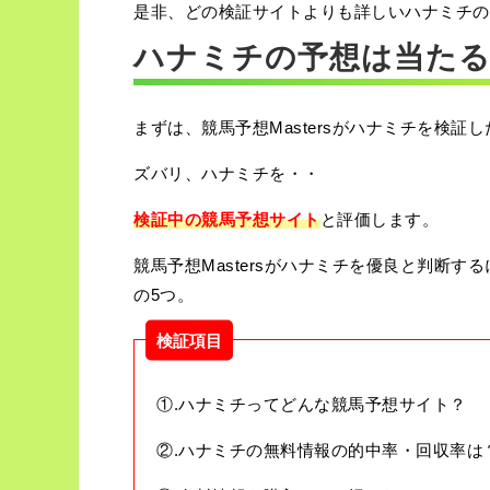
是非、どの検証サイトよりも詳しいハナミチの
ハナミチの予想は当た
まずは、競馬予想Mastersがハナミチを検証
ズバリ、ハナミチを・・
検証中の競馬予想サイト
と評価します。
競馬予想Mastersがハナミチを優良と判断
の5つ。
検証項目
①.ハナミチってどんな競馬予想サイト？
②.ハナミチの無料情報の的中率・回収率は