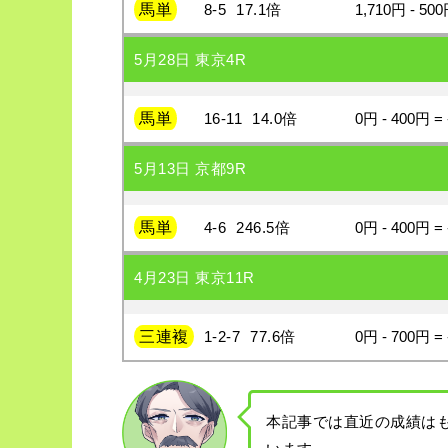
馬単
8-5
17.1倍
1,710円 - 50
5月28日 東京4R
馬単
16-11
14.0倍
0円 - 400円 =
5月13日 京都9R
馬単
4-6
246.5倍
0円 - 400円 =
4月23日 東京11R
三連複
1-2-7
77.6倍
0円 - 700円 =
本記事では直近の成績は