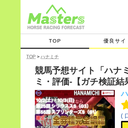
TOP
優良サイ
TOP
>
ハナミチ
競馬予想サイト「ハナミチ
ミ・評価-【ガチ検証結
(