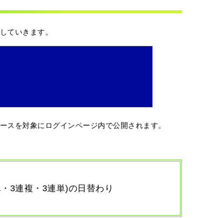
していきます。
ースを対象にログインページ内で公開されます。
・3連複・3連単)の日替わり