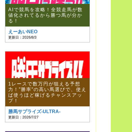
AIで競馬を攻略！全競走馬が数
値化されてるから勝つ馬が分か
る！
えーあいNEO
更新日：2026/8/3
1レースで数万円が狙える予想
力！”勝率”の高い馬選びで、使え
ば使うほど稼げるチャンスアッ
プ！
勝馬サプライズ-ULTRA-
更新日：2026/7/27