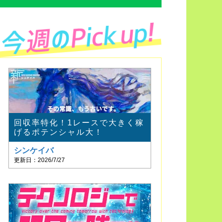
回収率特化！1レースで大きく稼
げるポテンシャル大！
シンケイバ
更新日：2026/7/27