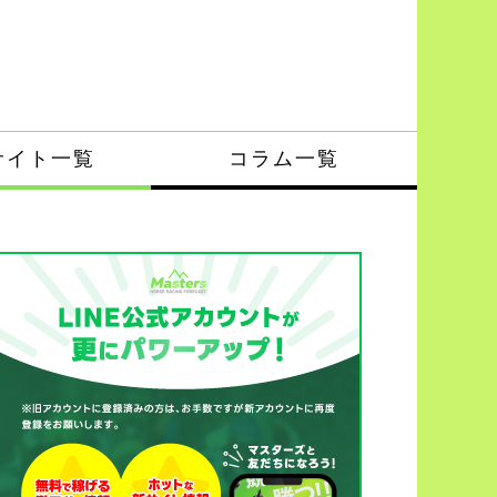
サイト一覧
コラム一覧