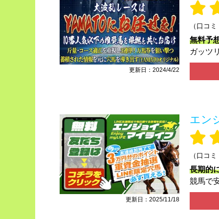
（口コミ
無料予
ガッツ
更新日：2024/4/22
エン
（口コミ
長期的
競馬で
更新日：2025/11/18