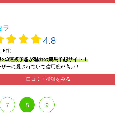
セラ
4.8
：5件）
報の3連複予想が魅力の競馬予想サイト！
ーザーに愛されていて信用度が高い！
口コミ・検証をみる
7
8
9