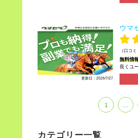
ウマ
（口コミ
無料情
長くユ
更新日：2026/7/27
1
…
カテゴリー一覧