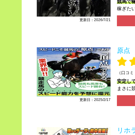
競馬で
稼ぎた
更新日：2026/7/21
原点
（口コミ
安定し
まさに
更新日：2025/2/17
リホ