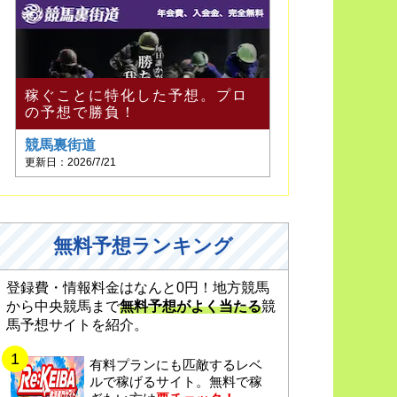
稼ぐことに特化した予想。プロ
の予想で勝負！
競馬裏街道
更新日：2026/7/21
無料予想ランキング
登録費・情報料金はなんと0円！地方競馬
から中央競馬まで
無料予想がよく当たる
競
馬予想サイトを紹介。
有料プランにも匹敵するレベ
ルで稼げるサイト。無料で稼