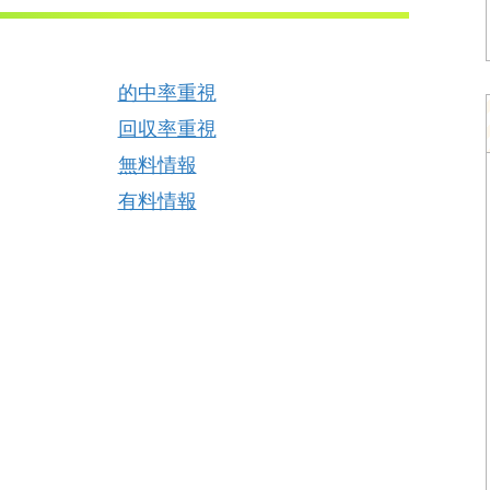
的中率重視
回収率重視
無料情報
有料情報