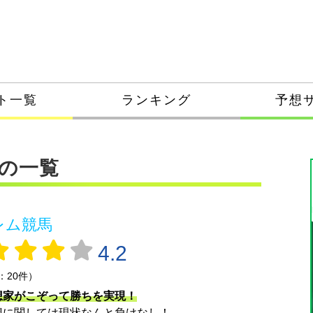
ト一覧
ランキング
予想
の一覧
レム競馬
4.2
：20件）
想家がこぞって勝ちを実現！
想に関しては現状なんと負けなし！