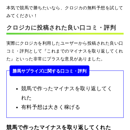
+1
0
本気で競馬で勝ちたいなら、クロジカの無料予想を試して
9月8日
みてください！
収
0,5
中京1
円
支
1R
クロジカに投稿された良い口コミ・評判
+2
00
9月3日
実際にクロジカを利用したユーザーから投稿された良い口
収
0,4
金沢7
円
コミ・評判として『これまでのマイナスを取り返してくれ
支
R
た』といった非常にプラスな意見がありました。
00
-10,
9月3日
勝馬サプライズに関する口コミ・評判
収
金沢7
円
支
R
000
競馬で作ったマイナスを取り返してく
+6,
8月29日
れた
収
門別7
円
支
有料予想は大きく稼げる
R
000
+1,
8月29日
競馬で作ったマイナスを取り返してくれた
収
門別7