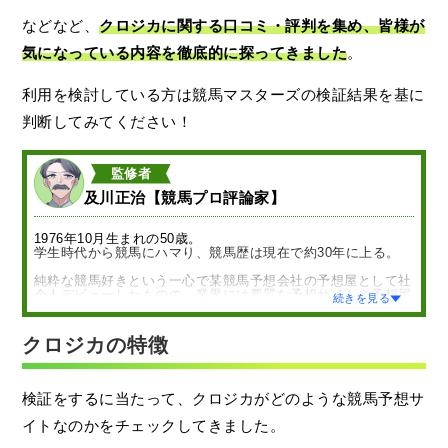
などなど、
クロジカに関する口コミ・評判を集め、皆様が
気になっている内容を徹底的に探ってきました
。
利用を検討している方は競馬マスターズの検証結果を基に
判断してみてください！
監修者
及川正治【競馬プロ評論家】
1976年10月生まれの50歳。
学生時代から競馬にハマり、競馬歴は現在で約30年に上る。
純粋な競馬好きという一心で某競馬予想会社の予想屋として社
会人デビューしたものの、業界には悪質な予想サイトや予想屋
がはびこっていることを知り1年で退職。
その後は某有名スポーツ新聞社のトラックマンとして約15年従
クロジカの特徴
事し、引退後は独立して予想家活動を実施。
ところが何十年経っても改善しない競馬予想業界の闇に嫌気が
差し、自らその闇を暴くため検証サイト「競馬予想Mastars」
検証をするに当たって、クロジカがどのような競馬予想サ
を設立した。
イトなのかをチェックしてきました。
今や、自腹で体当たり検証をした
競馬予想サイト
の数は300超