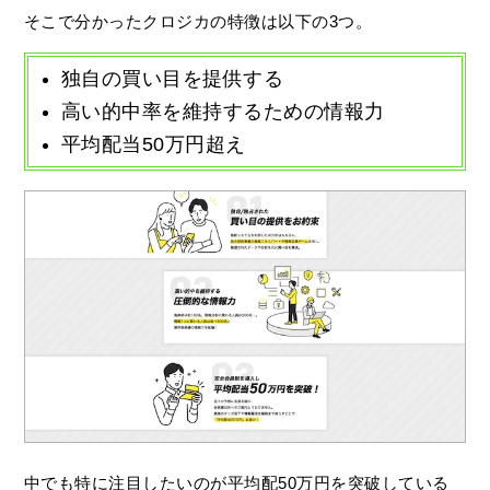
え。
他にも話題の予想屋達(今は予想家とも言う)の実力調査や歴を
そこで分かったクロジカの特徴は以下の3つ。
活かした
競馬コラム
の執筆まで行っている。
ちなみに今の肩書きは「競馬プロ評論家(自称)」。
独自の買い目を提供する
評論家活動をしている今でも検証以外で毎日のように競馬をし
ており、よく飽きないなと妻には呆れられている。
高い的中率を維持するための情報力
平均配当50万円超え
中でも特に注目したいのが平均配50万円を突破している