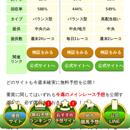
00
-8
2月13日
回収率
588%
444%
549%
収
姫路10
円
支
R
タイプ
バランス型
バランス型
高配当狙い
00
提供
中央のみ
中央/地方
中央
+9,
2月10日
収
提供数
週末24レース
毎日1レース
週末2レース
京都5
円
支
R
500
+6
検証をみる
検証をみる
検証をみる
関連
リンク
2月10日
公式サイトへ
公式サイトへ
公式サイトへ
収
6,5
京都5
円
支
R
00
どのサイトも今週末確実に無料予想を公開！
+5,
2月9日
収
重賞に関してはいずれも
今週のメインレース予想
を公開す
船橋10
円
支
R
200
るので、必ず押さえておきましょう！
+5
ぜひ、気になるサイトからどんどん使ってみて下さい！
2月9日
収
7,0
船橋1
円
競馬マスターズのLINE公式アカウントも
支
0R