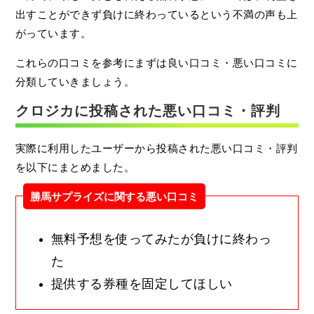
出すことができず負けに終わっているという不満の声も上
がっています。
これらの口コミを参考にまずは良い口コミ・悪い口コミに
分類していきましょう。
クロジカに投稿された悪い口コミ・評判
実際に利用したユーザーから投稿された悪い口コミ・評判
を以下にまとめました。
勝馬サプライズに関する悪い口コミ
無料予想を使ってみたが負けに終わっ
た
提供する券種を固定してほしい