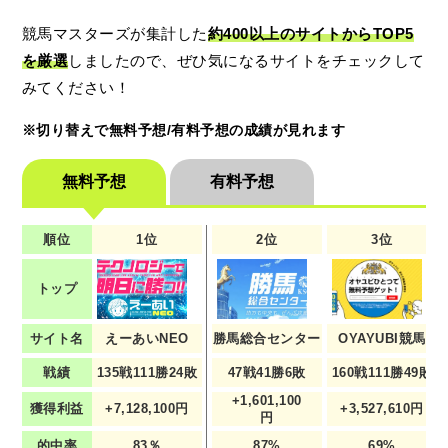
2月15日
収
姫路11
円
競馬マスターズが集計した
約400以上のサイトからTOP5
支
R
500
を厳選
しましたので、ぜひ気になるサイトをチェックして
+5,
みてください！
2月15日
収
姫路11
円
※切り替えで無料予想/有料予想の成績が見れます
支
R
900
-7,
無料予想
有料予想
2月14日
収
60
円
高知6R
支
順位
1位
2位
3位
0
-10,
2月14日
トップ
収
高知6
円
支
R
000
サイト名
えーあいNEO
勝馬総合センター
OYAYUBI競馬
+1
戦績
135戦111勝24敗
47戦41勝6敗
160戦111勝49敗
2月13日
収
2,7
姫路1
+1,601,100
円
獲得利益
+7,128,100円
+3,527,610円
支
円
0R
的中率
83％
87%
69%