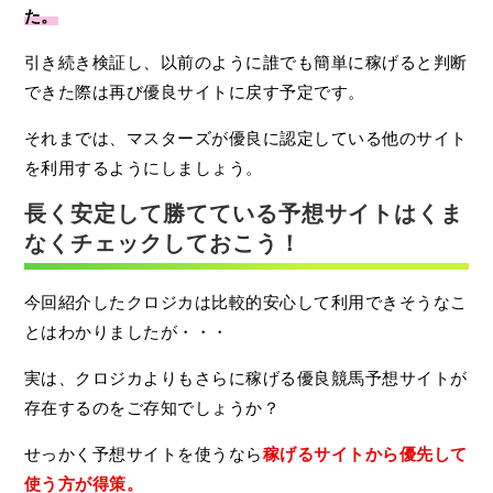
姫路11
円
た。
支
R
900
-1,
引き続き検証し、以前のように誰でも簡単に稼げると判断
2月23日
できた際は再び優良サイトに戻す予定です。
収
90
姫路12
円
支
R
それまでは、マスターズが優良に認定している他のサイト
+2
0
を利用するようにしましょう。
2月23日
収
0,7
姫路1
長く安定して勝てている予想サイトはくま
円
支
2R
なくチェックしておこう！
00
-10,
2月19日
今回紹介したクロジカは比較的安心して利用できそうなこ
収
浦和7
円
支
とはわかりましたが・・・
R
000
実は、クロジカよりもさらに稼げる優良競馬予想サイトが
-10,
2月19日
存在するのをご存知でしょうか？
収
浦和7
円
支
R
000
せっかく予想サイトを使うなら
稼げるサイトから優先して
使う方が得策。
+3,