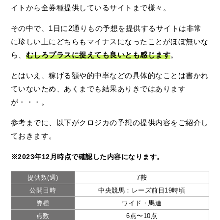
イトから全券種提供しているサイトまで様々。
その中で、1日に2通りもの予想を提供するサイトは非常
に珍しい上にどちらもマイナスになったことがほぼ無いな
ら、
むしろプラスに捉えても良いとも感じます
。
とはいえ、稼げる額や的中率などの具体的なことは書かれ
ていないため、あくまでも結果ありきではあります
が・・・。
参考までに、以下がクロジカの予想の提供内容をご紹介し
ておきます。
※2023年12月時点で確認した内容になります。
提供数(週)
7鞍
公開日時
中央競馬：レーズ前日19時頃
券種
ワイド・馬連
点数
6点〜10点