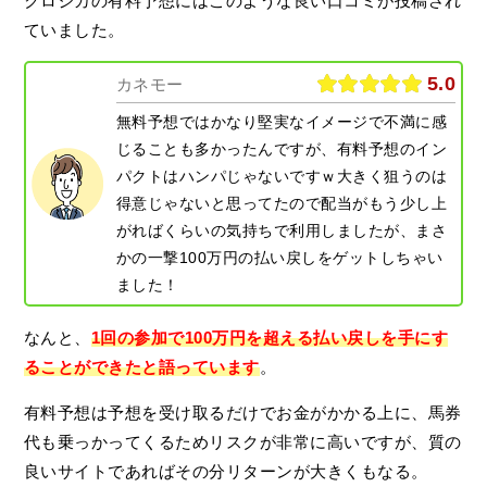
00
クロジカの有料予想にはこのような良い口コミが投稿され
8月17
ていました。
日
収
1,30
円
中京1
支
1R
5.0
カネモー
0
+1,
無料予想ではかなり堅実なイメージで不満に感
8月9日
収
園田12
じることも多かったんですが、有料予想のイン
円
支
R
100
パクトはハンパじゃないですｗ大きく狙うのは
得意じゃないと思ってたので配当がもう少し上
+1,
がればくらいの気持ちで利用しましたが、まさ
8月9日
収
園田12
円
かの一撃100万円の払い戻しをゲットしちゃい
支
R
000
ました！
+2,
7月31日
なんと、
1回の参加で100万円を超える払い戻しを手にす
収
笠松11
円
ることができたと語っています
。
支
R
500
+1
有料予想は予想を受け取るだけでお金がかかる上に、馬券
7月31日
代も乗っかってくるためリスクが非常に高いですが、質の
収
2,7
笠松1
円
支
良いサイトであればその分リターンが大きくもなる。
1R