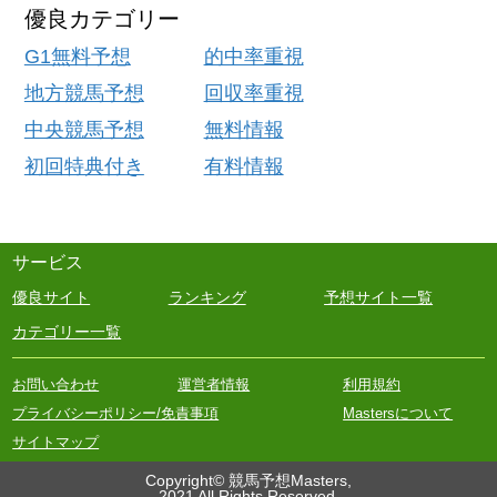
優良カテゴリー
G1無料予想
的中率重視
地方競馬予想
回収率重視
中央競馬予想
無料情報
初回特典付き
有料情報
サービス
優良サイト
ランキング
予想サイト一覧
カテゴリー一覧
お問い合わせ
運営者情報
利用規約
プライバシーポリシー/免責事項
Mastersについて
サイトマップ
Copyright© 競馬予想Masters,
2021 All Rights Reserved.