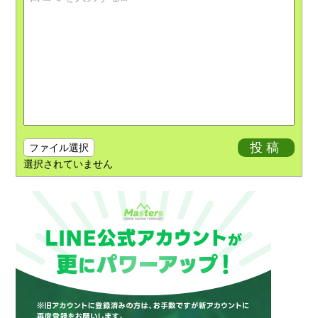
ファイル選択
選択されていません