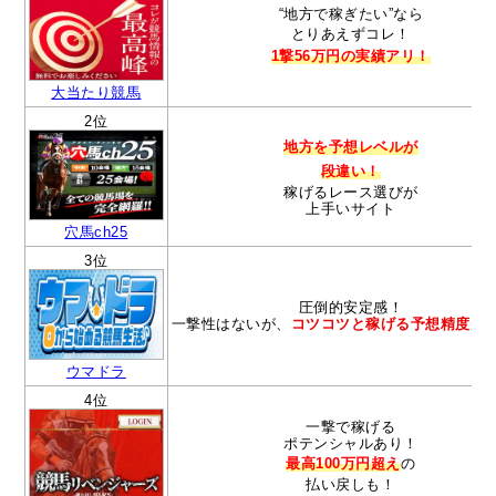
“地方で稼ぎたい”なら
とりあえずコレ！
1撃56万円の実績アリ！
大当たり競馬
2位
地方を予想レベルが
段違い！
稼げるレース選びが
上手いサイト
穴馬ch25
3位
圧倒的安定感！
一撃性はないが、
コツコツと稼げる予想精度
が
ウマドラ
4位
一撃で稼げる
ポテンシャルあり！
最高100万円超え
の
払い戻しも！