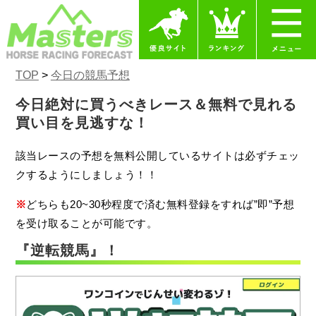
TOP
>
今日の競馬予想
今日絶対に買うべきレース＆無料で見れる
買い目を見逃すな！
該当レースの予想を無料公開しているサイトは必ずチェッ
クするようにしましょう！！
※
どちらも20~30秒程度で済む無料登録をすれば”即”予想
を受け取ることが可能です。
『逆転競馬』！