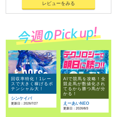
レビューをみる
回収率特化！1レー
AIで競馬を攻略！全
スで大きく稼げるポ
競走馬が数値化され
テンシャル大！
てるから勝つ馬が分
かる！
シンケイバ
えーあいNEO
更新日：2026/7/27
更新日：2026/8/3