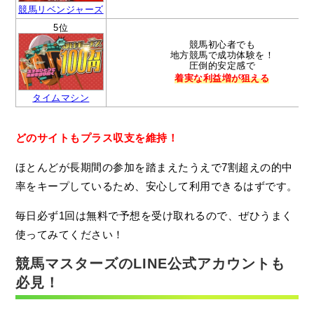
競馬リベンジャーズ
5位
競馬初心者でも
地方競馬で成功体験を！
圧倒的安定感で
着実な利益増が狙える
タイムマシン
どのサイトもプラス収支を維持！
ほとんどが長期間の参加を踏まえたうえで7割超えの的中
率をキープしているため、安心して利用できるはずです。
毎日必ず1回は無料で予想を受け取れるので、ぜひうまく
使ってみてください！
競馬マスターズのLINE公式アカウントも
必見！